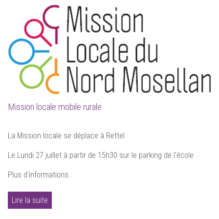
Mission locale mobile rurale
La Mission locale se déplace à Rettel
Le Lundi 27 juillet à partir de 15h30 sur le parking de l'école
Plus d'informations..
Lire la suite