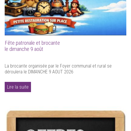
Fête patronale et brocante
le dimanche 9 août
La brocante organisée par le Foyer communal et rural se
déroulera le DIMANCHE 9 AOUT 2026
Lire la suite