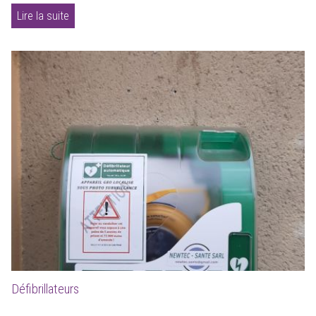
Lire la suite
Défibrillateurs