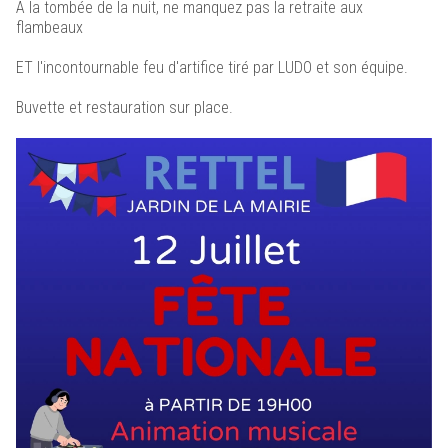
À la tombée de la nuit, ne manquez pas la retraite aux
flambeaux
ET l'incontournable feu d'artifice tiré par LUDO et son équipe.
Buvette et restauration sur place.