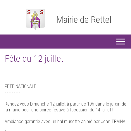
Mairie de Rettel
Fête du 12 juillet
FÊTE NATIONALE
- - - - - - -
Rendez-vous Dimanche 12 juillet à partir de 19h dans le jardin de
la mairie pour une soirée festive à l’occasion du 14 juillet !
Ambiance garantie avec un bal musette animé par Jean TRAINA