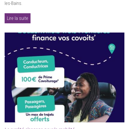
les-Bains.
Lire la suite