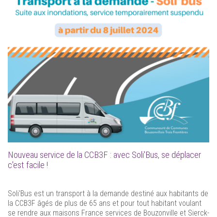
Nouveau service de la CCB3F : avec Soli'Bus, se déplacer
c'est facile !
Soli'Bus est un transport à la demande destiné aux habitants de
la CCB3F âgés de plus de 65 ans et pour tout habitant voulant
se rendre aux maisons France services de Bouzonville et Sierck-