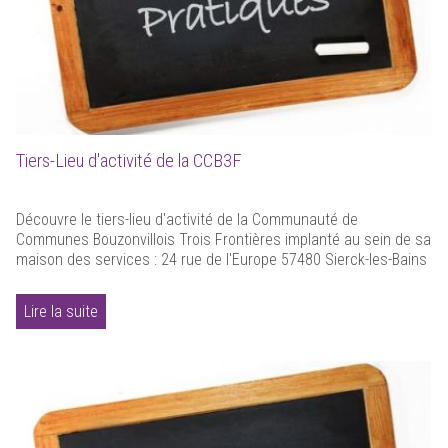
Tiers-Lieu d'activité de la CCB3F
Découvre le tiers-lieu d'activité de la Communauté de
Communes Bouzonvillois Trois Frontières implanté au sein de sa
maison des services : 24 rue de l'Europe 57480 Sierck-les-Bains
Lire la suite