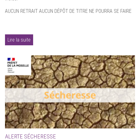
AUCUN RETRAIT AUCUN DÉPÔT DE TITRE NE POURRA SE FAIRE
Lire la suite
ALERTE SÉCHERESSE