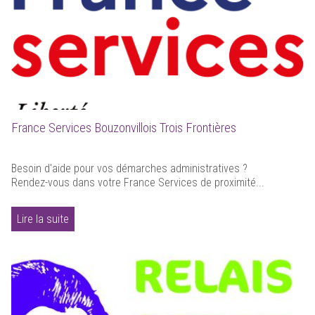
France Services Bouzonvillois Trois Frontières
Besoin d'aide pour vos démarches administratives ?
Rendez-vous dans votre France Services de proximité...
Lire la suite