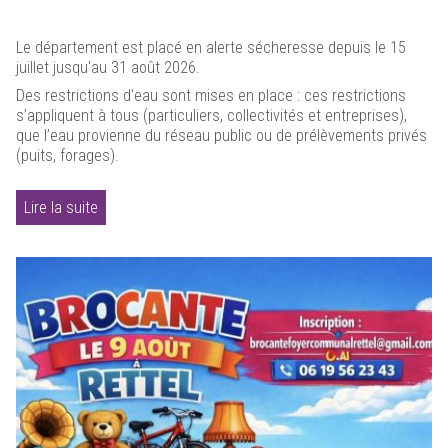
Le département est placé en alerte sécheresse depuis le 15
juillet jusqu'au 31 août 2026.
Des restrictions d'eau sont mises en place : ces restrictions
s’appliquent à tous (particuliers, collectivités et entreprises),
que l’eau provienne du réseau public ou de prélèvements privés
(puits, forages).
Lire la suite