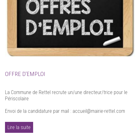
OFFRE D'EMPLOI
La Commune de Rettel recrute un/une directeur/trice pour le
Périscolaire
Envoi de la candidature par mail : accueil@mairie-rettel.com
Lire la suite