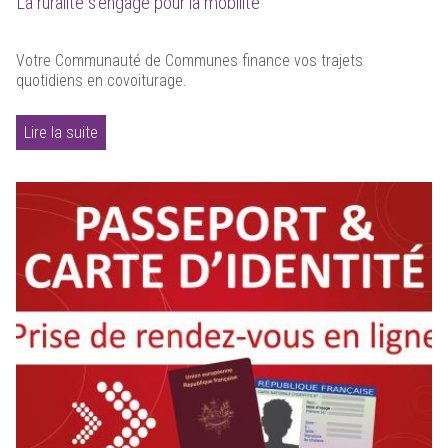
La ruralité s'engage pour la mobilité
Votre Communauté de Communes finance vos trajets
quotidiens en covoiturage.
Lire la suite