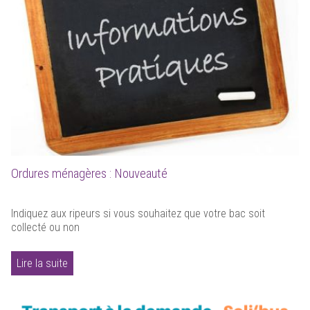
Ordures ménagères : Nouveauté
Indiquez aux ripeurs si vous souhaitez que votre bac soit
collecté ou non
Lire la suite