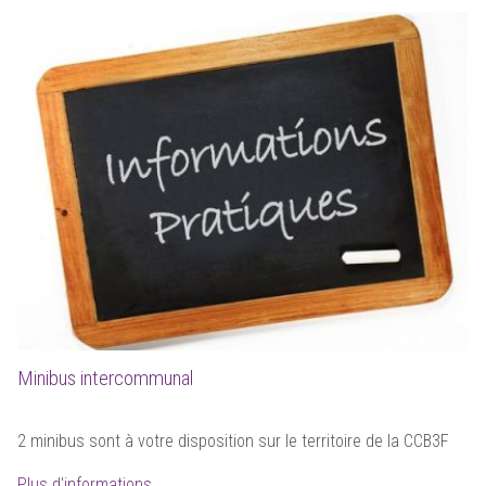
Minibus intercommunal
2 minibus sont à votre disposition sur le territoire de la CCB3F
Plus d'informations