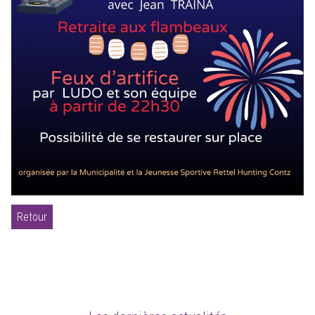
Retour