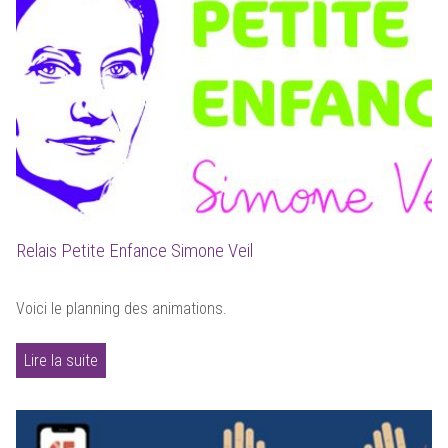
Relais Petite Enfance Simone Veil
Voici le planning des animations.
Lire la suite