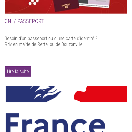
CNI / PASSEPORT
Besoin d'un passeport ou d'une carte d'identité ?
Rdv en mairie de Rettel ou de Bouzonville
Lire la suite