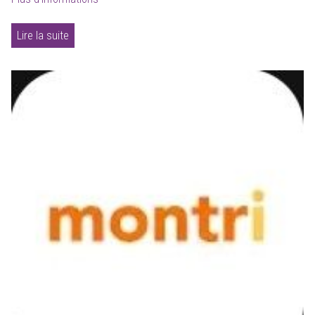
Lire la suite