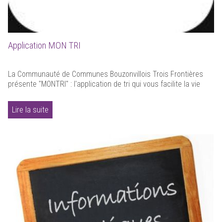
Application MON TRI
La Communauté de Communes Bouzonvillois Trois Frontières
présente "MONTRI" : l'application de tri qui vous facilite la vie
Lire la suite