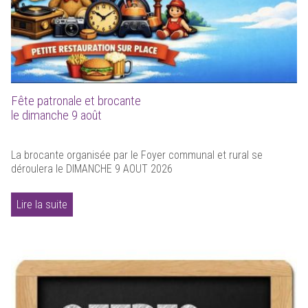
Fête patronale et brocante
le dimanche 9 août
La brocante organisée par le Foyer communal et rural se
déroulera le DIMANCHE 9 AOUT 2026
Lire la suite