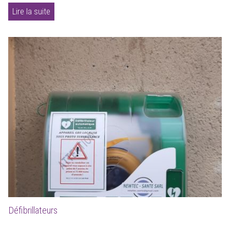
Lire la suite
Défibrillateurs