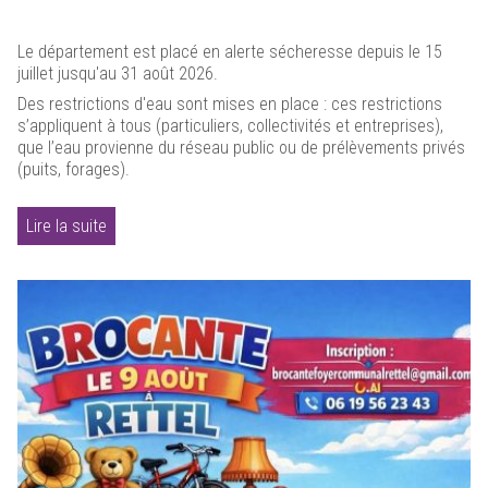
Le département est placé en alerte sécheresse depuis le 15
juillet jusqu'au 31 août 2026.
Des restrictions d'eau sont mises en place : ces restrictions
s’appliquent à tous (particuliers, collectivités et entreprises),
que l’eau provienne du réseau public ou de prélèvements privés
(puits, forages).
Lire la suite