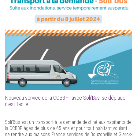
Nouveau service de la CCB3F : avec Soli'Bus, se déplacer
c'est facile !
Soli'Bus est un transport à la demande destiné aux habitants de
la CCB3F âgés de plus de 65 ans et pour tout habitant voulant
se rendre aux maisons France services de Bouzonville et Sierck-