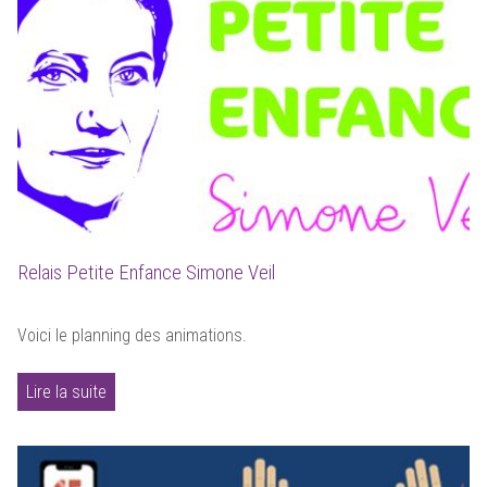
Relais Petite Enfance Simone Veil
Voici le planning des animations.
Lire la suite