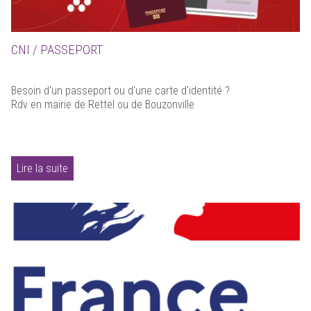
CNI / PASSEPORT
Besoin d'un passeport ou d'une carte d'identité ?
Rdv en mairie de Rettel ou de Bouzonville
Lire la suite