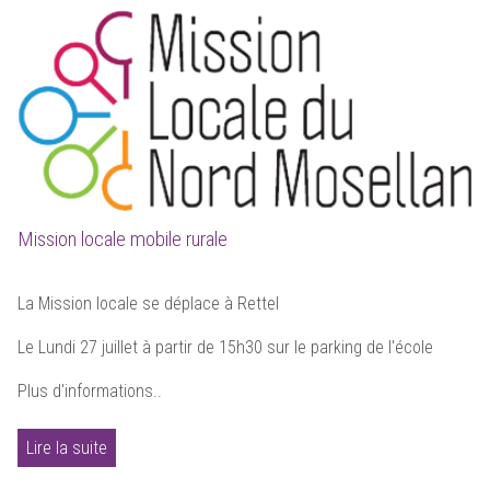
Mission locale mobile rurale
La Mission locale se déplace à Rettel
Le Lundi 27 juillet à partir de 15h30 sur le parking de l'école
Plus d'informations..
Lire la suite