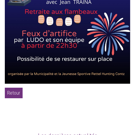
Retour