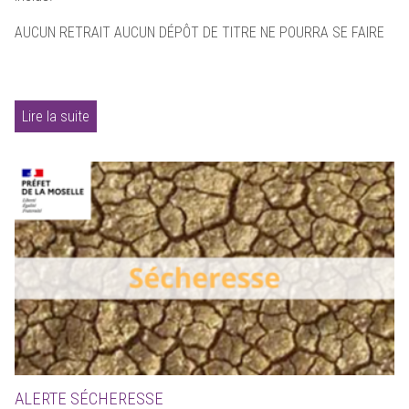
AUCUN RETRAIT AUCUN DÉPÔT DE TITRE NE POURRA SE FAIRE
Lire la suite
ALERTE SÉCHERESSE