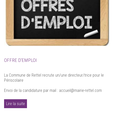
OFFRE D'EMPLOI
La Commune de Rettel recrute un/une directeur/trice pour le
Périscolaire
Envoi de la candidature par mail : accueil@mairie-rettel.com
Lire la suite