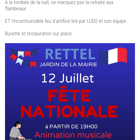
À la tombée de la nuit, ne manquez pas la retraite aux
flambeaux
ET l'incontournable feu d'artifice tiré par LUDO et son équipe.
Buvette et restauration sur place.