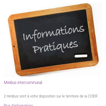
Minibus intercommunal
2 minibus sont à votre disposition sur le territoire de la CCB3F
Plus d'informations