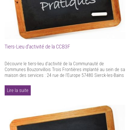
Tiers-Lieu d'activité de la CCB3F
Découvre le tiers-lieu d'activité de la Communauté de
Communes Bouzonvillois Trois Frontières implanté au sein de sa
maison des services : 24 rue de l'Europe 57480 Sierck-les-Bains
Lire la suite