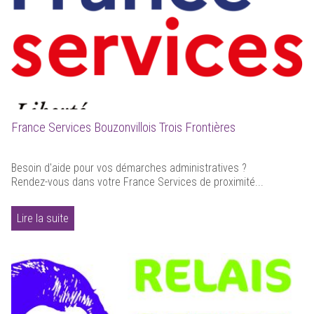
France Services Bouzonvillois Trois Frontières
Besoin d'aide pour vos démarches administratives ?
Rendez-vous dans votre France Services de proximité...
Lire la suite