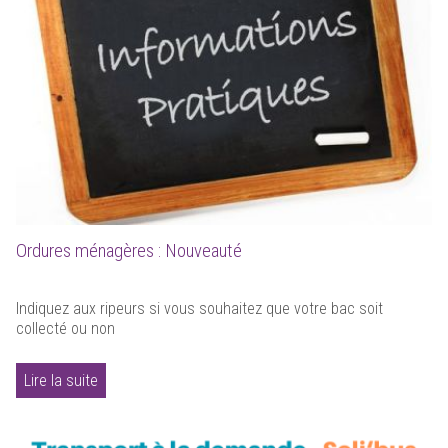
Ordures ménagères : Nouveauté
Indiquez aux ripeurs si vous souhaitez que votre bac soit
collecté ou non
Lire la suite