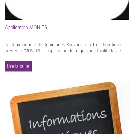
Application MON TRI
La Communauté de Communes Bouzonvillois Trois Frontières
présente "MONTRI" : l'application de tri qui vous facilite la vie
Lire la suite