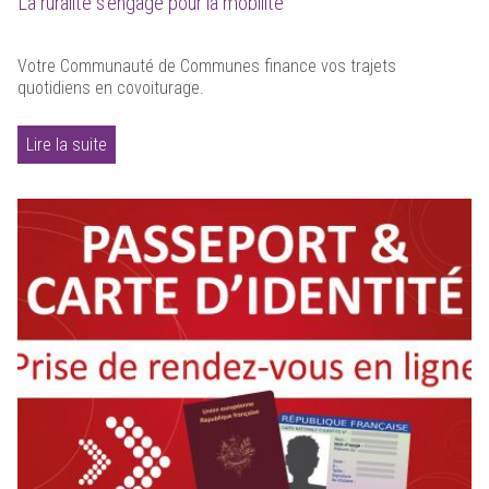
La ruralité s'engage pour la mobilité
Votre Communauté de Communes finance vos trajets
quotidiens en covoiturage.
Lire la suite