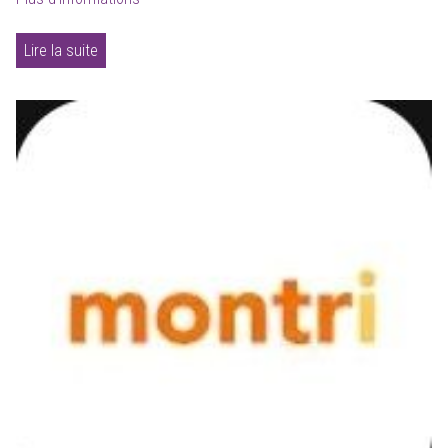
Lire la suite