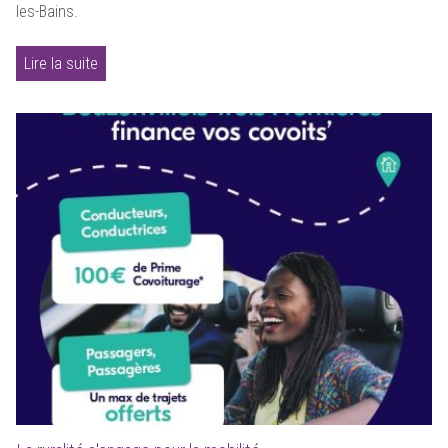
les-Bains.
Lire la suite