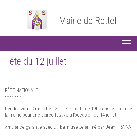
Mairie de Rettel
Fête du 12 juillet
FÊTE NATIONALE
- - - - - - -
Rendez-vous Dimanche 12 juillet à partir de 19h dans le jardin de
la mairie pour une soirée festive à l’occasion du 14 juillet !
Ambiance garantie avec un bal musette animé par Jean TRAINA