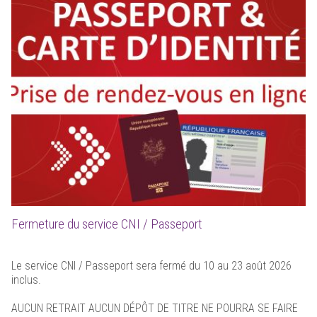
Fermeture du service CNI / Passeport
Le service CNI / Passeport sera fermé du 10 au 23 août 2026
inclus.
AUCUN RETRAIT AUCUN DÉPÔT DE TITRE NE POURRA SE FAIRE