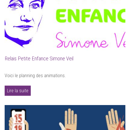
Relais Petite Enfance Simone Veil
Voici le planning des animations.
Lire la suite