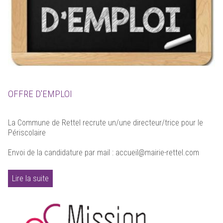
OFFRE D'EMPLOI
La Commune de Rettel recrute un/une directeur/trice pour le
Périscolaire
Envoi de la candidature par mail : accueil@mairie-rettel.com
Lire la suite