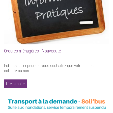
Ordures ménagères : Nouveauté
Indiquez aux ripeurs si vous souhaitez que votre bac soit
collecté ou non
Lire la suite