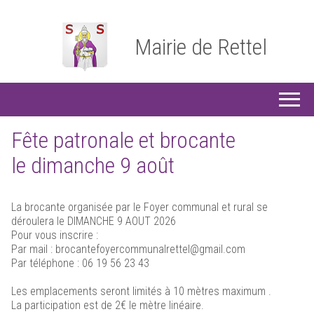
Mairie de Rettel
Fête patronale et brocante
le dimanche 9 août
La brocante organisée par le Foyer communal et rural se
déroulera le DIMANCHE 9 AOUT 2026
Pour vous inscrire :
Par mail : brocantefoyercommunalrettel@gmail.com
Par téléphone : 06 19 56 23 43
Les emplacements seront limités à 10 mètres maximum .
La participation est de 2€ le mètre linéaire.