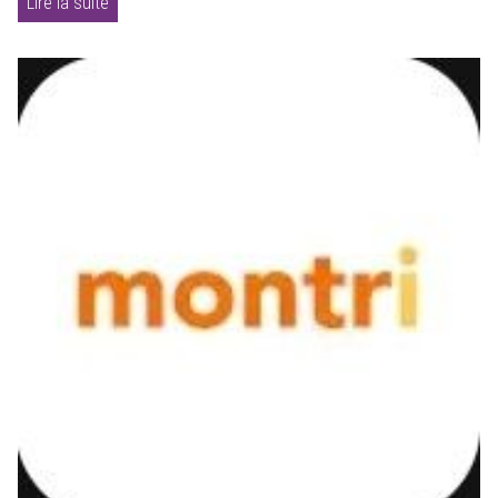
Lire la suite