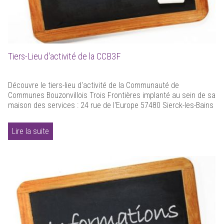
Tiers-Lieu d'activité de la CCB3F
Découvre le tiers-lieu d'activité de la Communauté de
Communes Bouzonvillois Trois Frontières implanté au sein de sa
maison des services : 24 rue de l'Europe 57480 Sierck-les-Bains
Lire la suite