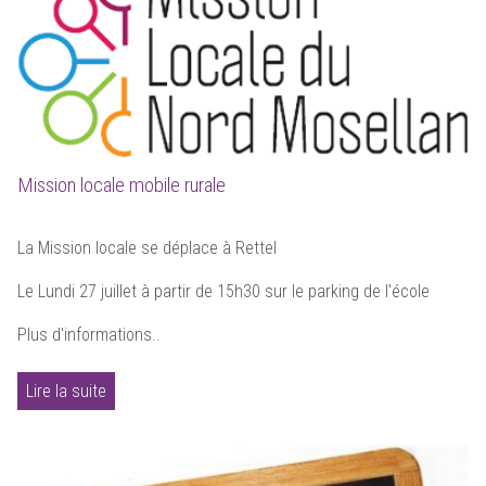
Mission locale mobile rurale
La Mission locale se déplace à Rettel
Le Lundi 27 juillet à partir de 15h30 sur le parking de l'école
Plus d'informations..
Lire la suite