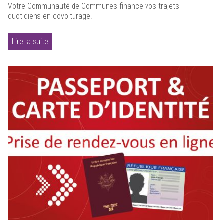
Votre Communauté de Communes finance vos trajets
quotidiens en covoiturage.
Lire la suite