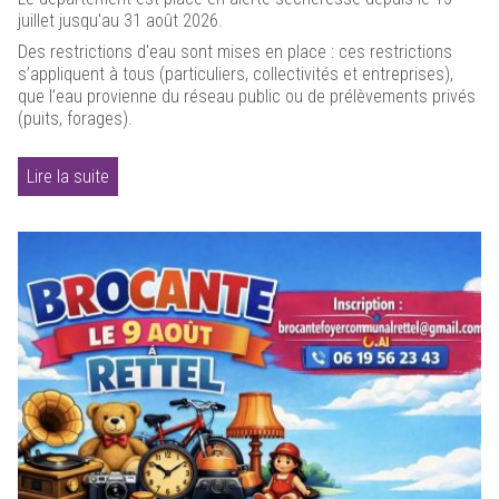
juillet jusqu'au 31 août 2026.
Des restrictions d'eau sont mises en place : ces restrictions
s’appliquent à tous (particuliers, collectivités et entreprises),
que l’eau provienne du réseau public ou de prélèvements privés
(puits, forages).
Lire la suite