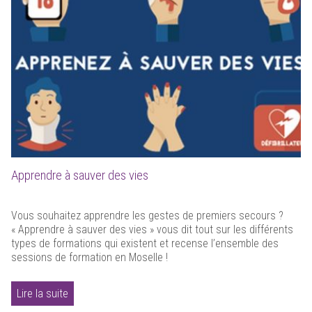
Apprendre à sauver des vies
Vous souhaitez apprendre les gestes de premiers secours ?
« Apprendre à sauver des vies » vous dit tout sur les différents
types de formations qui existent et recense l’ensemble des
sessions de formation en Moselle !
Lire la suite