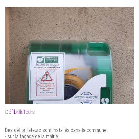
Défibrillateurs
Des défibrillateurs sont installés dans la commune :
- sur la façade de la mairie