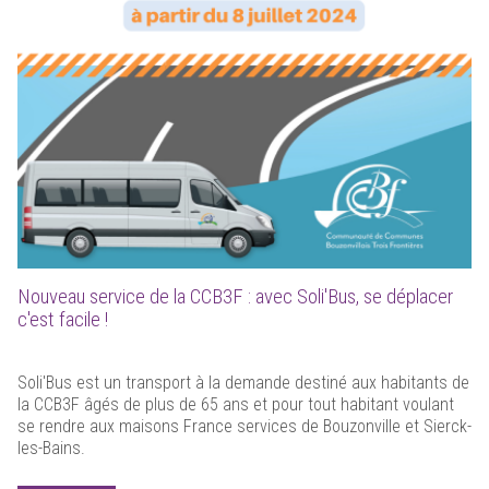
Nouveau service de la CCB3F : avec Soli'Bus, se déplacer
c'est facile !
Soli'Bus est un transport à la demande destiné aux habitants de
la CCB3F âgés de plus de 65 ans et pour tout habitant voulant
se rendre aux maisons France services de Bouzonville et Sierck-
les-Bains.