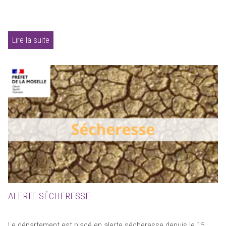
Lire la suite
ALERTE SÉCHERESSE
Le département est placé en alerte sécheresse depuis le 15