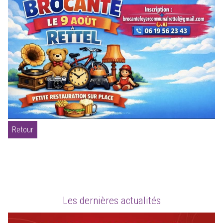
Retour
Les dernières actualités