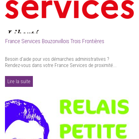
France Services Bouzonvillois Trois Frontières
Besoin d'aide pour vos démarches administratives ?
Rendez-vous dans votre France Services de proximité...
Lire la suite