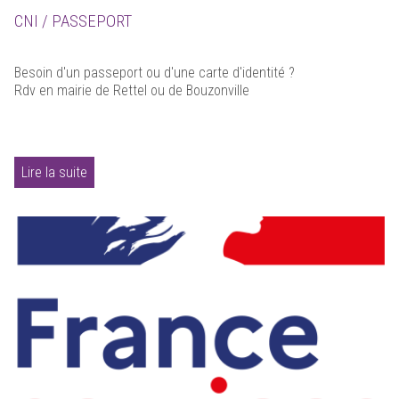
CNI / PASSEPORT
Besoin d'un passeport ou d'une carte d'identité ?
Rdv en mairie de Rettel ou de Bouzonville
Lire la suite