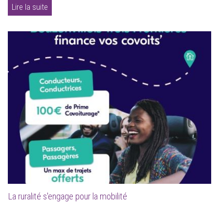
Lire la suite
La ruralité s'engage pour la mobilité