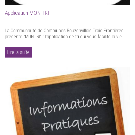
Application MON TRI
La Communauté de Communes Bouzonvillois Trois Frontières
présente "MONTRI" : l'application de tri qui vous facilite la vie
Lire la suite