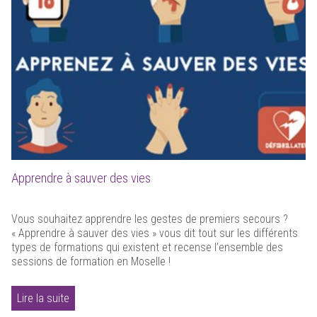
Apprendre à sauver des vies
Vous souhaitez apprendre les gestes de premiers secours ?
« Apprendre à sauver des vies » vous dit tout sur les différents
types de formations qui existent et recense l’ensemble des
sessions de formation en Moselle !
Lire la suite