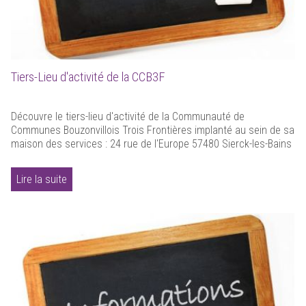
Tiers-Lieu d'activité de la CCB3F
Découvre le tiers-lieu d'activité de la Communauté de
Communes Bouzonvillois Trois Frontières implanté au sein de sa
maison des services : 24 rue de l'Europe 57480 Sierck-les-Bains
Lire la suite