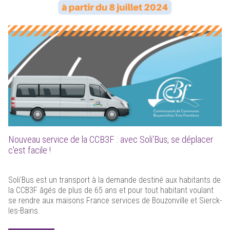
Nouveau service de la CCB3F : avec Soli'Bus, se déplacer
c'est facile !
Soli'Bus est un transport à la demande destiné aux habitants de
la CCB3F âgés de plus de 65 ans et pour tout habitant voulant
se rendre aux maisons France services de Bouzonville et Sierck-
les-Bains.