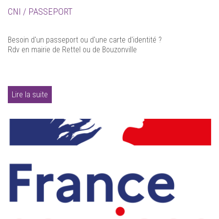
CNI / PASSEPORT
Besoin d'un passeport ou d'une carte d'identité ?
Rdv en mairie de Rettel ou de Bouzonville
Lire la suite