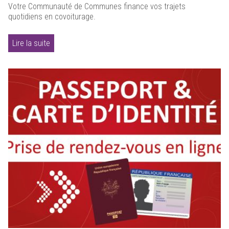
Votre Communauté de Communes finance vos trajets
quotidiens en covoiturage.
Lire la suite