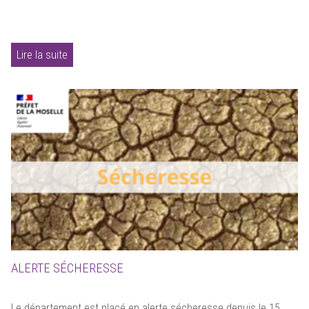
Lire la suite
ALERTE SÉCHERESSE
Le département est placé en alerte sécheresse depuis le 15