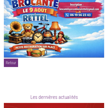
Retour
Les dernières actualités