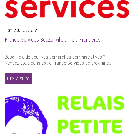
France Services Bouzonvillois Trois Frontières
Besoin d'aide pour vos démarches administratives ?
Rendez-vous dans votre France Services de proximité...
Lire la suite