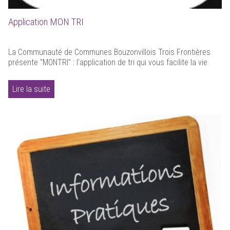
Application MON TRI
La Communauté de Communes Bouzonvillois Trois Frontières
présente "MONTRI" : l'application de tri qui vous facilite la vie
Lire la suite