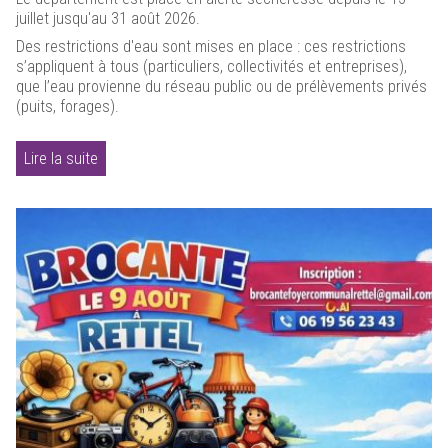
juillet jusqu'au 31 août 2026.
Des restrictions d'eau sont mises en place : ces restrictions
s’appliquent à tous (particuliers, collectivités et entreprises),
que l’eau provienne du réseau public ou de prélèvements privés
(puits, forages).
Lire la suite