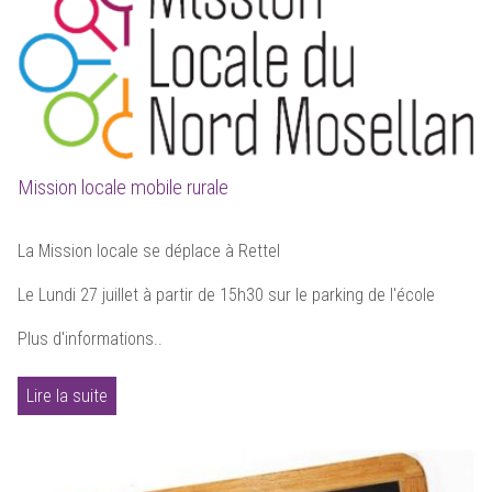
Mission locale mobile rurale
La Mission locale se déplace à Rettel
Le Lundi 27 juillet à partir de 15h30 sur le parking de l'école
Plus d'informations..
Lire la suite