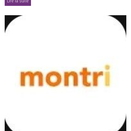
Lire la suite