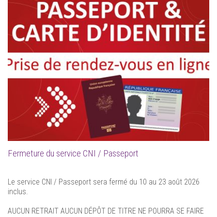
Fermeture du service CNI / Passeport
Le service CNI / Passeport sera fermé du 10 au 23 août 2026
inclus.
AUCUN RETRAIT AUCUN DÉPÔT DE TITRE NE POURRA SE FAIRE