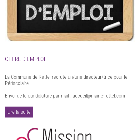
OFFRE D'EMPLOI
La Commune de Rettel recrute un/une directeur/trice pour le
Périscolaire
Envoi de la candidature par mail : accueil@mairie-rettel.com
Lire la suite