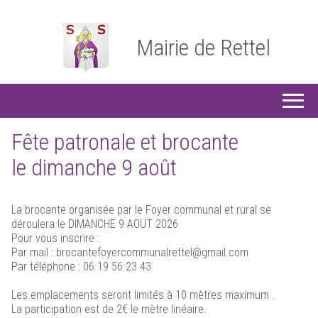
Mairie de Rettel
Fête patronale et brocante
le dimanche 9 août
La brocante organisée par le Foyer communal et rural se
déroulera le DIMANCHE 9 AOUT 2026
Pour vous inscrire :
Par mail : brocantefoyercommunalrettel@gmail.com
Par téléphone : 06 19 56 23 43
Les emplacements seront limités à 10 mètres maximum .
La participation est de 2€ le mètre linéaire.