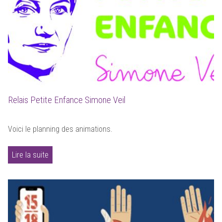
Relais Petite Enfance Simone Veil
Voici le planning des animations.
Lire la suite