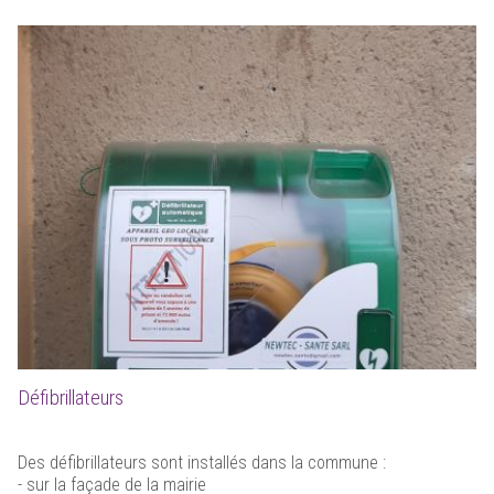
Défibrillateurs
Des défibrillateurs sont installés dans la commune :
- sur la façade de la mairie