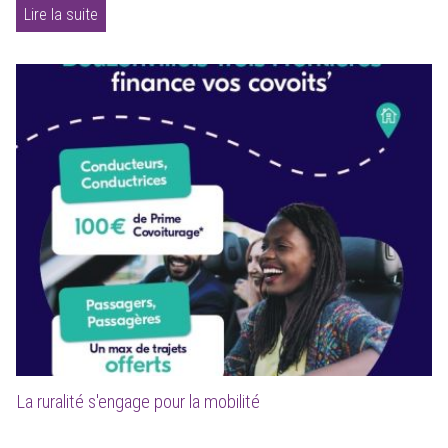
Lire la suite
La ruralité s'engage pour la mobilité