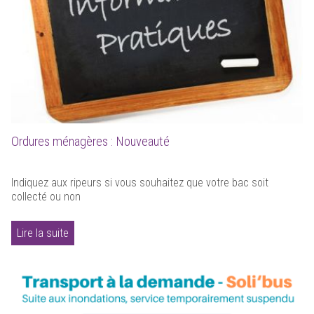
Ordures ménagères : Nouveauté
Indiquez aux ripeurs si vous souhaitez que votre bac soit
collecté ou non
Lire la suite