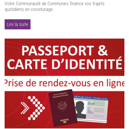
Votre Communauté de Communes finance vos trajets
quotidiens en covoiturage.
Lire la suite