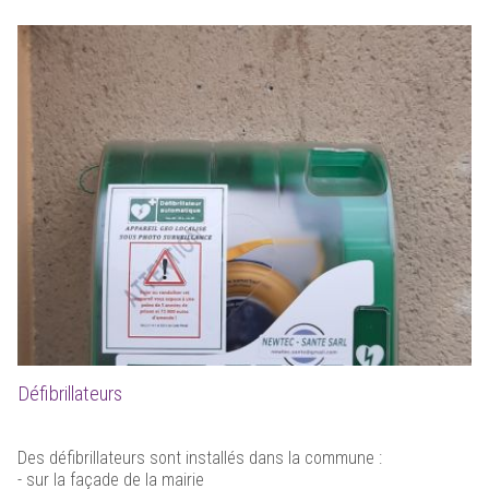
Défibrillateurs
Des défibrillateurs sont installés dans la commune :
- sur la façade de la mairie