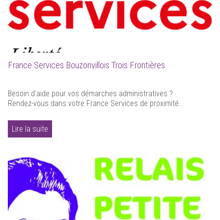
France Services Bouzonvillois Trois Frontières
Besoin d'aide pour vos démarches administratives ?
Rendez-vous dans votre France Services de proximité...
Lire la suite