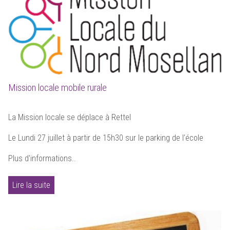
Mission locale mobile rurale
La Mission locale se déplace à Rettel
Le Lundi 27 juillet à partir de 15h30 sur le parking de l'école
Plus d'informations..
Lire la suite