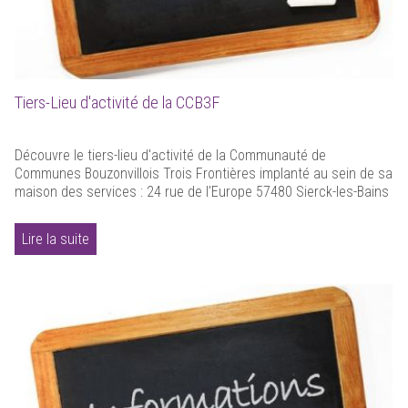
Tiers-Lieu d'activité de la CCB3F
Découvre le tiers-lieu d'activité de la Communauté de
Communes Bouzonvillois Trois Frontières implanté au sein de sa
maison des services : 24 rue de l'Europe 57480 Sierck-les-Bains
Lire la suite