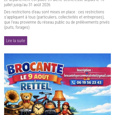
juillet jusqu'au 31 août 2026.
Des restrictions d'eau sont mises en place : ces restrictions
s’appliquent à tous (particuliers, collectivités et entreprises),
que l’eau provienne du réseau public ou de prélèvements privés
(puits, forages).
Lire la suite