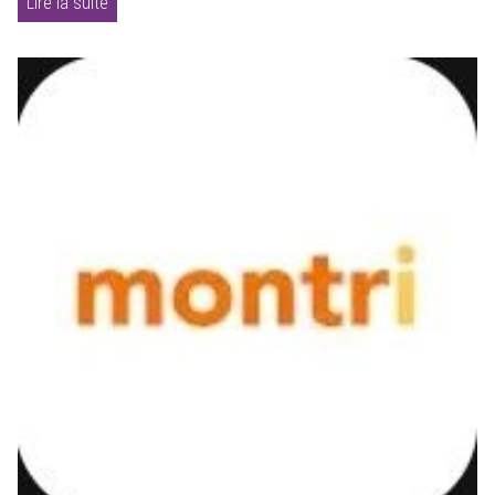
Lire la suite