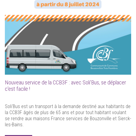
Nouveau service de la CCB3F : avec Soli'Bus, se déplacer
c'est facile !
Soli'Bus est un transport à la demande destiné aux habitants de
la CCB3F âgés de plus de 65 ans et pour tout habitant voulant
se rendre aux maisons France services de Bouzonville et Sierck-
les-Bains.