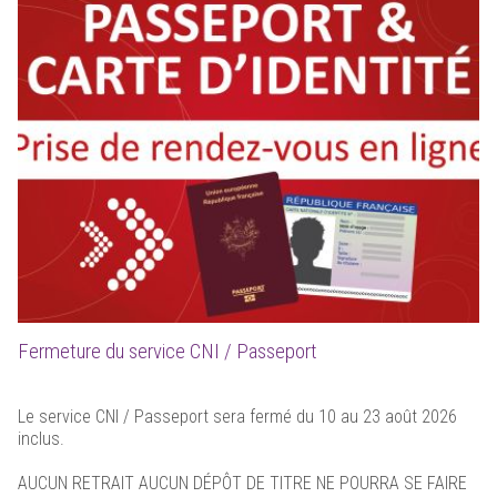
Fermeture du service CNI / Passeport
Le service CNI / Passeport sera fermé du 10 au 23 août 2026
inclus.
AUCUN RETRAIT AUCUN DÉPÔT DE TITRE NE POURRA SE FAIRE