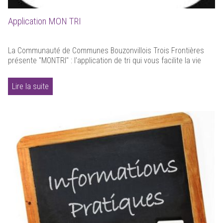
Application MON TRI
La Communauté de Communes Bouzonvillois Trois Frontières
présente "MONTRI" : l'application de tri qui vous facilite la vie
Lire la suite