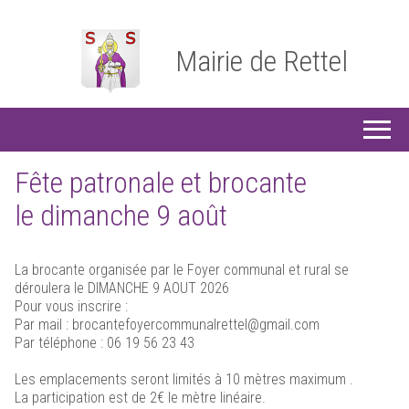
Mairie de Rettel
Fête patronale et brocante
le dimanche 9 août
La brocante organisée par le Foyer communal et rural se
déroulera le DIMANCHE 9 AOUT 2026
Pour vous inscrire :
Par mail : brocantefoyercommunalrettel@gmail.com
Par téléphone : 06 19 56 23 43
Les emplacements seront limités à 10 mètres maximum .
La participation est de 2€ le mètre linéaire.