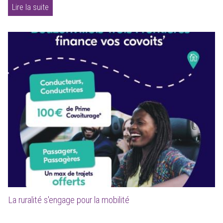
Lire la suite
La ruralité s'engage pour la mobilité