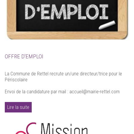
OFFRE D'EMPLOI
La Commune de Rettel recrute un/une directeur/trice pour le
Périscolaire
Envoi de la candidature par mail : accueil@mairie-rettel.com
Lire la suite