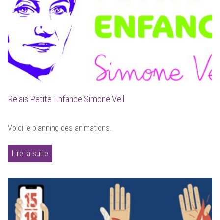
Relais Petite Enfance Simone Veil
Voici le planning des animations.
Lire la suite