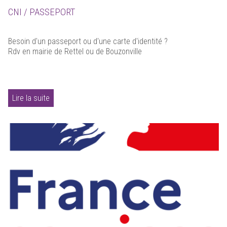
CNI / PASSEPORT
Besoin d'un passeport ou d'une carte d'identité ?
Rdv en mairie de Rettel ou de Bouzonville
Lire la suite