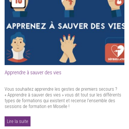
Apprendre à sauver des vies
Vous souhaitez apprendre les gestes de premiers secours ?
« Apprendre à sauver des vies » vous dit tout sur les différents
types de formations qui existent et recense l’ensemble des
sessions de formation en Moselle !
Lire la suite