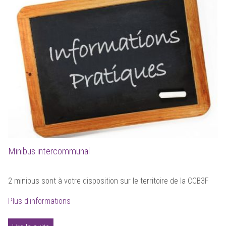
Minibus intercommunal
2 minibus sont à votre disposition sur le territoire de la CCB3F
Plus d'informations