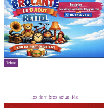
Retour
Les dernières actualités