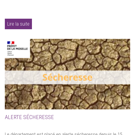
Lire la suite
ALERTE SÉCHERESSE
Le département est placé en alerte sécheresse depuis le 15