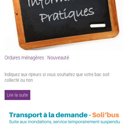
Ordures ménagères : Nouveauté
Indiquez aux ripeurs si vous souhaitez que votre bac soit
collecté ou non
Lire la suite