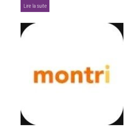
Lire la suite