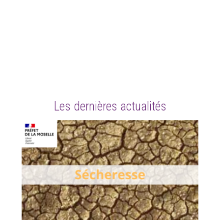
Les dernières actualités