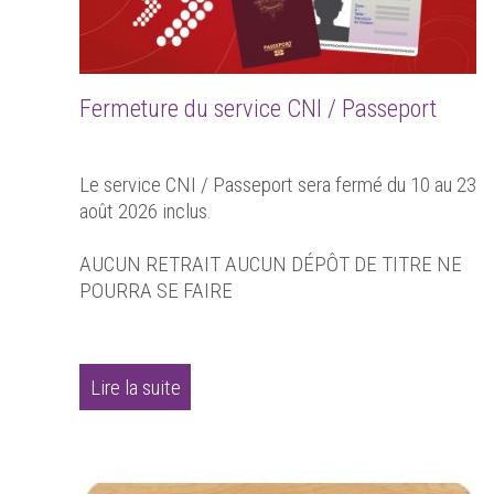
Fermeture du service CNI / Passeport
Le service CNI / Passeport sera fermé du 10 au 23
août 2026 inclus.
AUCUN RETRAIT AUCUN DÉPÔT DE TITRE NE
POURRA SE FAIRE
Lire la suite