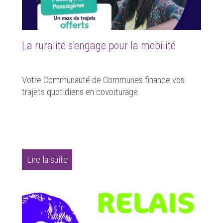
La ruralité s'engage pour la mobilité
Votre Communauté de Communes finance vos
trajets quotidiens en covoiturage.
Lire la suite