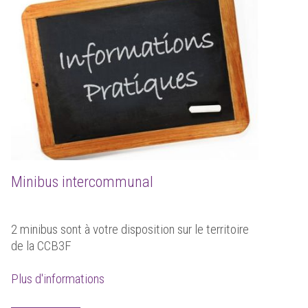
Minibus intercommunal
2 minibus sont à votre disposition sur le territoire
de la CCB3F
Plus d'informations