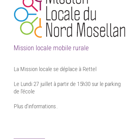
Mission locale mobile rurale
La Mission locale se déplace à Rettel
Le Lundi 27 juillet à partir de 15h30 sur le parking
de l'école
Plus d'informations..