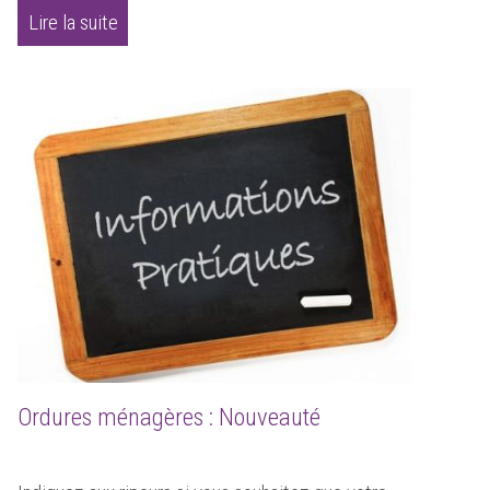
Lire la suite
Ordures ménagères : Nouveauté