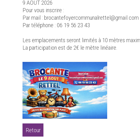
9 AOUT 2026
Pour vous inscrire :
Par mail : brocantefoyercommunalrettel@gmail.com
Par téléphone : 06 19 56 23 43
Les emplacements seront limités à 10 mètres maxi
La participation est de 2€ le mètre linéaire.
Retour