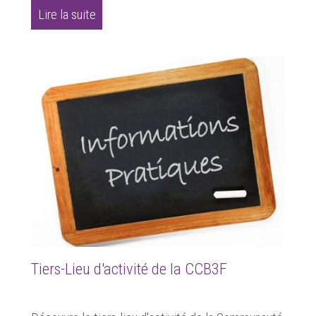
Lire la suite
Tiers-Lieu d'activité de la CCB3F