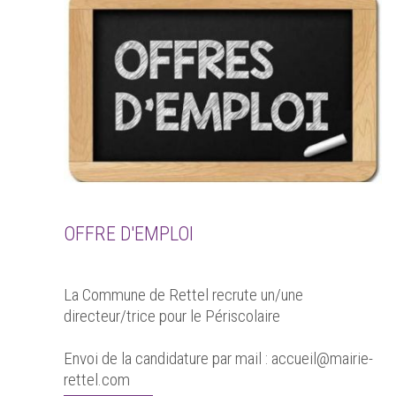
OFFRE D'EMPLOI
La Commune de Rettel recrute un/une
directeur/trice pour le Périscolaire
Envoi de la candidature par mail : accueil@mairie-
rettel.com