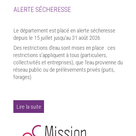
ALERTE SÉCHERESSE
Le département est placé en alerte sécheresse
depuis le 15 juillet jusqu'au 31 août 2026.
Des restrictions d'eau sont mises en place : ces
restrictions s’appliquent à tous (particuliers,
collectivités et entreprises), que l’eau provienne du
réseau public ou de prélèvements privés (puits,
forages).
Lire la suite