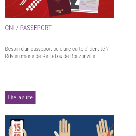
CNI / PASSEPORT
Besoin d'un passeport ou d'une carte d'identité ?
Rdv en mairie de Rettel ou de Bouzonville
Lire la suite