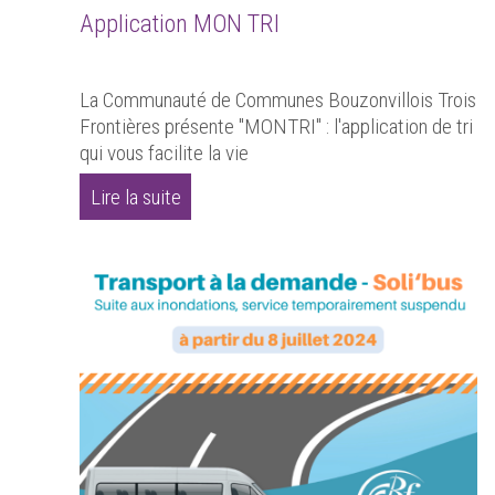
Application MON TRI
La Communauté de Communes Bouzonvillois Trois
Frontières présente "MONTRI" : l'application de tri
qui vous facilite la vie
Lire la suite