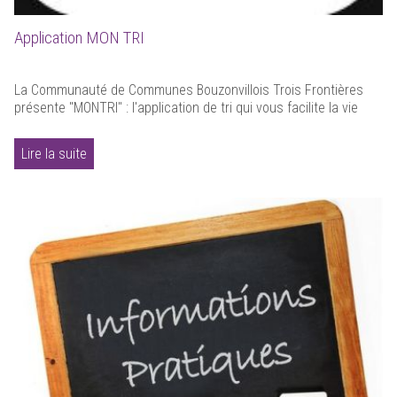
Application MON TRI
La Communauté de Communes Bouzonvillois Trois Frontières
présente "MONTRI" : l'application de tri qui vous facilite la vie
Lire la suite