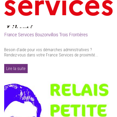
France Services Bouzonvillois Trois Frontières
Besoin d'aide pour vos démarches administratives ?
Rendez-vous dans votre France Services de proximité...
Lire la suite