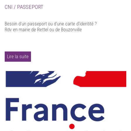
CNI / PASSEPORT
Besoin d'un passeport ou d'une carte d'identité ?
Rdv en mairie de Rettel ou de Bouzonville
Lire la suite