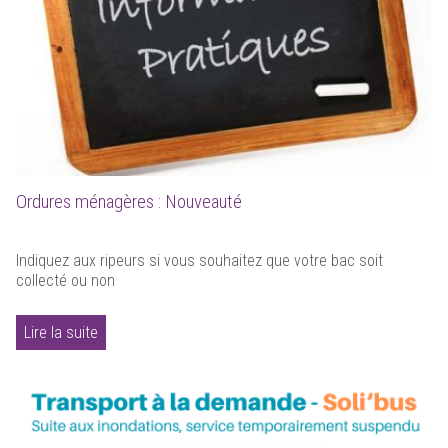
Ordures ménagères : Nouveauté
Indiquez aux ripeurs si vous souhaitez que votre bac soit
collecté ou non
Lire la suite