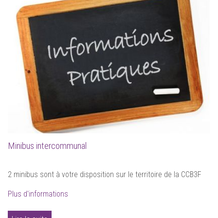
Minibus intercommunal
2 minibus sont à votre disposition sur le territoire de la CCB3F
Plus d'informations