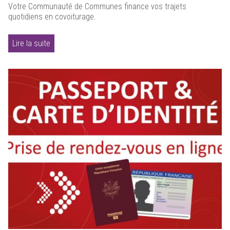
Votre Communauté de Communes finance vos trajets
quotidiens en covoiturage.
Lire la suite