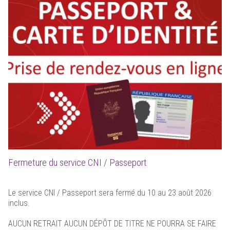
Fermeture du service CNI / Passeport
Le service CNI / Passeport sera fermé du 10 au 23 août 2026
inclus.
AUCUN RETRAIT AUCUN DÉPÔT DE TITRE NE POURRA SE FAIRE