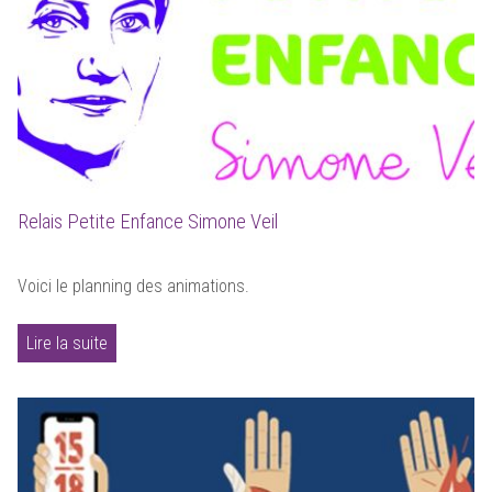
Relais Petite Enfance Simone Veil
Voici le planning des animations.
Lire la suite