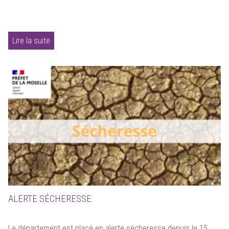
Lire la suite
ALERTE SÉCHERESSE
Le département est placé en alerte sécheresse depuis le 15