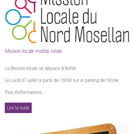
Mission locale mobile rurale
La Mission locale se déplace à Rettel
Le Lundi 27 juillet à partir de 15h30 sur le parking de l'école
Plus d'informations..
Lire la suite