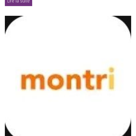
Lire la suite