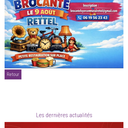
Retour
Les dernières actualités