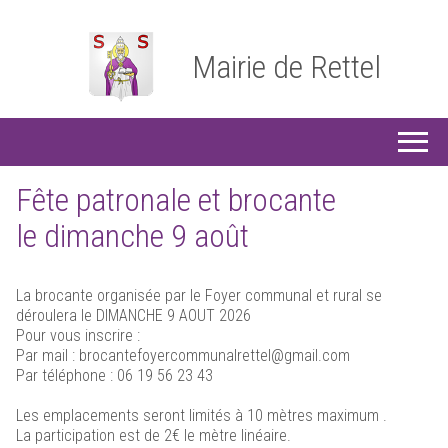
Mairie de Rettel
Fête patronale et brocante
le dimanche 9 août
La brocante organisée par le Foyer communal et rural se
déroulera le DIMANCHE 9 AOUT 2026
Pour vous inscrire :
Par mail : brocantefoyercommunalrettel@gmail.com
Par téléphone : 06 19 56 23 43
Les emplacements seront limités à 10 mètres maximum .
La participation est de 2€ le mètre linéaire.