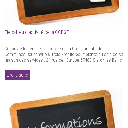
Tiers-Lieu d'activité de la CCB3F
Découvre le tiers-lieu d'activité de la Communauté de
Communes Bouzonvillois Trois Frontières implanté au sein de sa
maison des services : 24 rue de l'Europe 57480 Sierck-les-Bains
Lire la suite