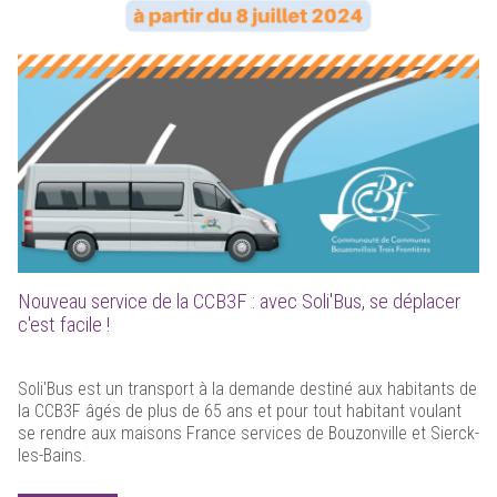
Nouveau service de la CCB3F : avec Soli'Bus, se déplacer
c'est facile !
Soli'Bus est un transport à la demande destiné aux habitants de
la CCB3F âgés de plus de 65 ans et pour tout habitant voulant
se rendre aux maisons France services de Bouzonville et Sierck-
les-Bains.