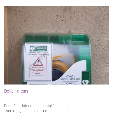
Défibrillateurs
Des défibrillateurs sont installés dans la commune :
- sur la façade de la mairie