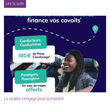
Lire la suite
La ruralité s'engage pour la mobilité