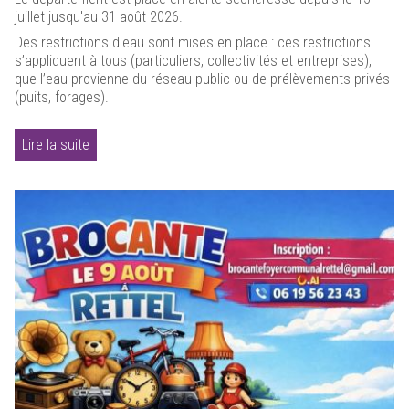
juillet jusqu'au 31 août 2026.
Des restrictions d'eau sont mises en place : ces restrictions
s’appliquent à tous (particuliers, collectivités et entreprises),
que l’eau provienne du réseau public ou de prélèvements privés
(puits, forages).
Lire la suite