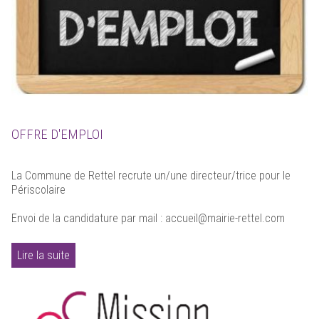
OFFRE D'EMPLOI
La Commune de Rettel recrute un/une directeur/trice pour le
Périscolaire
Envoi de la candidature par mail : accueil@mairie-rettel.com
Lire la suite