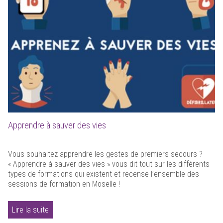
Apprendre à sauver des vies
Vous souhaitez apprendre les gestes de premiers secours ?
« Apprendre à sauver des vies » vous dit tout sur les différents
types de formations qui existent et recense l’ensemble des
sessions de formation en Moselle !
Lire la suite