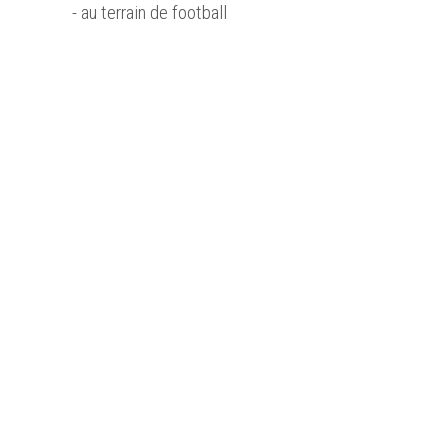
- au terrain de football