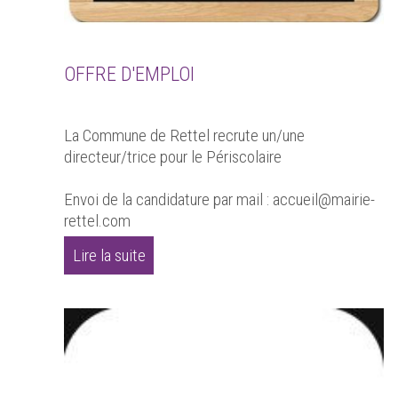
OFFRE D'EMPLOI
La Commune de Rettel recrute un/une
directeur/trice pour le Périscolaire
Envoi de la candidature par mail : accueil@mairie-
rettel.com
Lire la suite