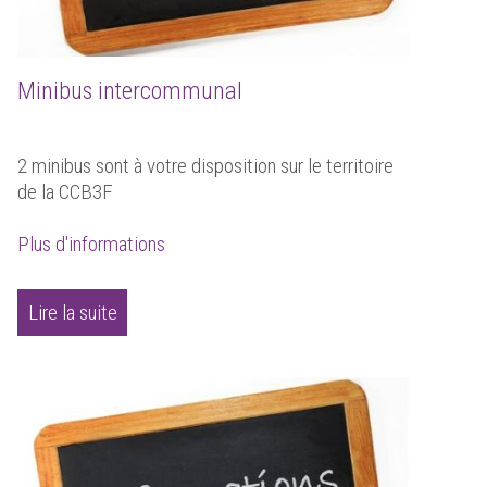
Minibus intercommunal
2 minibus sont à votre disposition sur le territoire
de la CCB3F
Plus d'informations
Lire la suite