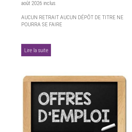
août 2026 inclus.
AUCUN RETRAIT AUCUN DÉPÔT DE TITRE NE
POURRA SE FAIRE
Lire la suite