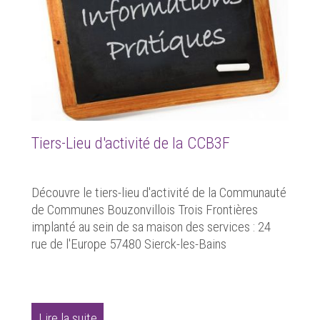
Tiers-Lieu d'activité de la CCB3F
Découvre le tiers-lieu d'activité de la Communauté
de Communes Bouzonvillois Trois Frontières
implanté au sein de sa maison des services : 24
rue de l'Europe 57480 Sierck-les-Bains
Lire la suite