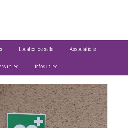
s
Location de salle
Associations
ens utiles
Infos utiles