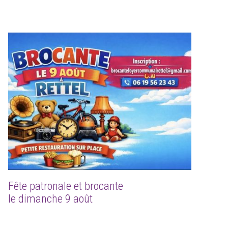
Fête patronale et brocante
le dimanche 9 août