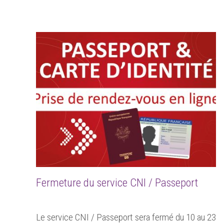
Fermeture du service CNI / Passeport
Le service CNI / Passeport sera fermé du 10 au 23