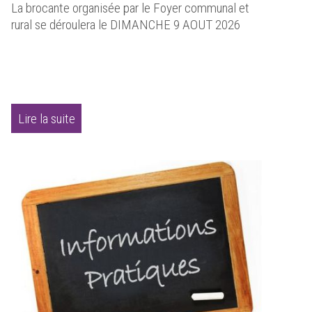
La brocante organisée par le Foyer communal et
rural se déroulera le DIMANCHE 9 AOUT 2026
Lire la suite