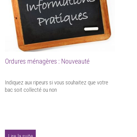
Ordures ménagères : Nouveauté
Indiquez aux ripeurs si vous souhaitez que votre
bac soit collecté ou non
Lire la suite