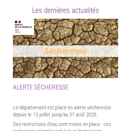
Les dernières actualités
ALERTE SÉCHERESSE
Le département est placé en alerte sécheresse
depuis le 15 juillet jusqu'au 31 août 2026.
Des restrictions d'eau sont mises en place : ces