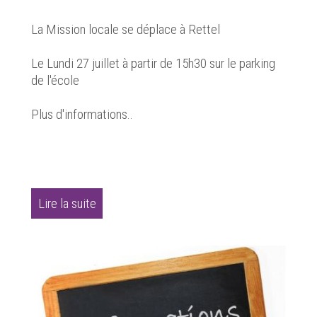
La Mission locale se déplace à Rettel
Le Lundi 27 juillet à partir de 15h30 sur le parking
de l'école
Plus d'informations..
Lire la suite