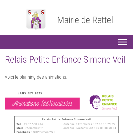
Mairie de Rettel
Relais Petite Enfance Simone Veil
Voici le planning des animations.