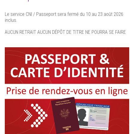
Le service CNI / Passeport sera fermé du 10 au 23 août 2026
inclus.
AUCUN RETRAIT AUCUN DÉPÔT DE TITRE NE POURRA SE FAIRE