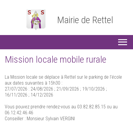
Mairie de Rettel
Mission locale mobile rurale
La Mission locale se déplace à Rettel sur le parking de l'école
aux dates suivantes à 15h30 :
27/07/2026 : 24/08/2026 ; 21/09/2026 ; 19/10/2026 ;
16/11/2026 ; 14/12/2026
Vous pouvez prendre rendez-vous au 03.82.82.85.15 ou au
06.12.42.46.46
Conseiller : Monsieur Sylvain VERGINI