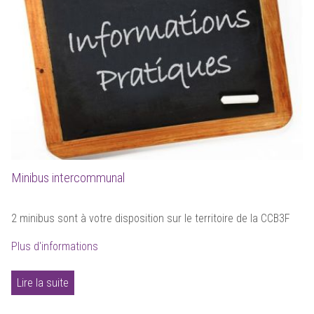
Minibus intercommunal
2 minibus sont à votre disposition sur le territoire de la CCB3F
Plus d'informations
Lire la suite