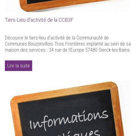
Tiers-Lieu d'activité de la CCB3F
Découvre le tiers-lieu d'activité de la Communauté de
Communes Bouzonvillois Trois Frontières implanté au sein de sa
maison des services : 24 rue de l'Europe 57480 Sierck-les-Bains
Lire la suite