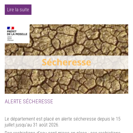
Lire la suite
ALERTE SÉCHERESSE
Le département est placé en alerte sécheresse depuis le 15
juillet jusqu'au 31 août 2026.