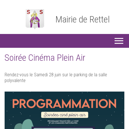
Mairie de Rettel
Soirée Cinéma Plein Air
Rendez-vous le Samedi 28 juin sur le parking de la salle
polyvalente