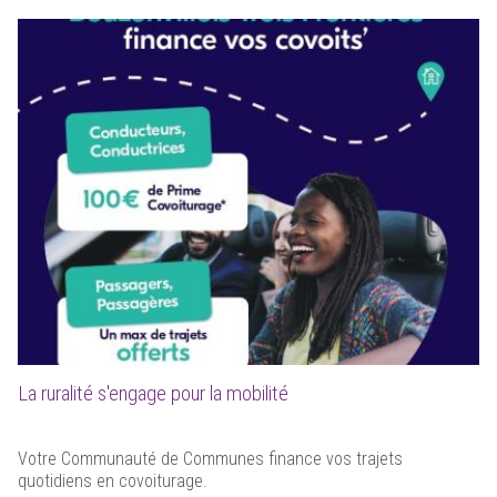
La ruralité s'engage pour la mobilité
Votre Communauté de Communes finance vos trajets
quotidiens en covoiturage.