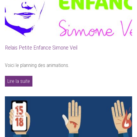
Relais Petite Enfance Simone Veil
Voici le planning des animations.
Lire la suite