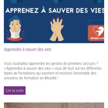
Apprendre à sauver des vies
Vous souhaitez apprendre les gestes de premiers secours ?
« Apprendre à sauver des vies » vous dit tout sur les différents
types de formations qui existent et recense l’ensemble des
sessions de formation en Moselle !
Lire la suite