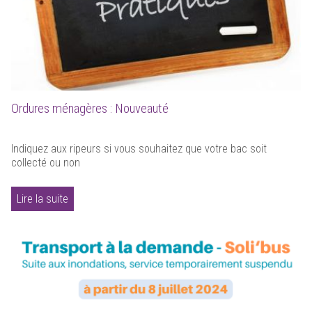
Ordures ménagères : Nouveauté
Indiquez aux ripeurs si vous souhaitez que votre bac soit
collecté ou non
Lire la suite