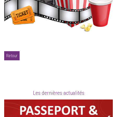
Retour
Les dernières actualités