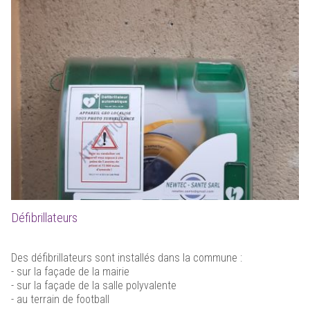
Défibrillateurs
Des défibrillateurs sont installés dans la commune :
- sur la façade de la mairie
- sur la façade de la salle polyvalente
- au terrain de football