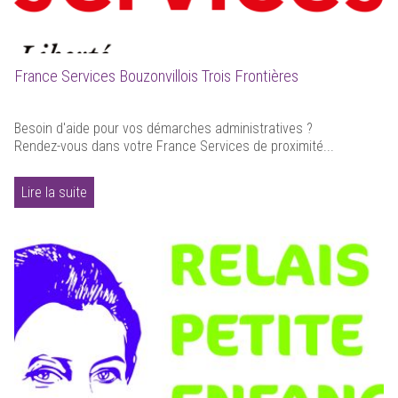
France Services Bouzonvillois Trois Frontières
Besoin d'aide pour vos démarches administratives ?
Rendez-vous dans votre France Services de proximité...
Lire la suite