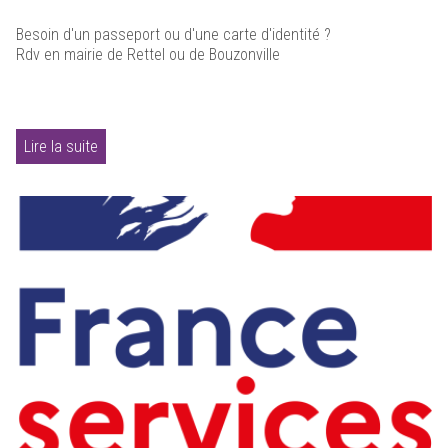
Besoin d'un passeport ou d'une carte d'identité ?
Rdv en mairie de Rettel ou de Bouzonville
Lire la suite