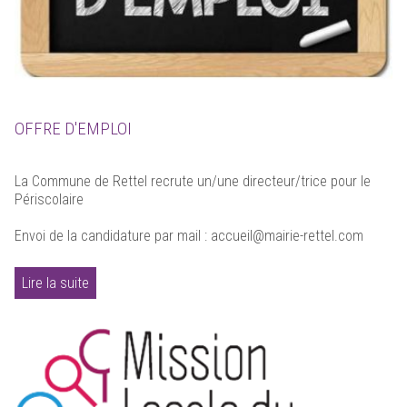
OFFRE D'EMPLOI
La Commune de Rettel recrute un/une directeur/trice pour le
Périscolaire
Envoi de la candidature par mail : accueil@mairie-rettel.com
Lire la suite