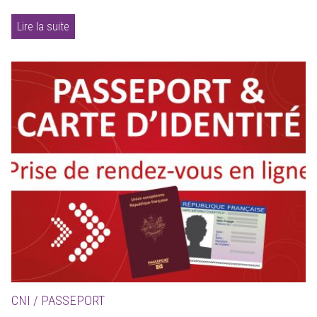
Lire la suite
CNI / PASSEPORT