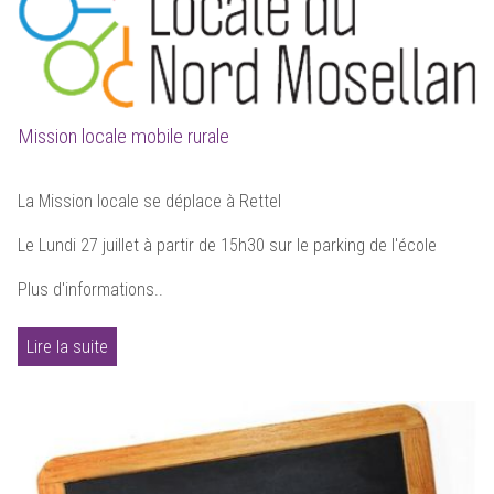
Mission locale mobile rurale
La Mission locale se déplace à Rettel
Le Lundi 27 juillet à partir de 15h30 sur le parking de l'école
Plus d'informations..
Lire la suite