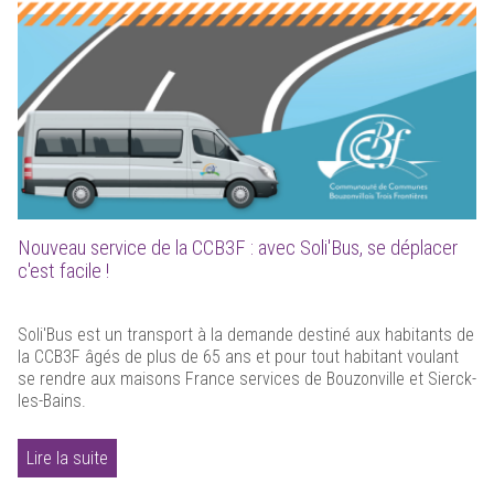
Nouveau service de la CCB3F : avec Soli'Bus, se déplacer
c'est facile !
Soli'Bus est un transport à la demande destiné aux habitants de
la CCB3F âgés de plus de 65 ans et pour tout habitant voulant
se rendre aux maisons France services de Bouzonville et Sierck-
les-Bains.
Lire la suite