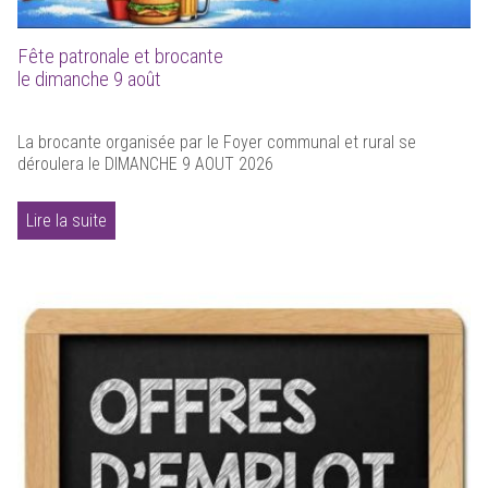
Fête patronale et brocante
le dimanche 9 août
La brocante organisée par le Foyer communal et rural se
déroulera le DIMANCHE 9 AOUT 2026
Lire la suite