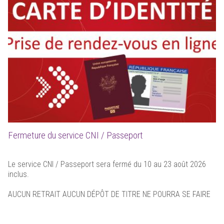
Fermeture du service CNI / Passeport
Le service CNI / Passeport sera fermé du 10 au 23 août 2026
inclus.
AUCUN RETRAIT AUCUN DÉPÔT DE TITRE NE POURRA SE FAIRE