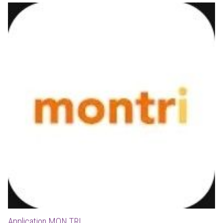
Application MON TRI