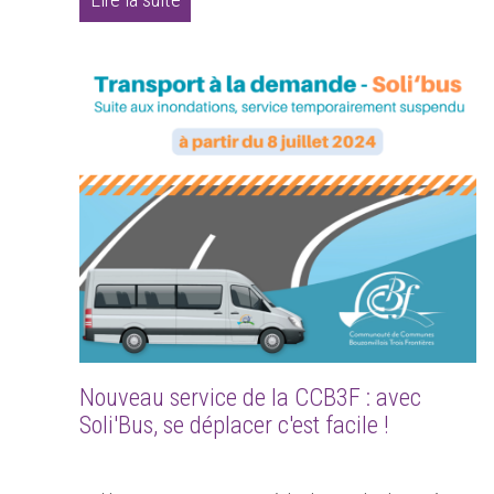
Nouveau service de la CCB3F : avec
Soli'Bus, se déplacer c'est facile !