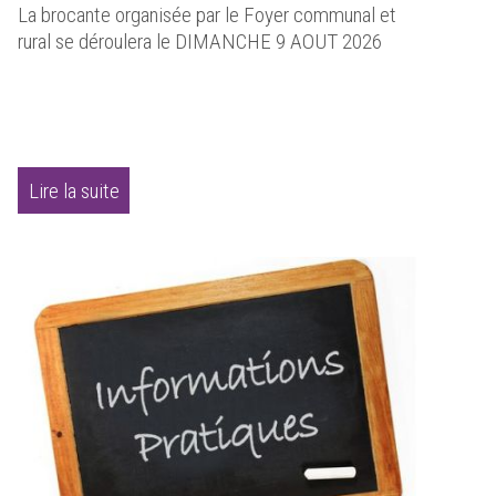
La brocante organisée par le Foyer communal et
rural se déroulera le DIMANCHE 9 AOUT 2026
Lire la suite