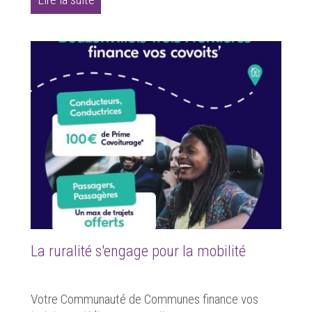
La ruralité s'engage pour la mobilité
Votre Communauté de Communes finance vos