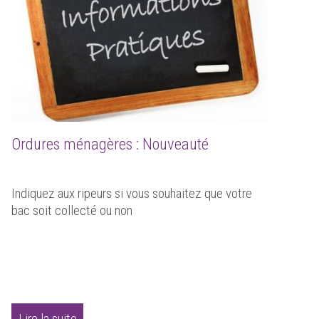
Ordures ménagères : Nouveauté
Indiquez aux ripeurs si vous souhaitez que votre
bac soit collecté ou non
Lire la suite