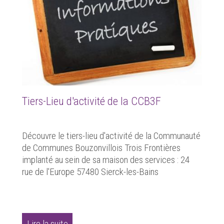
Tiers-Lieu d'activité de la CCB3F
Découvre le tiers-lieu d'activité de la Communauté
de Communes Bouzonvillois Trois Frontières
implanté au sein de sa maison des services : 24
rue de l'Europe 57480 Sierck-les-Bains
Lire la suite