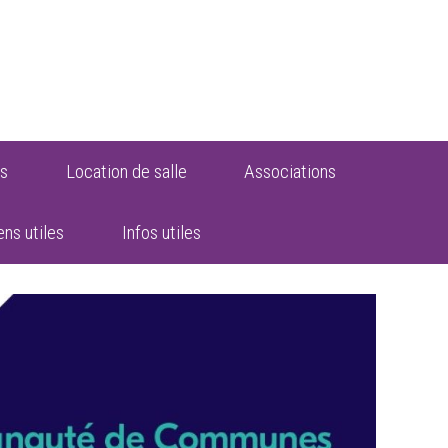
s
Location de salle
Associations
ens utiles
Infos utiles