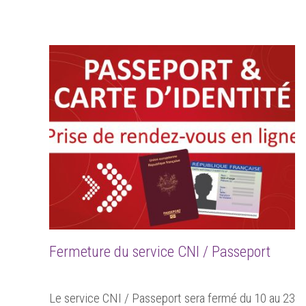
Fermeture du service CNI / Passeport
Le service CNI / Passeport sera fermé du 10 au 23