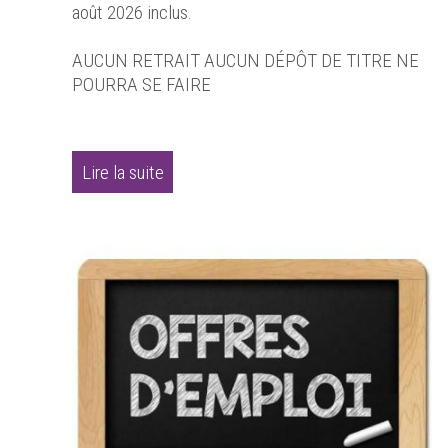
août 2026 inclus.
AUCUN RETRAIT AUCUN DÉPÔT DE TITRE NE
POURRA SE FAIRE
Lire la suite