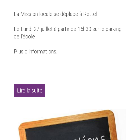
La Mission locale se déplace à Rettel
Le Lundi 27 juillet à partir de 15h30 sur le parking
de l'école
Plus d'informations..
Lire la suite