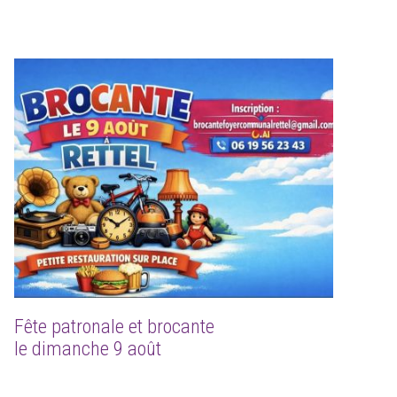
Fête patronale et brocante
le dimanche 9 août