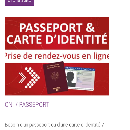
CNI / PASSEPORT
Besoin d'un passeport ou d'une carte d'identité ?