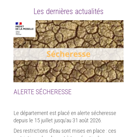
Les dernières actualités
ALERTE SÉCHERESSE
Le département est placé en alerte sécheresse
depuis le 15 juillet jusqu'au 31 août 2026.
Des restrictions d'eau sont mises en place : ces