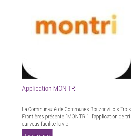
Application MON TRI
La Communauté de Communes Bouzonvillois Trois
Frontières présente "MONTRI" : l'application de tri
qui vous facilite la vie
Lire la suite