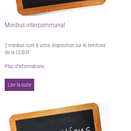
Minibus intercommunal
2 minibus sont à votre disposition sur le territoire
de la CCB3F
Plus d'informations
Lire la suite