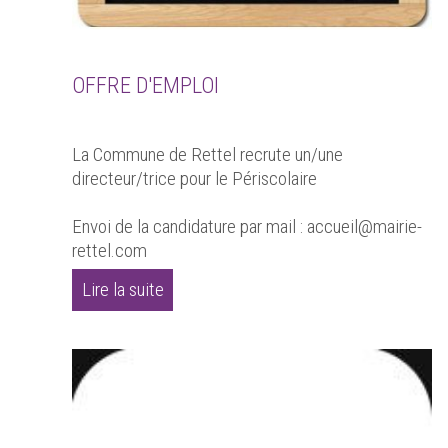
OFFRE D'EMPLOI
La Commune de Rettel recrute un/une
directeur/trice pour le Périscolaire
Envoi de la candidature par mail : accueil@mairie-
rettel.com
Lire la suite