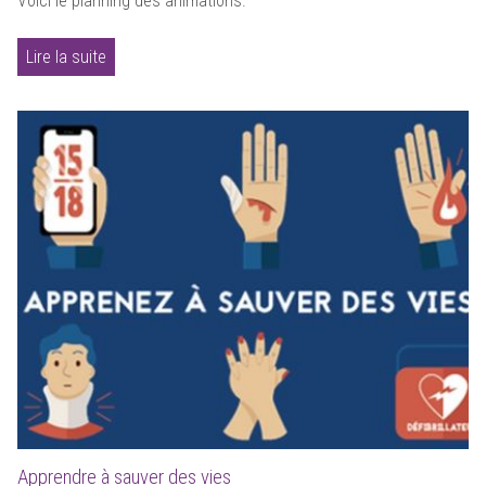
Voici le planning des animations.
Lire la suite
Apprendre à sauver des vies