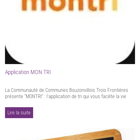
Application MON TRI
La Communauté de Communes Bouzonvillois Trois Frontières
présente "MONTRI" : l'application de tri qui vous facilite la vie
Lire la suite