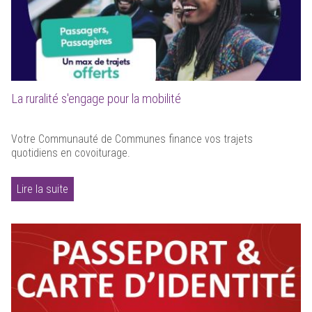
La ruralité s'engage pour la mobilité
Votre Communauté de Communes finance vos trajets
quotidiens en covoiturage.
Lire la suite