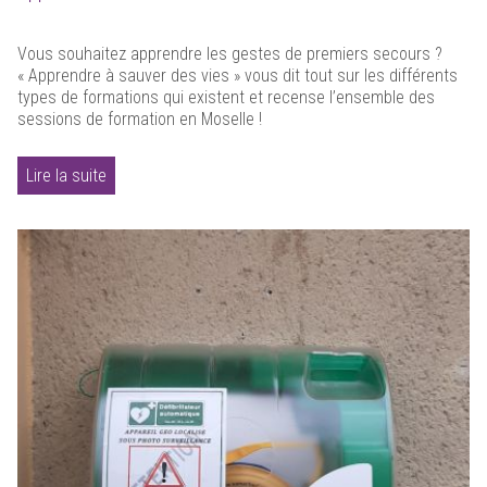
Vous souhaitez apprendre les gestes de premiers secours ?
« Apprendre à sauver des vies » vous dit tout sur les différents
types de formations qui existent et recense l’ensemble des
sessions de formation en Moselle !
Lire la suite