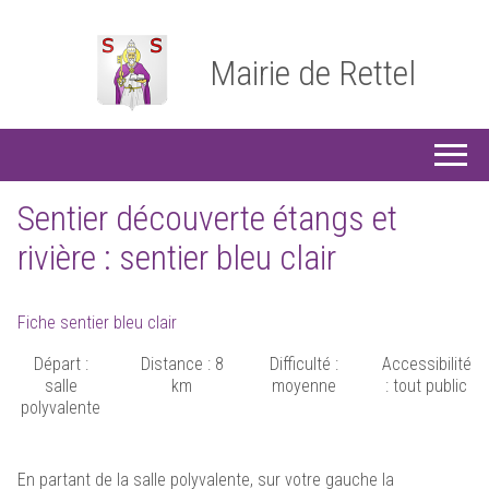
Mairie de Rettel
Sentier découverte étangs et
rivière : sentier bleu clair
Fiche sentier bleu clair
Départ :
Distance : 8
Difficulté :
Accessibilité
salle
km
moyenne
: tout public
polyvalente
En partant de la salle polyvalente, sur votre gauche la