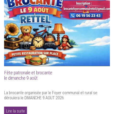
Fête patronale et brocante
le dimanche 9 août
La brocante organisée par le Foyer communal et rural se
déroulera le DIMANCHE 9 AOUT 2026
Lire la suite