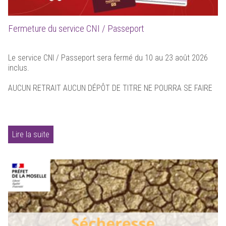
Fermeture du service CNI / Passeport
Le service CNI / Passeport sera fermé du 10 au 23 août 2026
inclus.
AUCUN RETRAIT AUCUN DÉPÔT DE TITRE NE POURRA SE FAIRE
Lire la suite