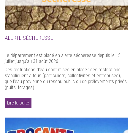
ALERTE SÉCHERESSE
Le département est placé en alerte sécheresse depuis le 15
juillet jusqu'au 31 août 2026.
Des restrictions d'eau sont mises en place : ces restrictions
s’appliquent à tous (particuliers, collectivités et entreprises),
que l’eau provienne du réseau public ou de prélèvements privés
(puits, forages).
Lire la suite