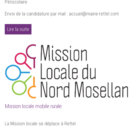
Périscolaire
Envoi de la candidature par mail : accueil@mairie-rettel.com
Lire la suite
Mission locale mobile rurale
La Mission locale se déplace à Rettel