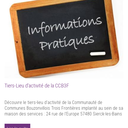
Tiers-Lieu d'activité de la CCB3F
Découvre le tiers-lieu d'activité de la Communauté de
Communes Bouzonvillois Trois Frontières implanté au sein de sa
maison des services : 24 rue de l'Europe 57480 Sierck-les-Bains