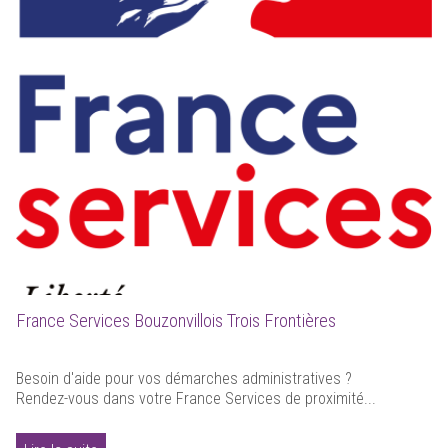
France Services Bouzonvillois Trois Frontières
Besoin d'aide pour vos démarches administratives ?
Rendez-vous dans votre France Services de proximité...