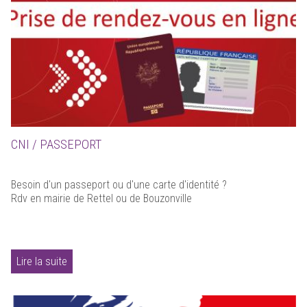
CNI / PASSEPORT
Besoin d'un passeport ou d'une carte d'identité ?
Rdv en mairie de Rettel ou de Bouzonville
Lire la suite