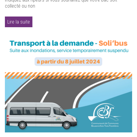
collecté ou non
Lire la suite