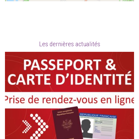
Les dernières actualités