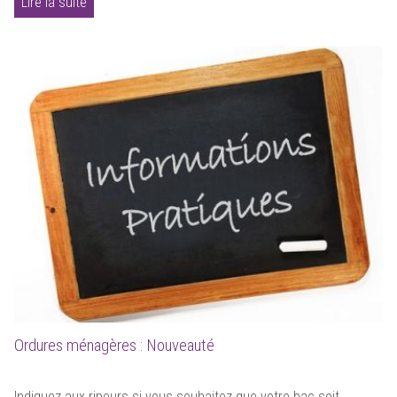
Lire la suite
Ordures ménagères : Nouveauté
Indiquez aux ripeurs si vous souhaitez que votre bac soit