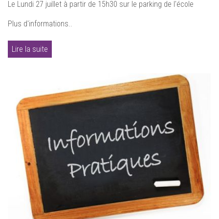
Le Lundi 27 juillet à partir de 15h30 sur le parking de l'école
Plus d'informations..
Lire la suite