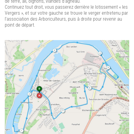
de terre, ail, oignons, viandes d’agneau.
Continuez tout droit, vous passerez derrière le lotissement « les
Vergers », et sur votre gauche se trouve le verger entretenu par
l’association des Arboriculteurs, puis à droite pour revenir au
point de départ.