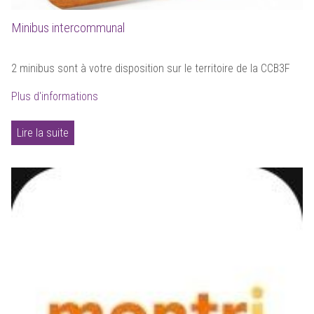
Minibus intercommunal
2 minibus sont à votre disposition sur le territoire de la CCB3F
Plus d'informations
Lire la suite