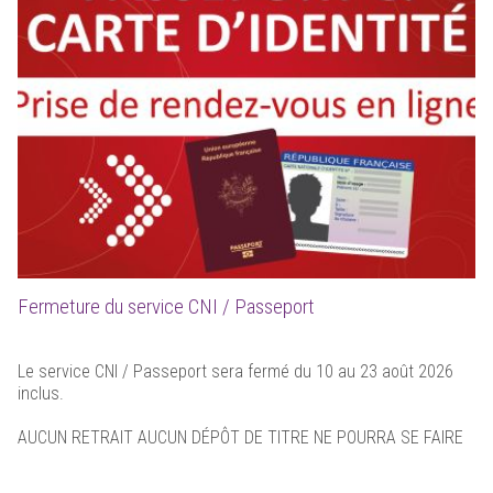
Fermeture du service CNI / Passeport
Le service CNI / Passeport sera fermé du 10 au 23 août 2026
inclus.
AUCUN RETRAIT AUCUN DÉPÔT DE TITRE NE POURRA SE FAIRE