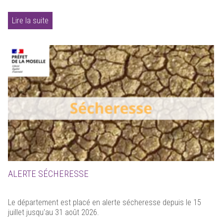
Lire la suite
ALERTE SÉCHERESSE
Le département est placé en alerte sécheresse depuis le 15
juillet jusqu'au 31 août 2026.