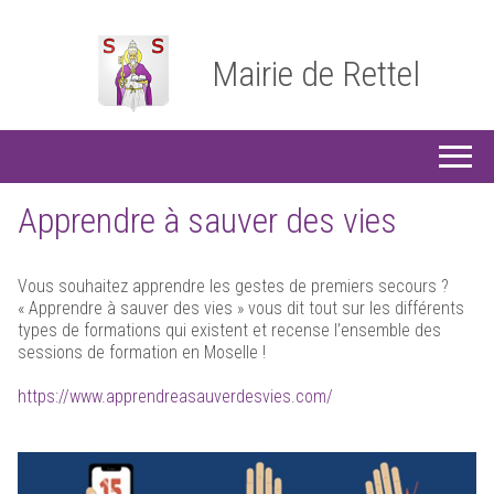
Mairie de Rettel
Apprendre à sauver des vies
Vous souhaitez apprendre les gestes de premiers secours ?
« Apprendre à sauver des vies » vous dit tout sur les différents
types de formations qui existent et recense l’ensemble des
sessions de formation en Moselle !
https://www.apprendreasauverdesvies.com/