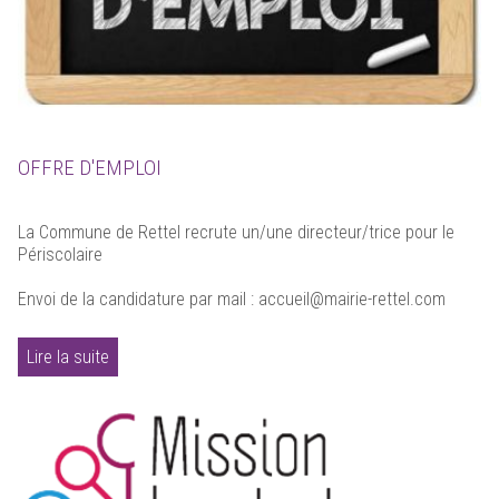
OFFRE D'EMPLOI
La Commune de Rettel recrute un/une directeur/trice pour le
Périscolaire
Envoi de la candidature par mail : accueil@mairie-rettel.com
Lire la suite