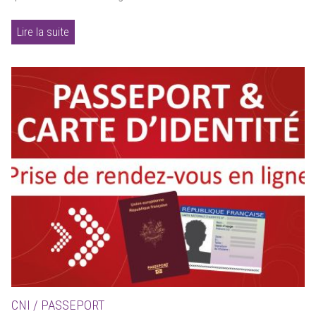
Lire la suite
CNI / PASSEPORT