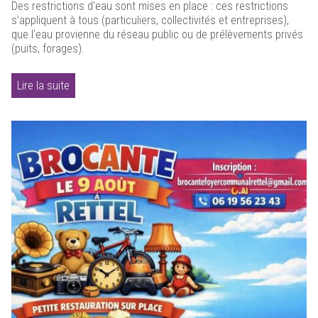
Des restrictions d'eau sont mises en place : ces restrictions
s’appliquent à tous (particuliers, collectivités et entreprises),
que l’eau provienne du réseau public ou de prélèvements privés
(puits, forages).
Lire la suite