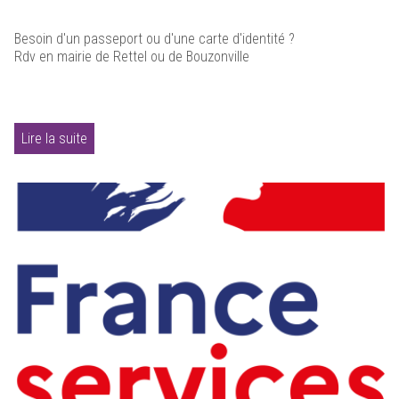
Besoin d'un passeport ou d'une carte d'identité ?
Rdv en mairie de Rettel ou de Bouzonville
Lire la suite