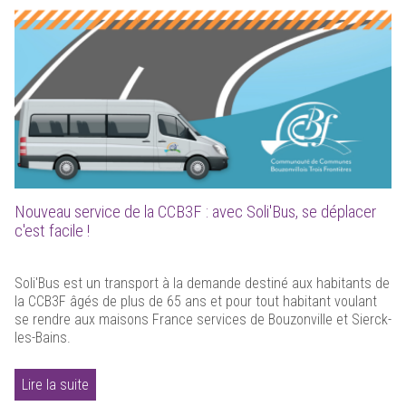
Nouveau service de la CCB3F : avec Soli'Bus, se déplacer
c'est facile !
Soli'Bus est un transport à la demande destiné aux habitants de
la CCB3F âgés de plus de 65 ans et pour tout habitant voulant
se rendre aux maisons France services de Bouzonville et Sierck-
les-Bains.
Lire la suite