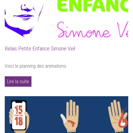
Relais Petite Enfance Simone Veil
Voici le planning des animations.
Lire la suite