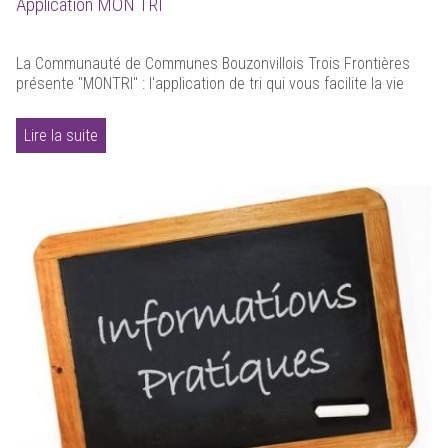
Application MON TRI
La Communauté de Communes Bouzonvillois Trois Frontières
présente "MONTRI" : l'application de tri qui vous facilite la vie
Lire la suite