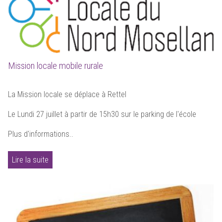
Mission locale mobile rurale
La Mission locale se déplace à Rettel
Le Lundi 27 juillet à partir de 15h30 sur le parking de l'école
Plus d'informations..
Lire la suite