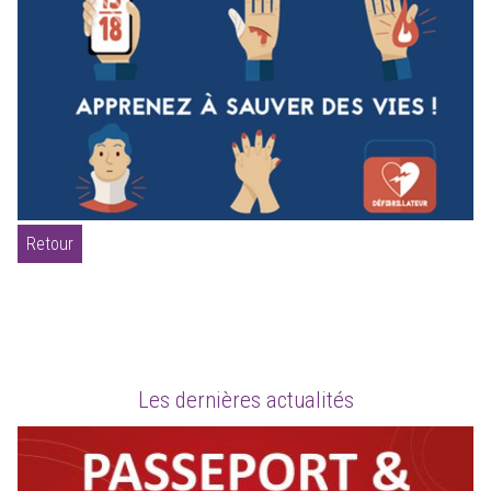
Retour
Les dernières actualités