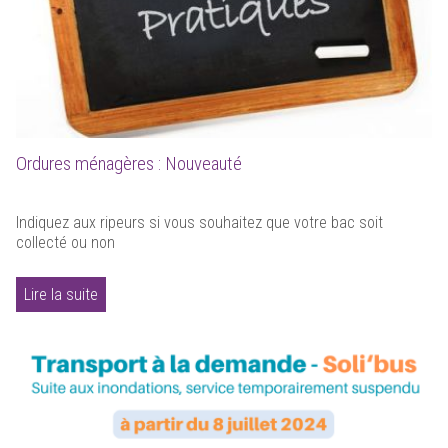
Ordures ménagères : Nouveauté
Indiquez aux ripeurs si vous souhaitez que votre bac soit
collecté ou non
Lire la suite