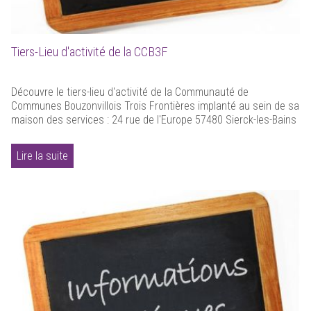
Tiers-Lieu d'activité de la CCB3F
Découvre le tiers-lieu d'activité de la Communauté de
Communes Bouzonvillois Trois Frontières implanté au sein de sa
maison des services : 24 rue de l'Europe 57480 Sierck-les-Bains
Lire la suite