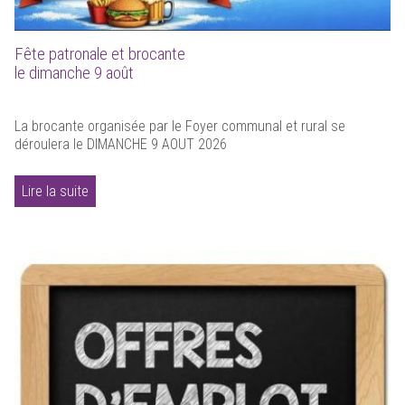
Fête patronale et brocante
le dimanche 9 août
La brocante organisée par le Foyer communal et rural se
déroulera le DIMANCHE 9 AOUT 2026
Lire la suite