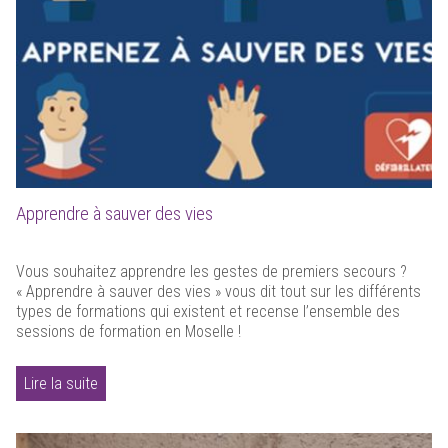
Apprendre à sauver des vies
Vous souhaitez apprendre les gestes de premiers secours ?
« Apprendre à sauver des vies » vous dit tout sur les différents
types de formations qui existent et recense l’ensemble des
sessions de formation en Moselle !
Lire la suite