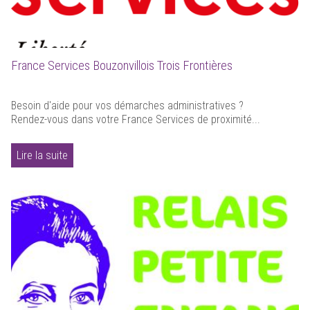
France Services Bouzonvillois Trois Frontières
Besoin d'aide pour vos démarches administratives ?
Rendez-vous dans votre France Services de proximité...
Lire la suite