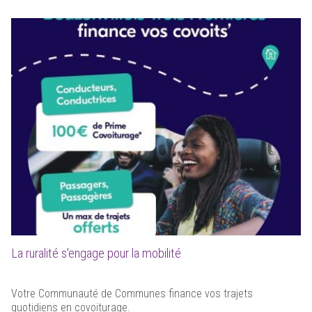
La ruralité s'engage pour la mobilité
Votre Communauté de Communes finance vos trajets
quotidiens en covoiturage.