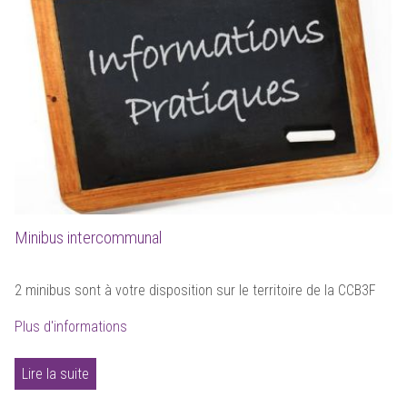
Minibus intercommunal
2 minibus sont à votre disposition sur le territoire de la CCB3F
Plus d'informations
Lire la suite