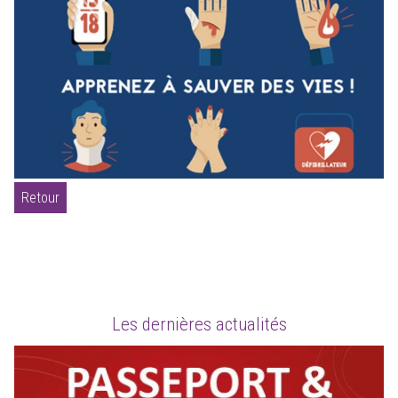
Retour
Les dernières actualités