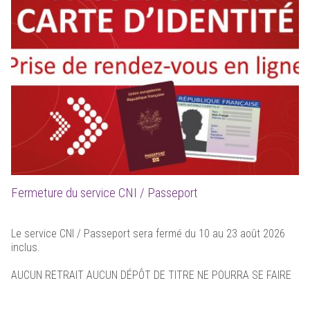
Fermeture du service CNI / Passeport
Le service CNI / Passeport sera fermé du 10 au 23 août 2026
inclus.
AUCUN RETRAIT AUCUN DÉPÔT DE TITRE NE POURRA SE FAIRE