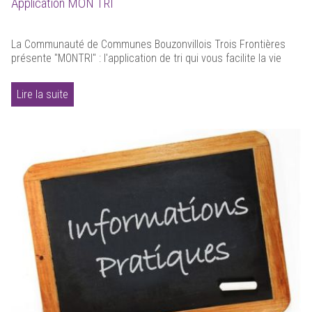
Application MON TRI
La Communauté de Communes Bouzonvillois Trois Frontières
présente "MONTRI" : l'application de tri qui vous facilite la vie
Lire la suite