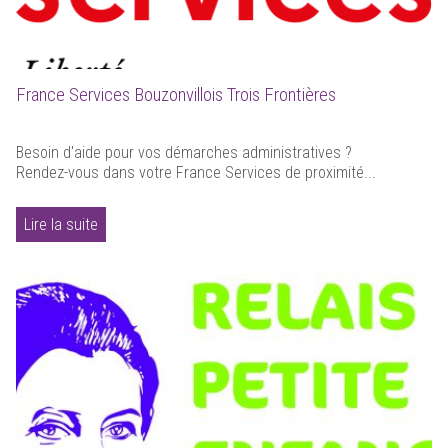
France Services Bouzonvillois Trois Frontières
Besoin d'aide pour vos démarches administratives ?
Rendez-vous dans votre France Services de proximité...
Lire la suite