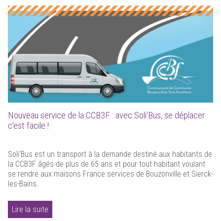
Nouveau service de la CCB3F : avec Soli'Bus, se déplacer
c'est facile !
Soli'Bus est un transport à la demande destiné aux habitants de
la CCB3F âgés de plus de 65 ans et pour tout habitant voulant
se rendre aux maisons France services de Bouzonville et Sierck-
les-Bains.
Lire la suite