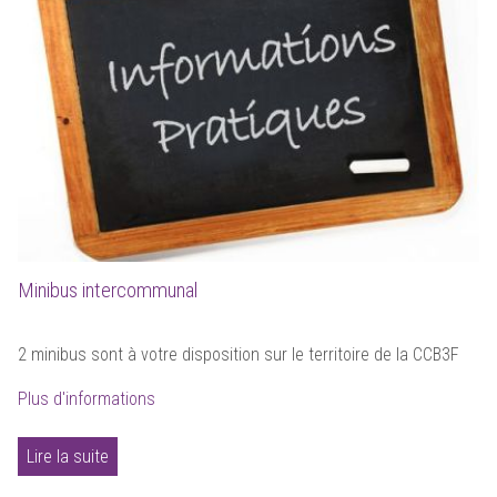
Minibus intercommunal
2 minibus sont à votre disposition sur le territoire de la CCB3F
Plus d'informations
Lire la suite