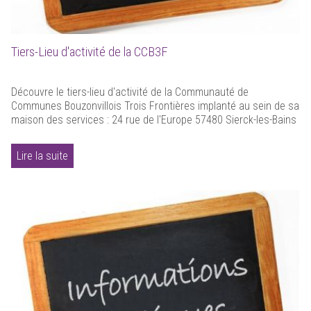
Tiers-Lieu d'activité de la CCB3F
Découvre le tiers-lieu d'activité de la Communauté de
Communes Bouzonvillois Trois Frontières implanté au sein de sa
maison des services : 24 rue de l'Europe 57480 Sierck-les-Bains
Lire la suite