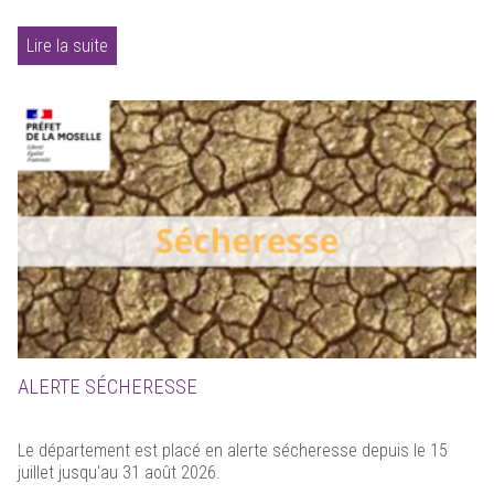
Lire la suite
ALERTE SÉCHERESSE
Le département est placé en alerte sécheresse depuis le 15
juillet jusqu'au 31 août 2026.