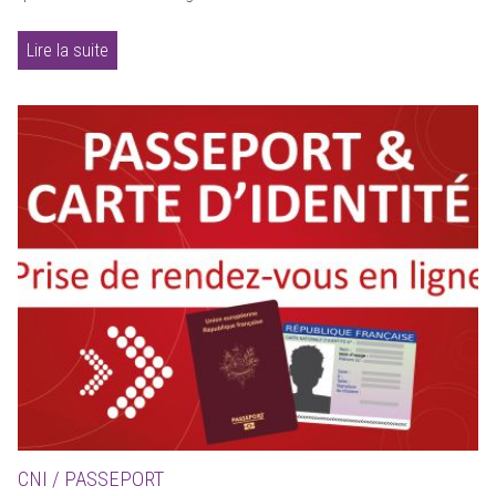
Lire la suite
CNI / PASSEPORT