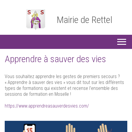
Mairie de Rettel
Apprendre à sauver des vies
Vous souhaitez apprendre les gestes de premiers secours ?
« Apprendre à sauver des vies » vous dit tout sur les différents
types de formations qui existent et recense l’ensemble des
sessions de formation en Moselle !
https://www.apprendreasauverdesvies.com/