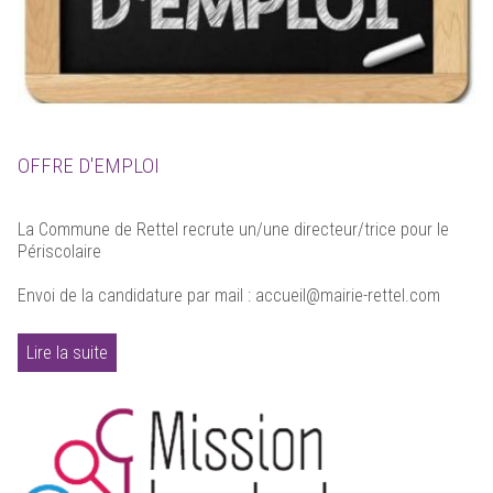
OFFRE D'EMPLOI
La Commune de Rettel recrute un/une directeur/trice pour le
Périscolaire
Envoi de la candidature par mail : accueil@mairie-rettel.com
Lire la suite