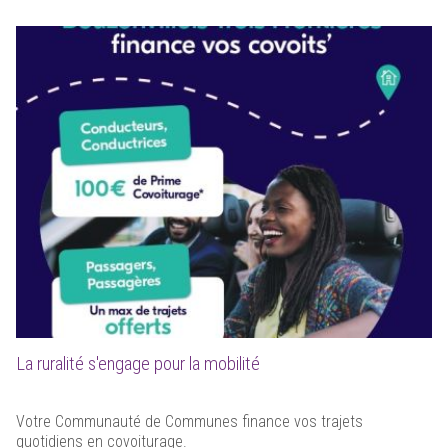
La ruralité s'engage pour la mobilité
Votre Communauté de Communes finance vos trajets
quotidiens en covoiturage.