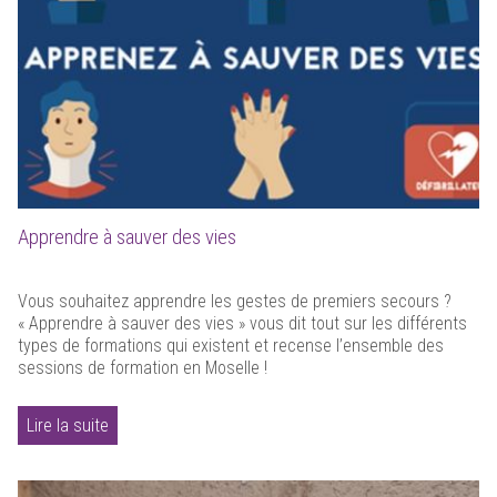
Apprendre à sauver des vies
Vous souhaitez apprendre les gestes de premiers secours ?
« Apprendre à sauver des vies » vous dit tout sur les différents
types de formations qui existent et recense l’ensemble des
sessions de formation en Moselle !
Lire la suite