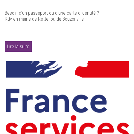
Besoin d'un passeport ou d'une carte d'identité ?
Rdv en mairie de Rettel ou de Bouzonville
Lire la suite