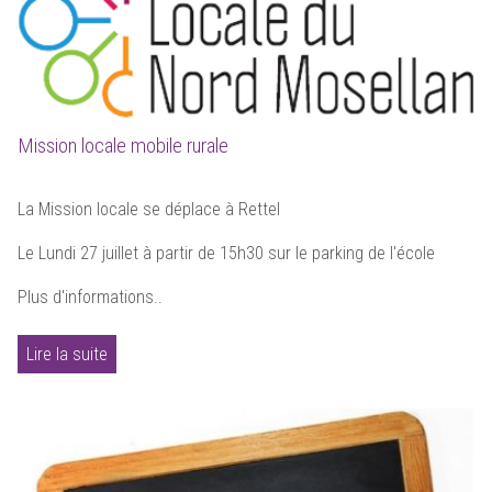
Mission locale mobile rurale
La Mission locale se déplace à Rettel
Le Lundi 27 juillet à partir de 15h30 sur le parking de l'école
Plus d'informations..
Lire la suite