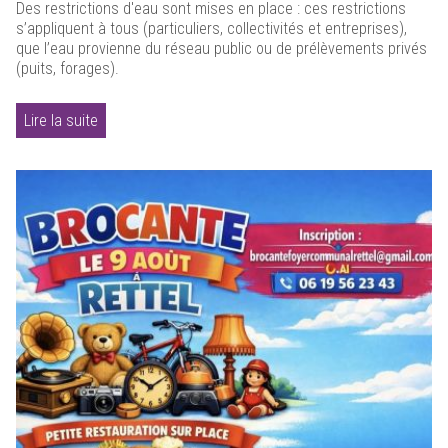
Des restrictions d'eau sont mises en place : ces restrictions
s’appliquent à tous (particuliers, collectivités et entreprises),
que l’eau provienne du réseau public ou de prélèvements privés
(puits, forages).
Lire la suite