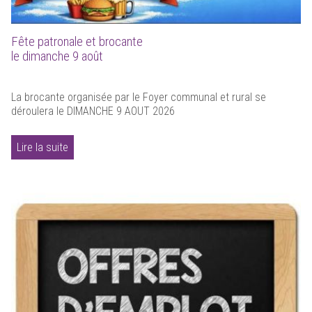
Fête patronale et brocante
le dimanche 9 août
La brocante organisée par le Foyer communal et rural se
déroulera le DIMANCHE 9 AOUT 2026
Lire la suite