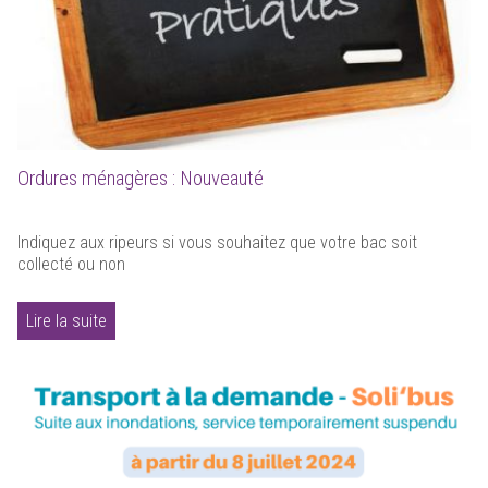
Ordures ménagères : Nouveauté
Indiquez aux ripeurs si vous souhaitez que votre bac soit
collecté ou non
Lire la suite