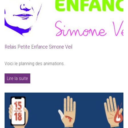
Relais Petite Enfance Simone Veil
Voici le planning des animations.
Lire la suite