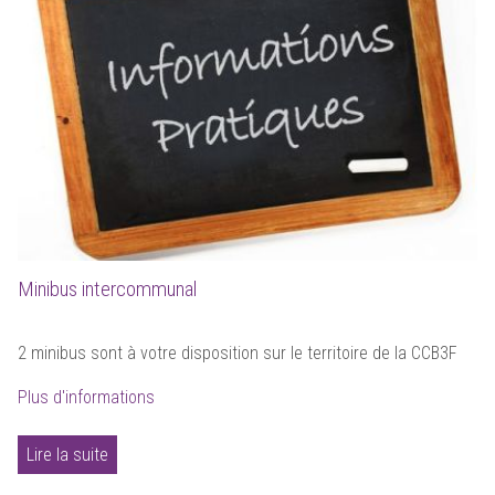
Minibus intercommunal
2 minibus sont à votre disposition sur le territoire de la CCB3F
Plus d'informations
Lire la suite