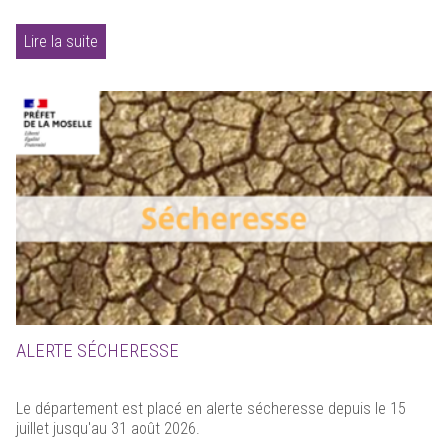
Lire la suite
ALERTE SÉCHERESSE
Le département est placé en alerte sécheresse depuis le 15
juillet jusqu'au 31 août 2026.