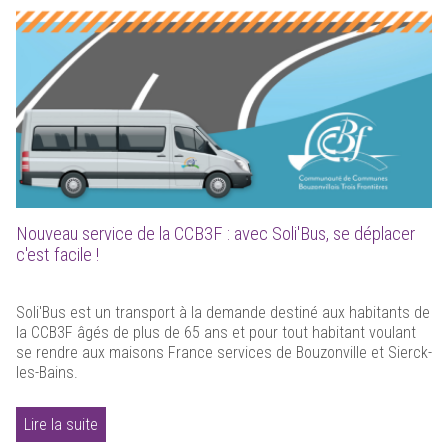
Nouveau service de la CCB3F : avec Soli'Bus, se déplacer
c'est facile !
Soli'Bus est un transport à la demande destiné aux habitants de
la CCB3F âgés de plus de 65 ans et pour tout habitant voulant
se rendre aux maisons France services de Bouzonville et Sierck-
les-Bains.
Lire la suite