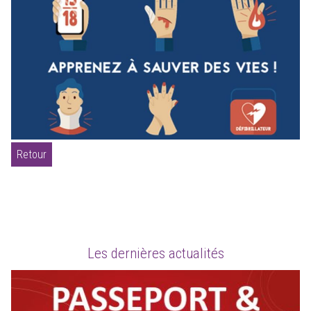
Retour
Les dernières actualités