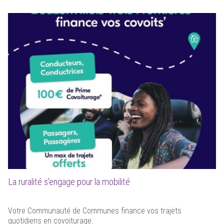
La ruralité s'engage pour la mobilité
Votre Communauté de Communes finance vos trajets
quotidiens en covoiturage.