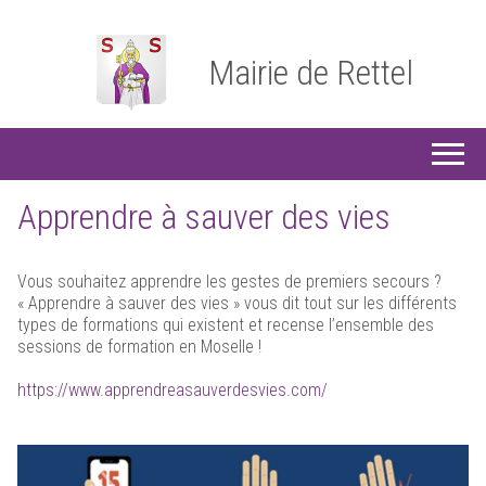
Mairie de Rettel
Apprendre à sauver des vies
Vous souhaitez apprendre les gestes de premiers secours ?
« Apprendre à sauver des vies » vous dit tout sur les différents
types de formations qui existent et recense l’ensemble des
sessions de formation en Moselle !
https://www.apprendreasauverdesvies.com/