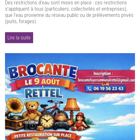
Des restrictions d'eau sont mises en place : ces restrictions
s’appliquent à tous (particuliers, collectivités et entreprises),
que l’eau provienne du réseau public ou de prélèvements privés
(puits, forages).
Lire la suite