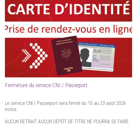
Fermeture du service CNI / Passeport
Le service CNI / Passeport sera fermé du 10 au 23 août 2026
inclus.
AUCUN RETRAIT AUCUN DÉPÔT DE TITRE NE POURRA SE FAIRE