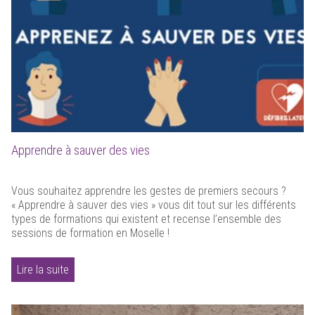
Apprendre à sauver des vies
Vous souhaitez apprendre les gestes de premiers secours ?
« Apprendre à sauver des vies » vous dit tout sur les différents
types de formations qui existent et recense l’ensemble des
sessions de formation en Moselle !
Lire la suite