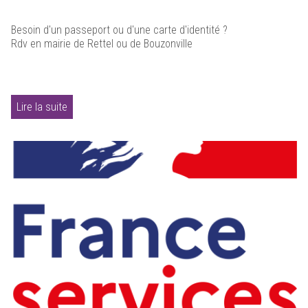
Besoin d'un passeport ou d'une carte d'identité ?
Rdv en mairie de Rettel ou de Bouzonville
Lire la suite