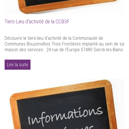
Tiers-Lieu d'activité de la CCB3F
Découvre le tiers-lieu d'activité de la Communauté de
Communes Bouzonvillois Trois Frontières implanté au sein de sa
maison des services : 24 rue de l'Europe 57480 Sierck-les-Bains
Lire la suite