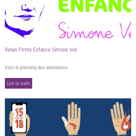
Relais Petite Enfance Simone Veil
Voici le planning des animations.
Lire la suite