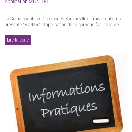
Application MON TRI
La Communauté de Communes Bouzonvillois Trois Frontières
présente "MONTRI" : l'application de tri qui vous facilite la vie
Lire la suite