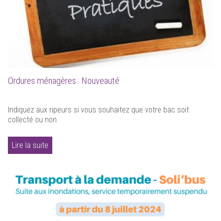
Ordures ménagères : Nouveauté
Indiquez aux ripeurs si vous souhaitez que votre bac soit
collecté ou non
Lire la suite