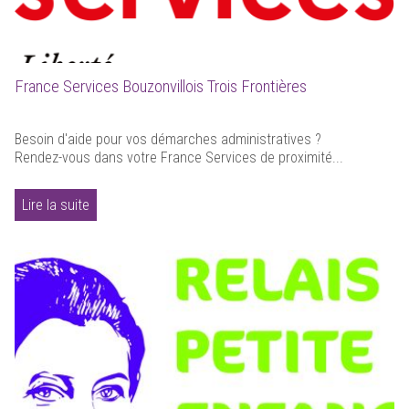
France Services Bouzonvillois Trois Frontières
Besoin d'aide pour vos démarches administratives ?
Rendez-vous dans votre France Services de proximité...
Lire la suite