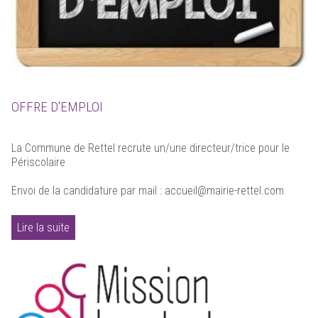
OFFRE D'EMPLOI
La Commune de Rettel recrute un/une directeur/trice pour le
Périscolaire
Envoi de la candidature par mail : accueil@mairie-rettel.com
Lire la suite