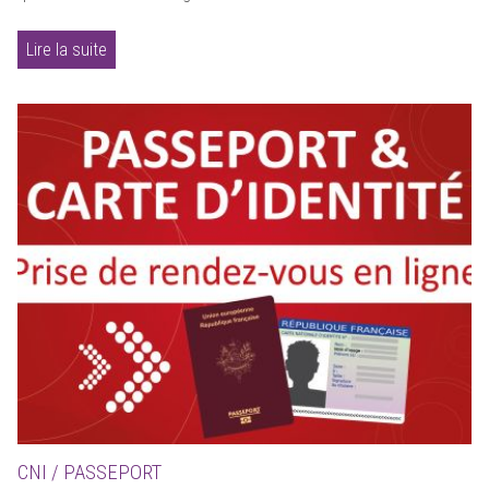
Lire la suite
CNI / PASSEPORT