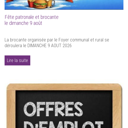
Fête patronale et brocante
le dimanche 9 août
La brocante organisée par le Foyer communal et rural se
déroulera le DIMANCHE 9 AOUT 2026
Lire la suite