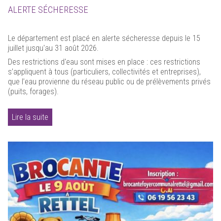
ALERTE SÉCHERESSE
Le département est placé en alerte sécheresse depuis le 15
juillet jusqu'au 31 août 2026.
Des restrictions d'eau sont mises en place : ces restrictions
s’appliquent à tous (particuliers, collectivités et entreprises),
que l’eau provienne du réseau public ou de prélèvements privés
(puits, forages).
Lire la suite