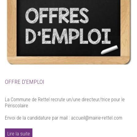
OFFRE D'EMPLOI
La Commune de Rettel recrute un/une directeur/trice pour le
Périscolaire
Envoi de la candidature par mail : accueil@mairie-rettel.com
Lire la suite