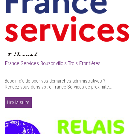
France Services Bouzonvillois Trois Frontières
Besoin d'aide pour vos démarches administratives ?
Rendez-vous dans votre France Services de proximité...
Lire la suite