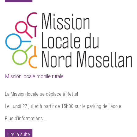
Mission locale mobile rurale
La Mission locale se déplace à Rettel
Le Lundi 27 juillet à partir de 15h30 sur le parking de l'école
Plus d'informations..
Lire la suite