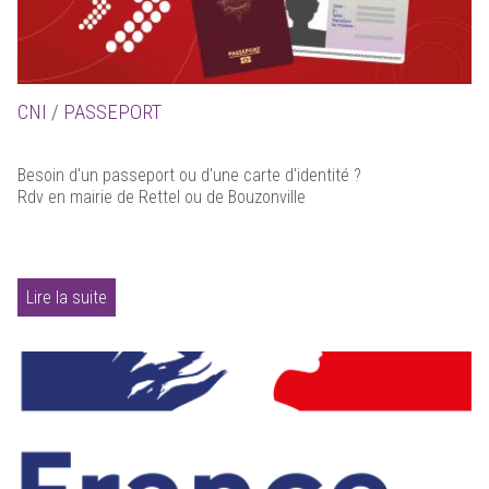
CNI / PASSEPORT
Besoin d'un passeport ou d'une carte d'identité ?
Rdv en mairie de Rettel ou de Bouzonville
Lire la suite