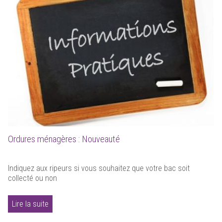
Ordures ménagères : Nouveauté
Indiquez aux ripeurs si vous souhaitez que votre bac soit
collecté ou non
Lire la suite