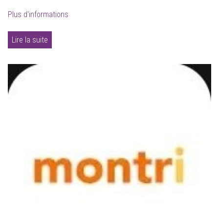
Plus d'informations
Lire la suite