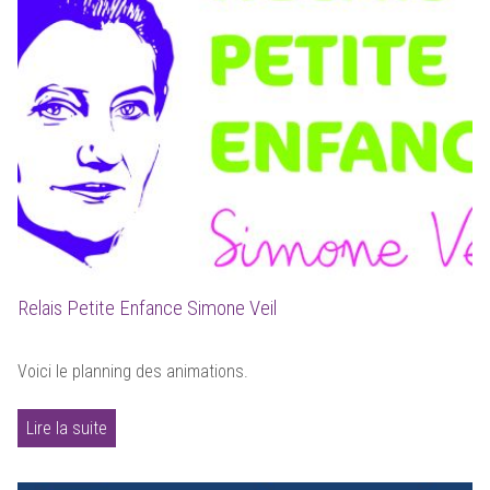
Relais Petite Enfance Simone Veil
Voici le planning des animations.
Lire la suite