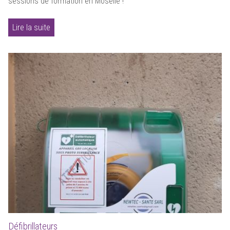
sessions de formation en Moselle !
Lire la suite
Défibrillateurs