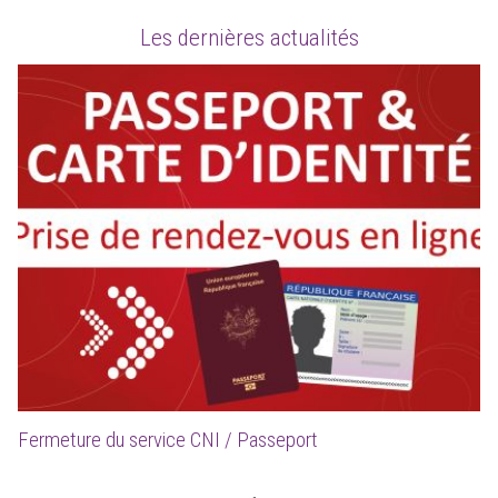
Les dernières actualités
Fermeture du service CNI / Passeport