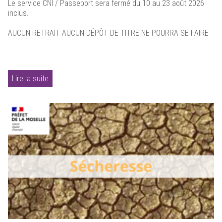
Le service CNI / Passeport sera fermé du 10 au 23 août 2026
inclus.
AUCUN RETRAIT AUCUN DÉPÔT DE TITRE NE POURRA SE FAIRE
Lire la suite