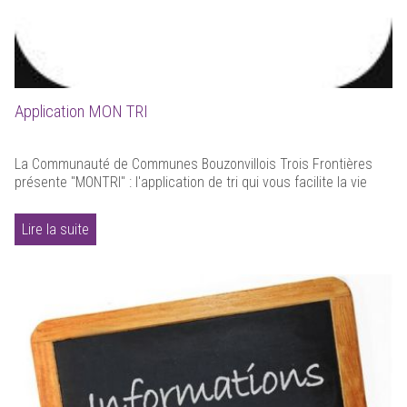
Application MON TRI
La Communauté de Communes Bouzonvillois Trois Frontières
présente "MONTRI" : l'application de tri qui vous facilite la vie
Lire la suite