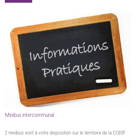
Minibus intercommunal
2 minibus sont à votre disposition sur le territoire de la CCB3F