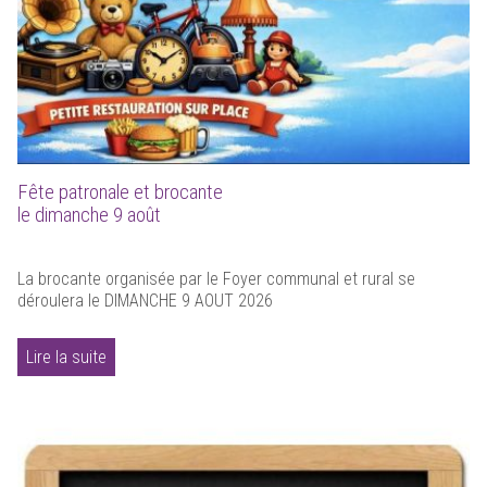
Fête patronale et brocante
le dimanche 9 août
La brocante organisée par le Foyer communal et rural se
déroulera le DIMANCHE 9 AOUT 2026
Lire la suite