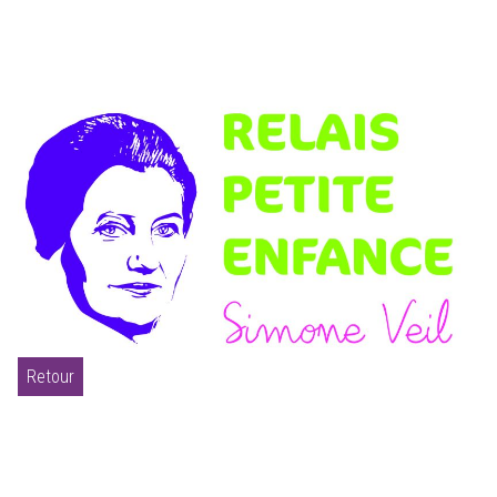
Retour