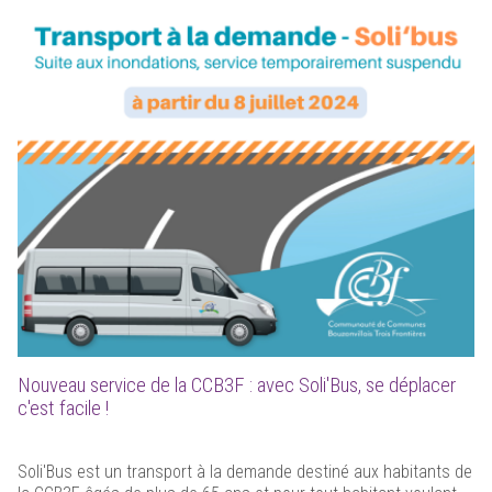
Nouveau service de la CCB3F : avec Soli'Bus, se déplacer
c'est facile !
Soli'Bus est un transport à la demande destiné aux habitants de