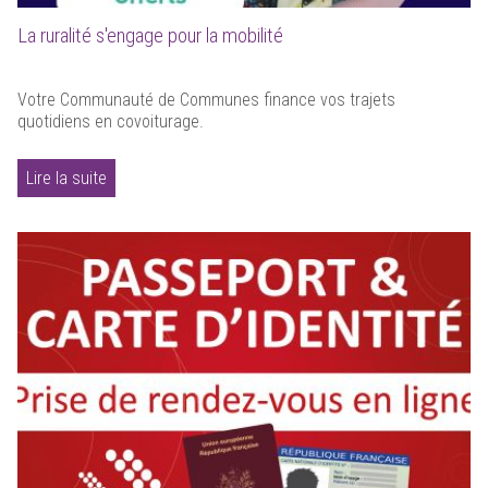
La ruralité s'engage pour la mobilité
Votre Communauté de Communes finance vos trajets
quotidiens en covoiturage.
Lire la suite