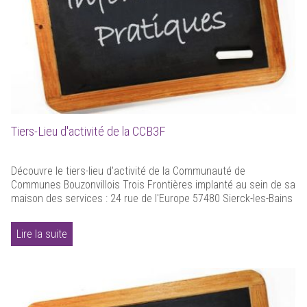
Tiers-Lieu d'activité de la CCB3F
Découvre le tiers-lieu d'activité de la Communauté de
Communes Bouzonvillois Trois Frontières implanté au sein de sa
maison des services : 24 rue de l'Europe 57480 Sierck-les-Bains
Lire la suite