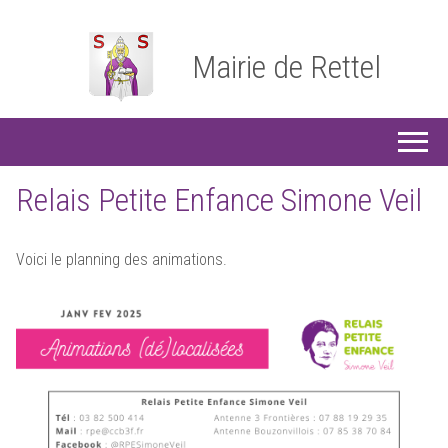
Mairie de Rettel
Relais Petite Enfance Simone Veil
Voici le planning des animations.