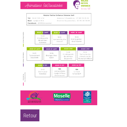
Retour