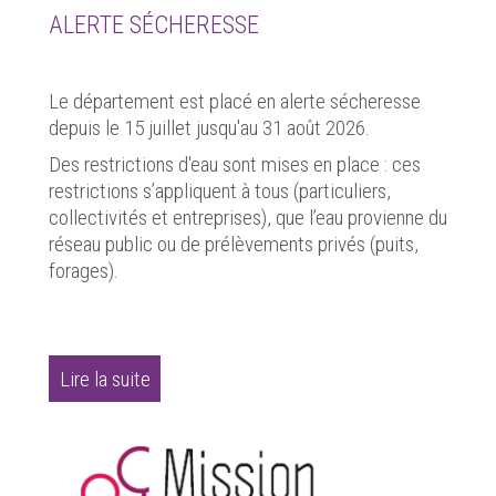
ALERTE SÉCHERESSE
Le département est placé en alerte sécheresse
depuis le 15 juillet jusqu'au 31 août 2026.
Des restrictions d'eau sont mises en place : ces
restrictions s’appliquent à tous (particuliers,
collectivités et entreprises), que l’eau provienne du
réseau public ou de prélèvements privés (puits,
forages).
Lire la suite