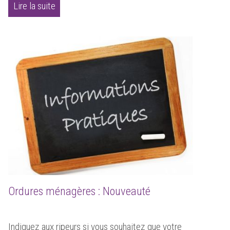
Lire la suite
Ordures ménagères : Nouveauté
Indiquez aux ripeurs si vous souhaitez que votre