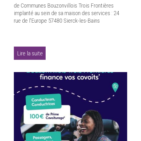
de Communes Bouzonvillois Trois Frontières
implanté au sein de sa maison des services : 24
rue de l'Europe 57480 Sierck-les-Bains
Lire la suite