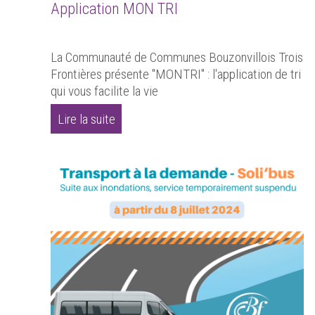
Application MON TRI
La Communauté de Communes Bouzonvillois Trois
Frontières présente "MONTRI" : l'application de tri
qui vous facilite la vie
Lire la suite