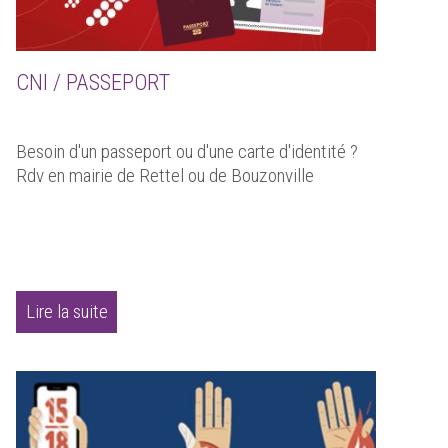
CNI / PASSEPORT
Besoin d'un passeport ou d'une carte d'identité ?
Rdv en mairie de Rettel ou de Bouzonville
Lire la suite