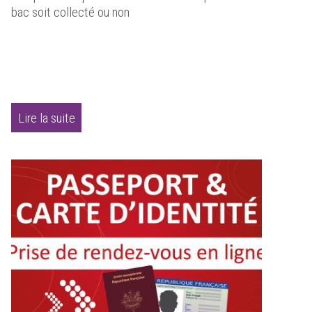
bac soit collecté ou non
Lire la suite