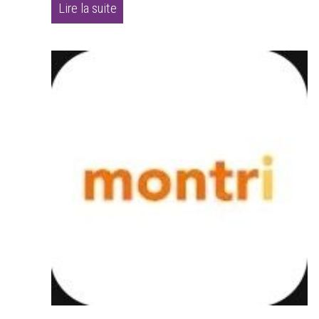
Lire la suite