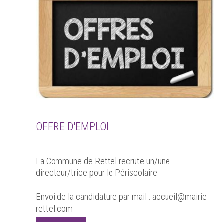
OFFRE D'EMPLOI
La Commune de Rettel recrute un/une
directeur/trice pour le Périscolaire
Envoi de la candidature par mail : accueil@mairie-
rettel.com