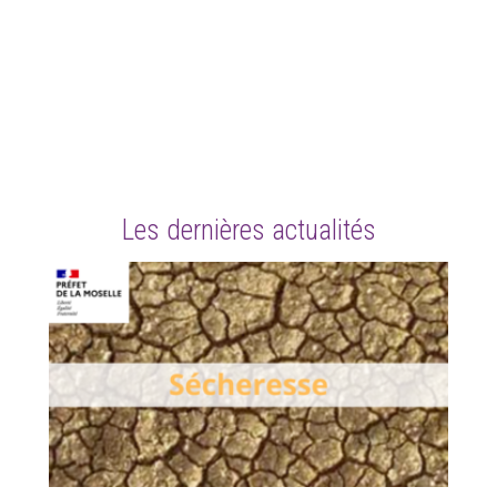
Les dernières actualités