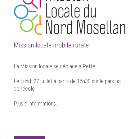
Mission locale mobile rurale
La Mission locale se déplace à Rettel
Le Lundi 27 juillet à partir de 15h30 sur le parking
de l'école
Plus d'informations..