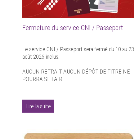
Fermeture du service CNI / Passeport
Le service CNI / Passeport sera fermé du 10 au 23
août 2026 inclus.
AUCUN RETRAIT AUCUN DÉPÔT DE TITRE NE
POURRA SE FAIRE
Lire la suite