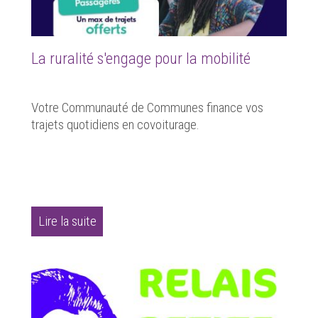
La ruralité s'engage pour la mobilité
Votre Communauté de Communes finance vos
trajets quotidiens en covoiturage.
Lire la suite