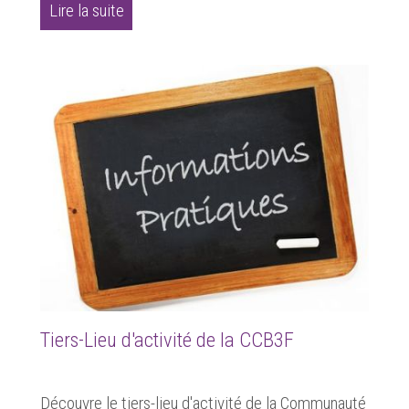
Lire la suite
Tiers-Lieu d'activité de la CCB3F
Découvre le tiers-lieu d'activité de la Communauté