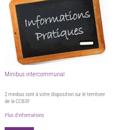
Minibus intercommunal
2 minibus sont à votre disposition sur le territoire
de la CCB3F
Plus d'informations