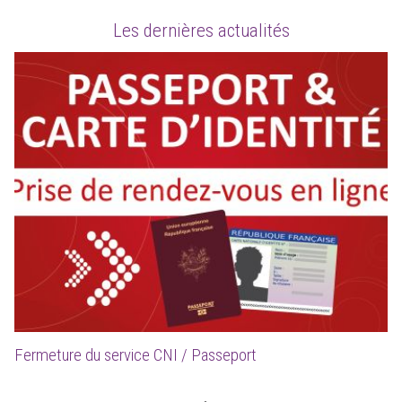
Les dernières actualités
Fermeture du service CNI / Passeport