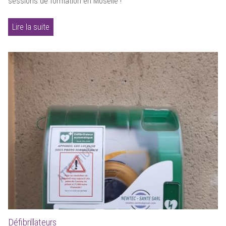
sessions de formation en Moselle !
Lire la suite
Défibrillateurs