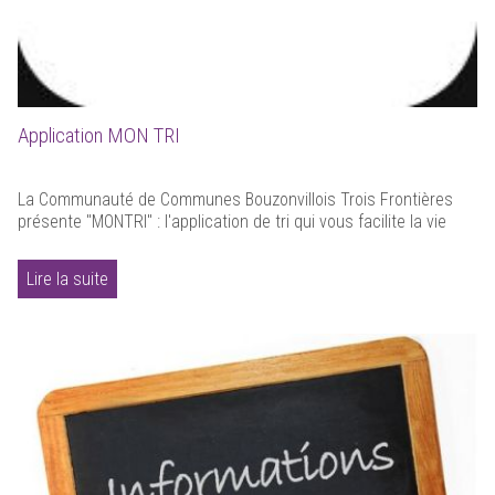
Application MON TRI
La Communauté de Communes Bouzonvillois Trois Frontières
présente "MONTRI" : l'application de tri qui vous facilite la vie
Lire la suite