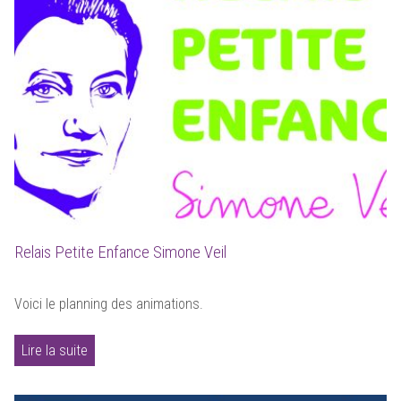
Relais Petite Enfance Simone Veil
Voici le planning des animations.
Lire la suite