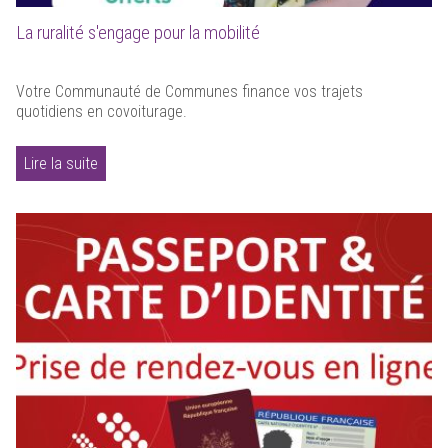
La ruralité s'engage pour la mobilité
Votre Communauté de Communes finance vos trajets
quotidiens en covoiturage.
Lire la suite