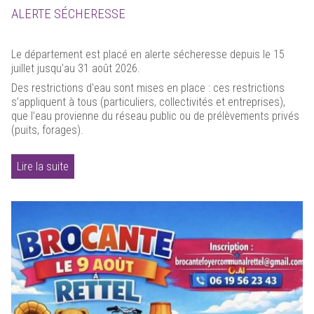
ALERTE SÉCHERESSE
Le département est placé en alerte sécheresse depuis le 15
juillet jusqu'au 31 août 2026.
Des restrictions d'eau sont mises en place : ces restrictions
s’appliquent à tous (particuliers, collectivités et entreprises),
que l’eau provienne du réseau public ou de prélèvements privés
(puits, forages).
Lire la suite