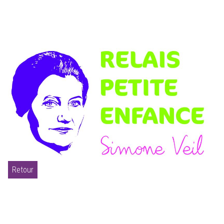
Retour