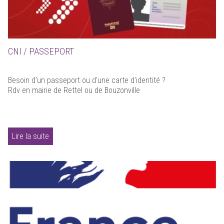
CNI / PASSEPORT
Besoin d'un passeport ou d'une carte d'identité ?
Rdv en mairie de Rettel ou de Bouzonville
Lire la suite