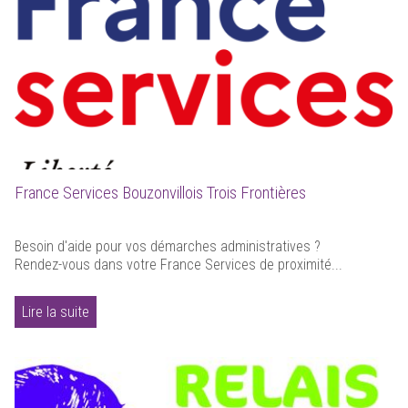
France Services Bouzonvillois Trois Frontières
Besoin d'aide pour vos démarches administratives ?
Rendez-vous dans votre France Services de proximité...
Lire la suite