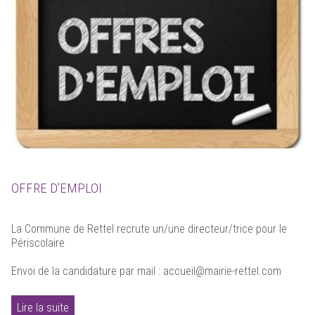
OFFRE D'EMPLOI
La Commune de Rettel recrute un/une directeur/trice pour le
Périscolaire
Envoi de la candidature par mail : accueil@mairie-rettel.com
Lire la suite