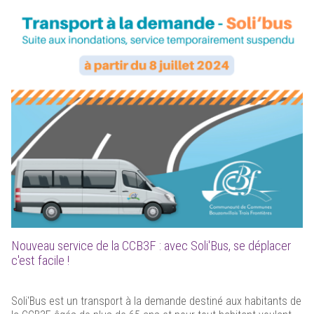
Nouveau service de la CCB3F : avec Soli'Bus, se déplacer
c'est facile !
Soli'Bus est un transport à la demande destiné aux habitants de