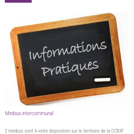
Minibus intercommunal
2 minibus sont à votre disposition sur le territoire de la CCB3F