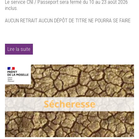
Le service CNI / Passeport sera fermé du 10 au 23 août 2026
inclus.
AUCUN RETRAIT AUCUN DÉPÔT DE TITRE NE POURRA SE FAIRE
Lire la suite