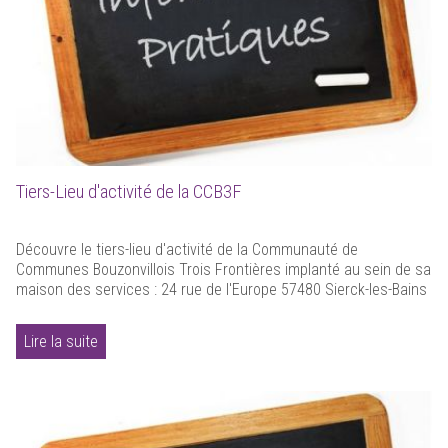
Tiers-Lieu d'activité de la CCB3F
Découvre le tiers-lieu d'activité de la Communauté de
Communes Bouzonvillois Trois Frontières implanté au sein de sa
maison des services : 24 rue de l'Europe 57480 Sierck-les-Bains
Lire la suite