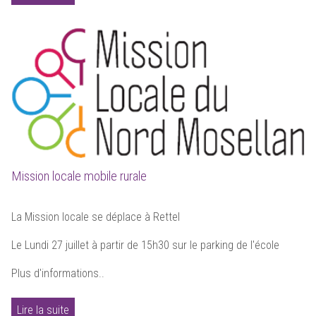
Mission locale mobile rurale
La Mission locale se déplace à Rettel
Le Lundi 27 juillet à partir de 15h30 sur le parking de l'école
Plus d'informations..
Lire la suite