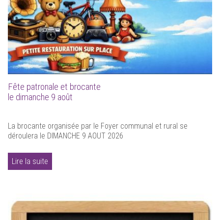
Fête patronale et brocante
le dimanche 9 août
La brocante organisée par le Foyer communal et rural se
déroulera le DIMANCHE 9 AOUT 2026
Lire la suite