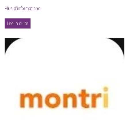
Plus d'informations
Lire la suite