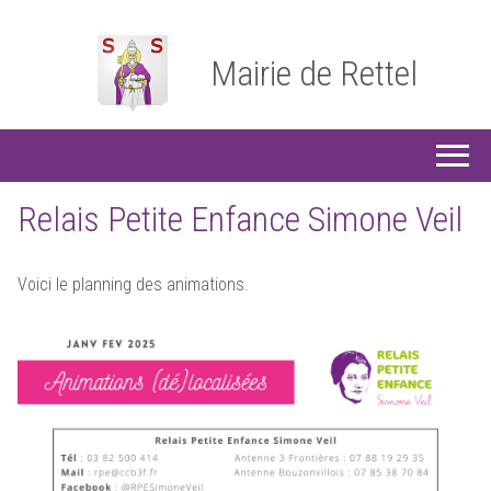
Mairie de Rettel
Relais Petite Enfance Simone Veil
Voici le planning des animations.