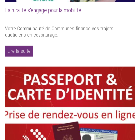
La ruralité s'engage pour la mobilité
Votre Communauté de Communes finance vos trajets
quotidiens en covoiturage.
Lire la suite