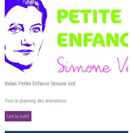
Relais Petite Enfance Simone Veil
Voici le planning des animations.
Lire la suite