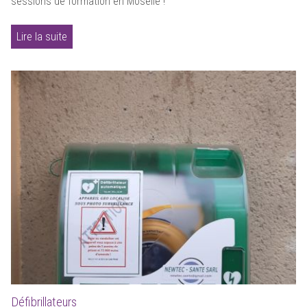
sessions de formation en Moselle !
Lire la suite
Défibrillateurs