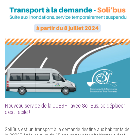
Nouveau service de la CCB3F : avec Soli'Bus, se déplacer
c'est facile !
Soli'Bus est un transport à la demande destiné aux habitants de