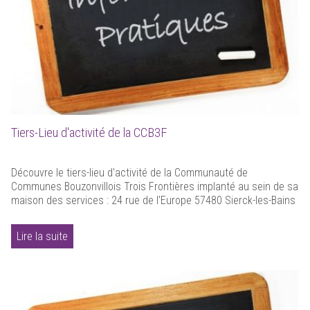
Tiers-Lieu d'activité de la CCB3F
Découvre le tiers-lieu d'activité de la Communauté de
Communes Bouzonvillois Trois Frontières implanté au sein de sa
maison des services : 24 rue de l'Europe 57480 Sierck-les-Bains
Lire la suite