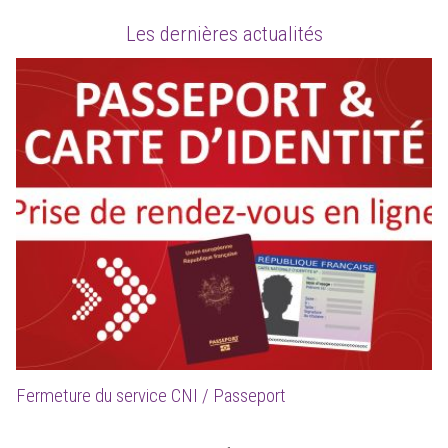
Les dernières actualités
Fermeture du service CNI / Passeport