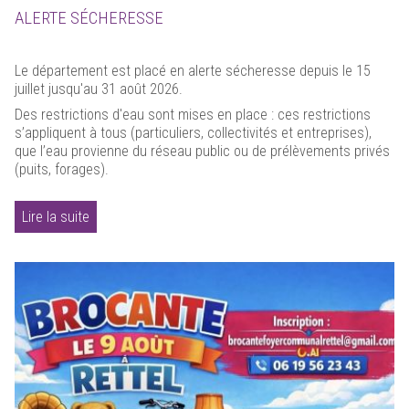
ALERTE SÉCHERESSE
Le département est placé en alerte sécheresse depuis le 15
juillet jusqu'au 31 août 2026.
Des restrictions d'eau sont mises en place : ces restrictions
s’appliquent à tous (particuliers, collectivités et entreprises),
que l’eau provienne du réseau public ou de prélèvements privés
(puits, forages).
Lire la suite