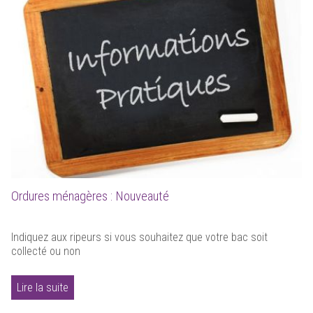
Ordures ménagères : Nouveauté
Indiquez aux ripeurs si vous souhaitez que votre bac soit
collecté ou non
Lire la suite