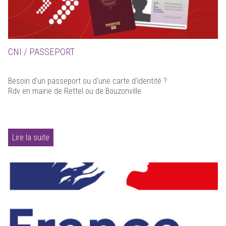
CNI / PASSEPORT
Besoin d'un passeport ou d'une carte d'identité ?
Rdv en mairie de Rettel ou de Bouzonville
Lire la suite