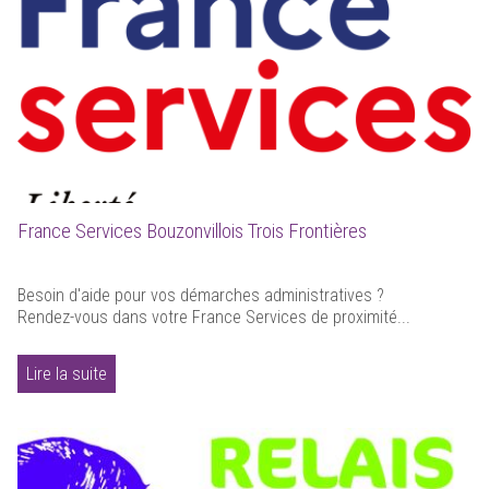
France Services Bouzonvillois Trois Frontières
Besoin d'aide pour vos démarches administratives ?
Rendez-vous dans votre France Services de proximité...
Lire la suite