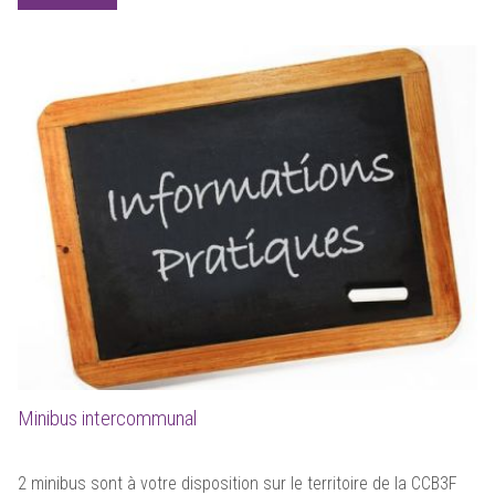
Minibus intercommunal
2 minibus sont à votre disposition sur le territoire de la CCB3F