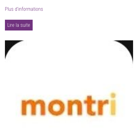
Plus d'informations
Lire la suite