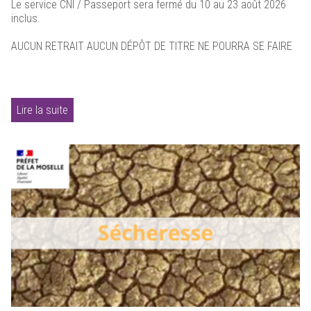
Le service CNI / Passeport sera fermé du 10 au 23 août 2026
inclus.
AUCUN RETRAIT AUCUN DÉPÔT DE TITRE NE POURRA SE FAIRE
Lire la suite