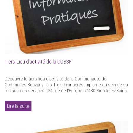
Tiers-Lieu d'activité de la CCB3F
Découvre le tiers-lieu d'activité de la Communauté de
Communes Bouzonvillois Trois Frontières implanté au sein de sa
maison des services : 24 rue de l'Europe 57480 Sierck-les-Bains
Lire la suite