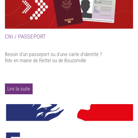
CNI / PASSEPORT
Besoin d'un passeport ou d'une carte d'identité ?
Rdv en mairie de Rettel ou de Bouzonville
Lire la suite