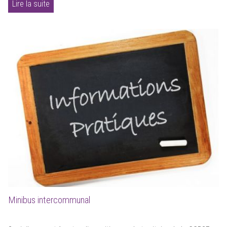
Lire la suite
Minibus intercommunal