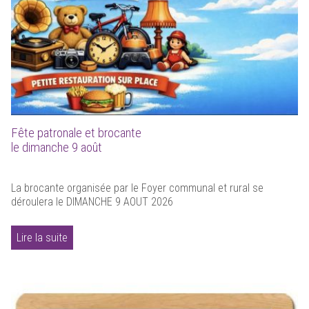
Fête patronale et brocante
le dimanche 9 août
La brocante organisée par le Foyer communal et rural se
déroulera le DIMANCHE 9 AOUT 2026
Lire la suite