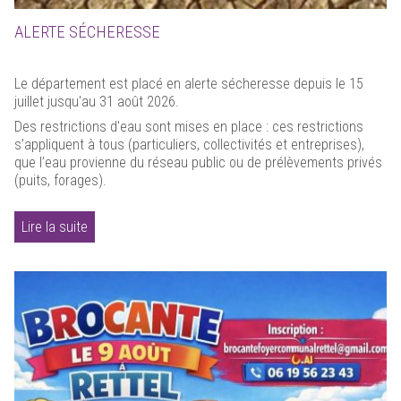
ALERTE SÉCHERESSE
Le département est placé en alerte sécheresse depuis le 15
juillet jusqu'au 31 août 2026.
Des restrictions d'eau sont mises en place : ces restrictions
s’appliquent à tous (particuliers, collectivités et entreprises),
que l’eau provienne du réseau public ou de prélèvements privés
(puits, forages).
Lire la suite