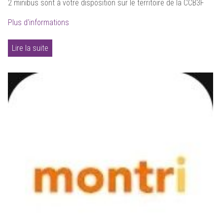
2 minibus sont à votre disposition sur le territoire de la CCB3F
Plus d'informations
Lire la suite