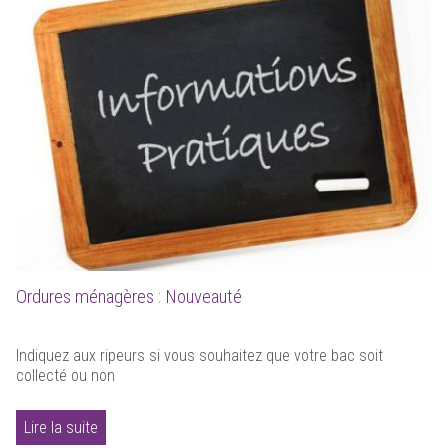
Ordures ménagères : Nouveauté
Indiquez aux ripeurs si vous souhaitez que votre bac soit
collecté ou non
Lire la suite