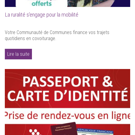
La ruralité s'engage pour la mobilité
Votre Communauté de Communes finance vos trajets
quotidiens en covoiturage.
Lire la suite