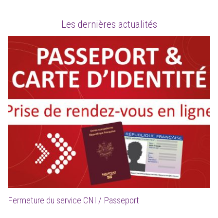
Les dernières actualités
Fermeture du service CNI / Passeport