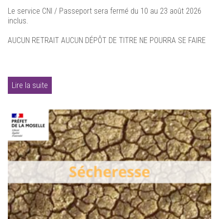
Le service CNI / Passeport sera fermé du 10 au 23 août 2026
inclus.
AUCUN RETRAIT AUCUN DÉPÔT DE TITRE NE POURRA SE FAIRE
Lire la suite