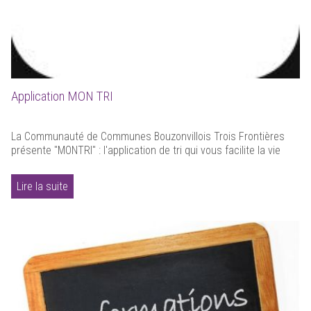
Application MON TRI
La Communauté de Communes Bouzonvillois Trois Frontières
présente "MONTRI" : l'application de tri qui vous facilite la vie
Lire la suite