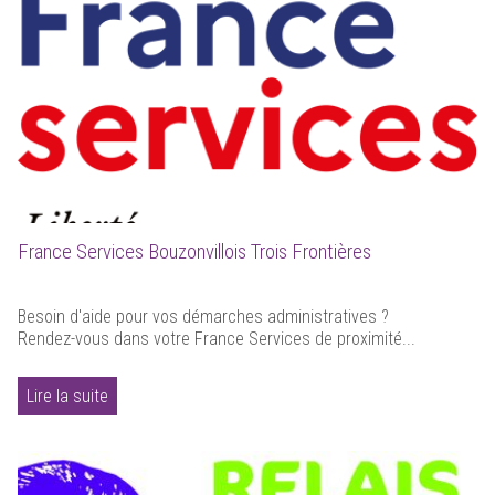
France Services Bouzonvillois Trois Frontières
Besoin d'aide pour vos démarches administratives ?
Rendez-vous dans votre France Services de proximité...
Lire la suite