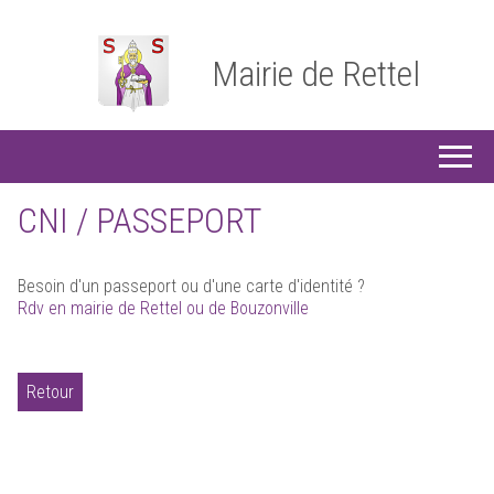
Mairie de Rettel
CNI / PASSEPORT
Besoin d'un passeport ou d'une carte d'identité ?
Rdv en mairie de Rettel ou de Bouzonville
Retour