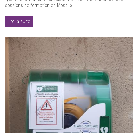
sessions de formation en Moselle !
Lire la suite