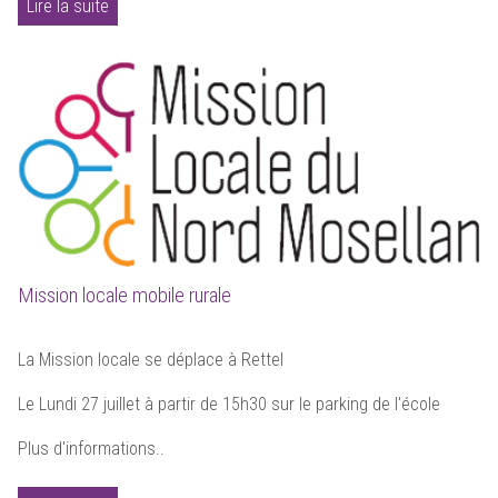
Lire la suite
Mission locale mobile rurale
La Mission locale se déplace à Rettel
Le Lundi 27 juillet à partir de 15h30 sur le parking de l'école
Plus d'informations..