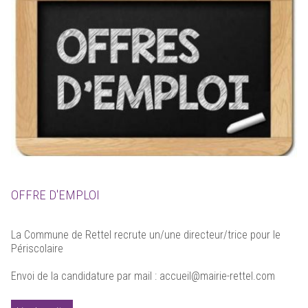
OFFRE D'EMPLOI
La Commune de Rettel recrute un/une directeur/trice pour le
Périscolaire
Envoi de la candidature par mail : accueil@mairie-rettel.com