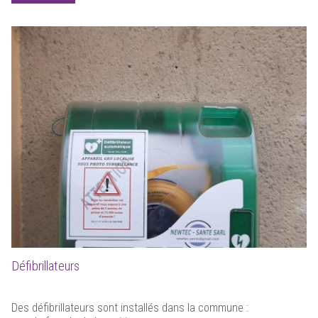
Défibrillateurs
Des défibrillateurs sont installés dans la commune :