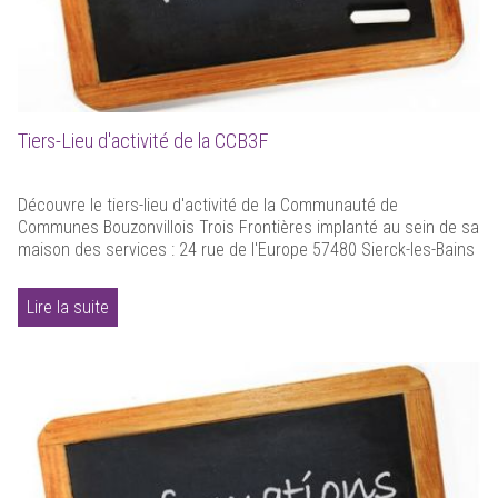
Tiers-Lieu d'activité de la CCB3F
Découvre le tiers-lieu d'activité de la Communauté de
Communes Bouzonvillois Trois Frontières implanté au sein de sa
maison des services : 24 rue de l'Europe 57480 Sierck-les-Bains
Lire la suite