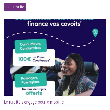
Lire la suite
La ruralité s'engage pour la mobilité