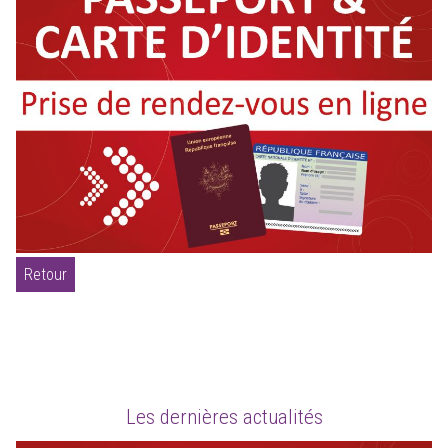
Retour
Les dernières actualités