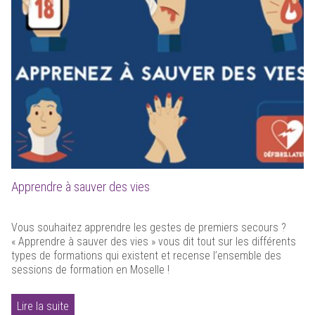
Apprendre à sauver des vies
Vous souhaitez apprendre les gestes de premiers secours ?
« Apprendre à sauver des vies » vous dit tout sur les différents
types de formations qui existent et recense l’ensemble des
sessions de formation en Moselle !
Lire la suite