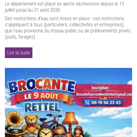
Le département est placé en alerte sécheresse depuis le 15
juillet jusqu'au 31 août 2026.
Des restrictions d'eau sont mises en place : ces restrictions
s’appliquent à tous (particuliers, collectivités et entreprises),
que l’eau provienne du réseau public ou de prélèvements privés
(puits, forages).
Lire la suite