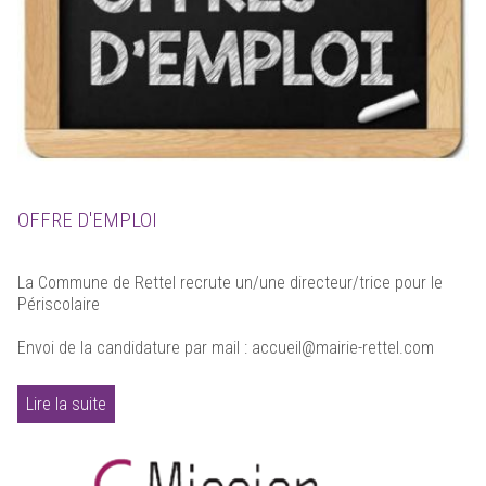
OFFRE D'EMPLOI
La Commune de Rettel recrute un/une directeur/trice pour le
Périscolaire
Envoi de la candidature par mail : accueil@mairie-rettel.com
Lire la suite