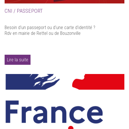
CNI / PASSEPORT
Besoin d'un passeport ou d'une carte d'identité ?
Rdv en mairie de Rettel ou de Bouzonville
Lire la suite