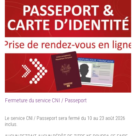
Fermeture du service CNI / Passeport
Le service CNI / Passeport sera fermé du 10 au 23 août 2026
inclus.