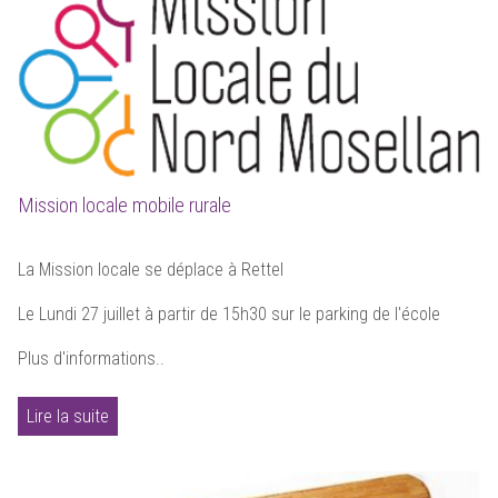
Mission locale mobile rurale
La Mission locale se déplace à Rettel
Le Lundi 27 juillet à partir de 15h30 sur le parking de l'école
Plus d'informations..
Lire la suite