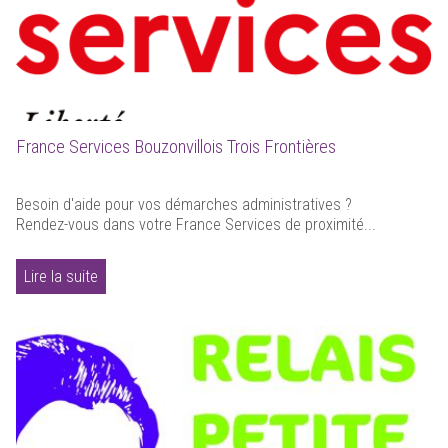
France Services Bouzonvillois Trois Frontières
Besoin d'aide pour vos démarches administratives ?
Rendez-vous dans votre France Services de proximité...
Lire la suite