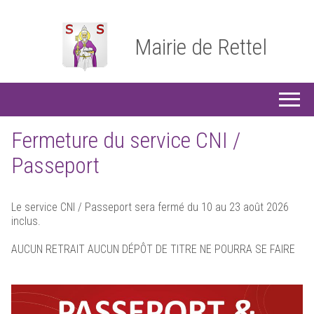
Mairie de Rettel
Fermeture du service CNI /
Passeport
Le service CNI / Passeport sera fermé du 10 au 23 août 2026
inclus.
AUCUN RETRAIT AUCUN DÉPÔT DE TITRE NE POURRA SE FAIRE