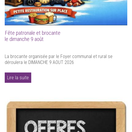
Fête patronale et brocante
le dimanche 9 août
La brocante organisée par le Foyer communal et rural se
déroulera le DIMANCHE 9 AOUT 2026
Lire la suite