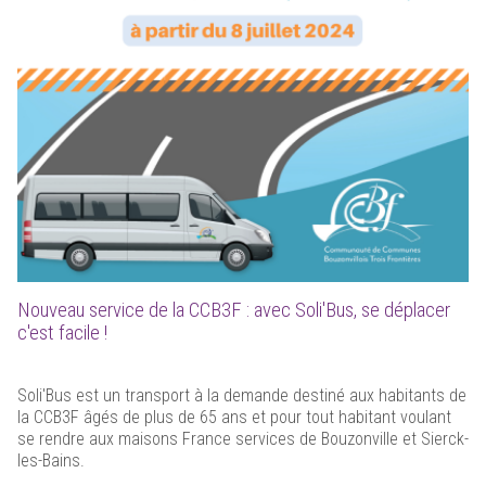
Nouveau service de la CCB3F : avec Soli'Bus, se déplacer
c'est facile !
Soli'Bus est un transport à la demande destiné aux habitants de
la CCB3F âgés de plus de 65 ans et pour tout habitant voulant
se rendre aux maisons France services de Bouzonville et Sierck-
les-Bains.