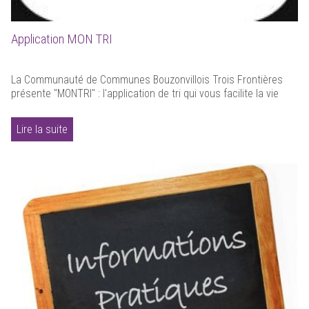
Application MON TRI
La Communauté de Communes Bouzonvillois Trois Frontières
présente "MONTRI" : l'application de tri qui vous facilite la vie
Lire la suite