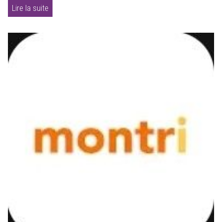
Lire la suite