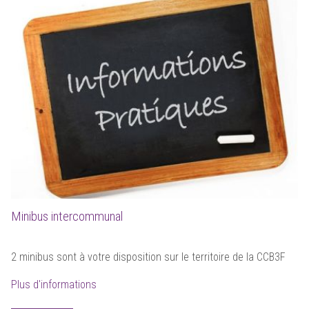
Minibus intercommunal
2 minibus sont à votre disposition sur le territoire de la CCB3F
Plus d'informations