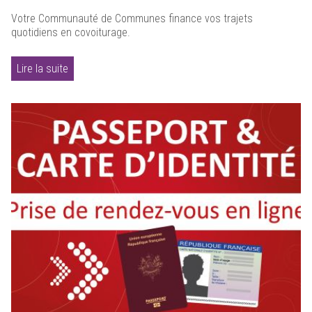
Votre Communauté de Communes finance vos trajets
quotidiens en covoiturage.
Lire la suite