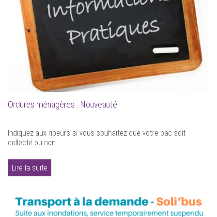
Ordures ménagères : Nouveauté
Indiquez aux ripeurs si vous souhaitez que votre bac soit
collecté ou non
Lire la suite