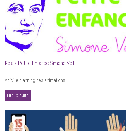
Relais Petite Enfance Simone Veil
Voici le planning des animations.
Lire la suite