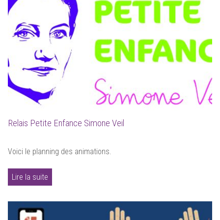
Relais Petite Enfance Simone Veil
Voici le planning des animations.
Lire la suite