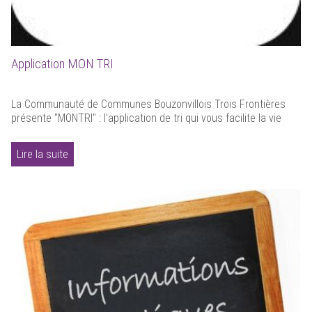
Application MON TRI
La Communauté de Communes Bouzonvillois Trois Frontières
présente "MONTRI" : l'application de tri qui vous facilite la vie
Lire la suite