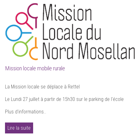
Mission locale mobile rurale
La Mission locale se déplace à Rettel
Le Lundi 27 juillet à partir de 15h30 sur le parking de l'école
Plus d'informations..
Lire la suite