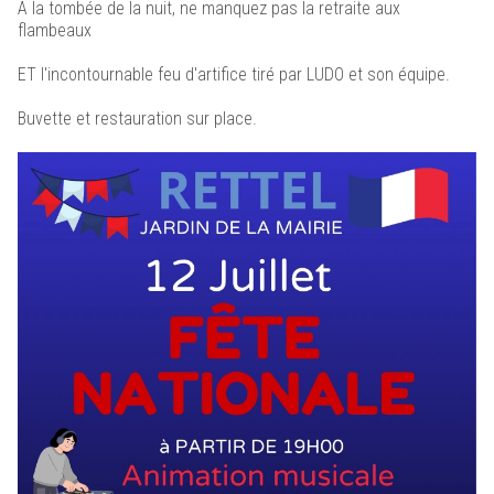
À la tombée de la nuit, ne manquez pas la retraite aux
flambeaux
ET l'incontournable feu d'artifice tiré par LUDO et son équipe.
Buvette et restauration sur place.