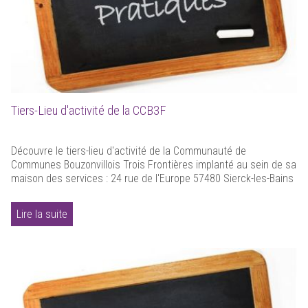
Tiers-Lieu d'activité de la CCB3F
Découvre le tiers-lieu d'activité de la Communauté de
Communes Bouzonvillois Trois Frontières implanté au sein de sa
maison des services : 24 rue de l'Europe 57480 Sierck-les-Bains
Lire la suite