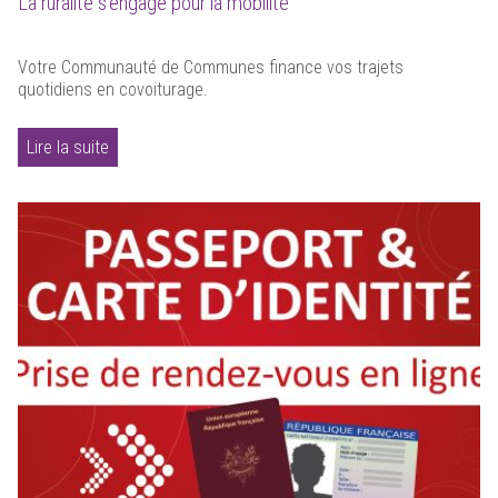
La ruralité s'engage pour la mobilité
Votre Communauté de Communes finance vos trajets
quotidiens en covoiturage.
Lire la suite