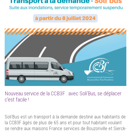
Nouveau service de la CCB3F : avec Soli'Bus, se déplacer
c'est facile !
Soli'Bus est un transport à la demande destiné aux habitants de
la CCB3F âgés de plus de 65 ans et pour tout habitant voulant
se rendre aux maisons France services de Bouzonville et Sierck-