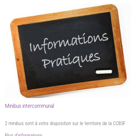
Minibus intercommunal
2 minibus sont à votre disposition sur le territoire de la CCB3F
Plus d'informations