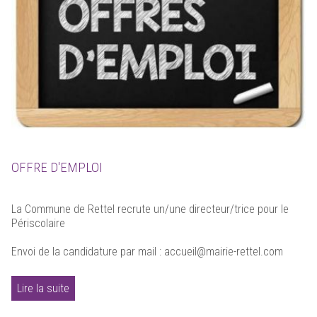
OFFRE D'EMPLOI
La Commune de Rettel recrute un/une directeur/trice pour le
Périscolaire
Envoi de la candidature par mail : accueil@mairie-rettel.com
Lire la suite