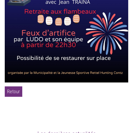
Retour