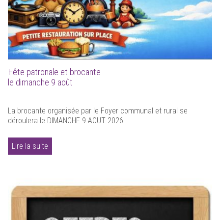
Fête patronale et brocante
le dimanche 9 août
La brocante organisée par le Foyer communal et rural se
déroulera le DIMANCHE 9 AOUT 2026
Lire la suite