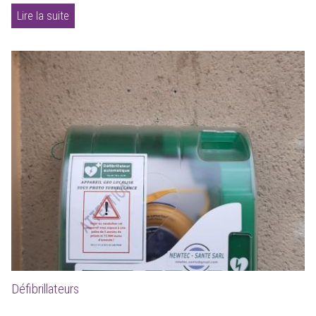
Lire la suite
Défibrillateurs