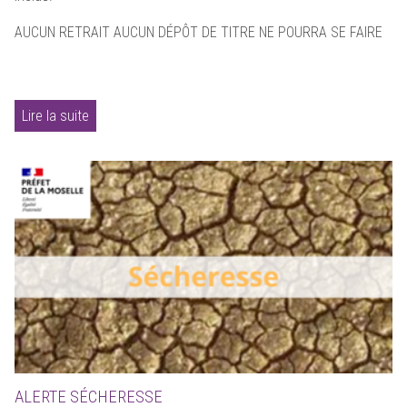
AUCUN RETRAIT AUCUN DÉPÔT DE TITRE NE POURRA SE FAIRE
Lire la suite
ALERTE SÉCHERESSE