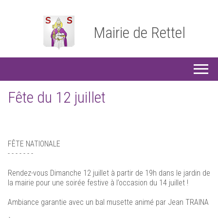
Mairie de Rettel
Fête du 12 juillet
FÊTE NATIONALE
- - - - - - -
Rendez-vous Dimanche 12 juillet à partir de 19h dans le jardin de
la mairie pour une soirée festive à l’occasion du 14 juillet !
Ambiance garantie avec un bal musette animé par Jean TRAINA