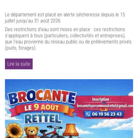
Le département est placé en alerte sécheresse depuis le 15
juillet jusqu'au 31 août 2026.
Des restrictions d'eau sont mises en place : ces restrictions
s’appliquent à tous (particuliers, collectivités et entreprises),
que l’eau provienne du réseau public ou de prélèvements privés
(puits, forages).
Lire la suite