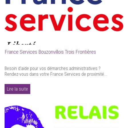
France Services Bouzonvillois Trois Frontières
Besoin d'aide pour vos démarches administratives ?
Rendez-vous dans votre France Services de proximité...
Lire la suite