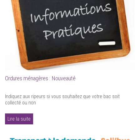
Ordures ménagères : Nouveauté
Indiquez aux ripeurs si vous souhaitez que votre bac soit
collecté ou non
Lire la suite