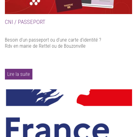
CNI / PASSEPORT
Besoin d'un passeport ou d'une carte d'identité ?
Rdv en mairie de Rettel ou de Bouzonville
Lire la suite