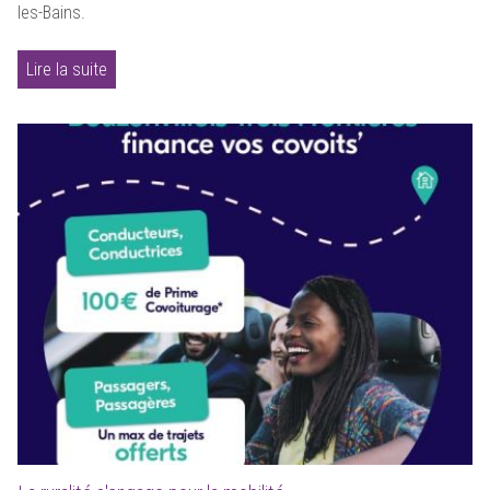
les-Bains.
Lire la suite