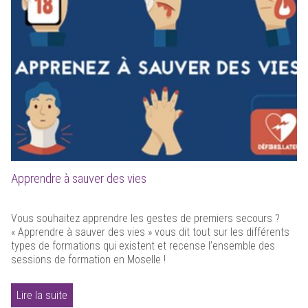
Apprendre à sauver des vies
Vous souhaitez apprendre les gestes de premiers secours ?
« Apprendre à sauver des vies » vous dit tout sur les différents
types de formations qui existent et recense l’ensemble des
sessions de formation en Moselle !
Lire la suite