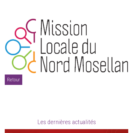
Retour
Les dernières actualités