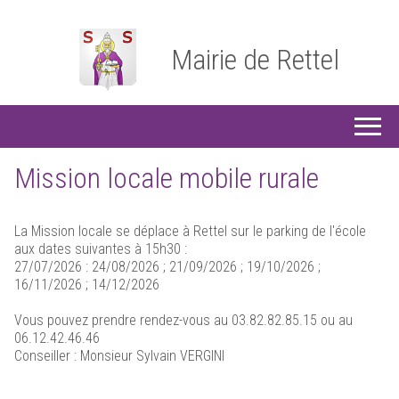
Mairie de Rettel
Mission locale mobile rurale
La Mission locale se déplace à Rettel sur le parking de l'école
aux dates suivantes à 15h30 :
27/07/2026 : 24/08/2026 ; 21/09/2026 ; 19/10/2026 ;
16/11/2026 ; 14/12/2026
Vous pouvez prendre rendez-vous au 03.82.82.85.15 ou au
06.12.42.46.46
Conseiller : Monsieur Sylvain VERGINI