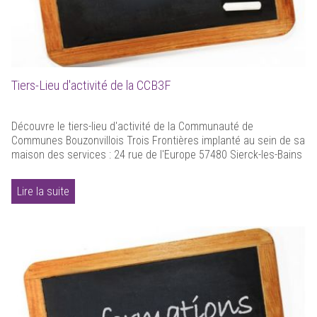
Tiers-Lieu d'activité de la CCB3F
Découvre le tiers-lieu d'activité de la Communauté de
Communes Bouzonvillois Trois Frontières implanté au sein de sa
maison des services : 24 rue de l'Europe 57480 Sierck-les-Bains
Lire la suite