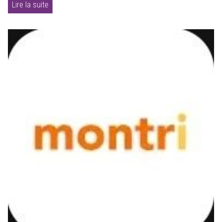
Lire la suite