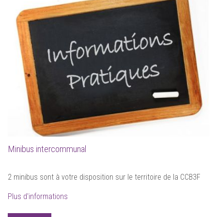
Minibus intercommunal
2 minibus sont à votre disposition sur le territoire de la CCB3F
Plus d'informations