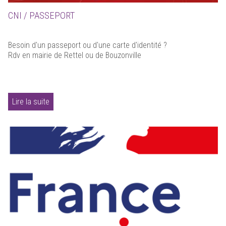
CNI / PASSEPORT
Besoin d'un passeport ou d'une carte d'identité ?
Rdv en mairie de Rettel ou de Bouzonville
Lire la suite