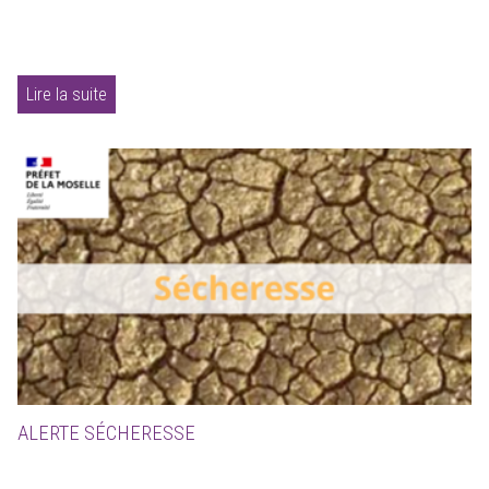
Lire la suite
ALERTE SÉCHERESSE