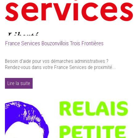
France Services Bouzonvillois Trois Frontières
Besoin d'aide pour vos démarches administratives ?
Rendez-vous dans votre France Services de proximité...
Lire la suite