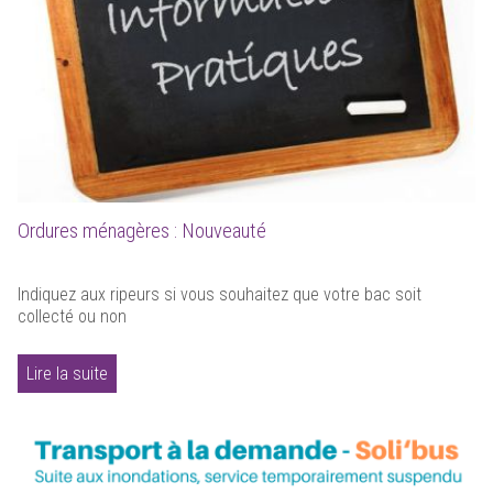
Ordures ménagères : Nouveauté
Indiquez aux ripeurs si vous souhaitez que votre bac soit
collecté ou non
Lire la suite