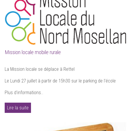
Mission locale mobile rurale
La Mission locale se déplace à Rettel
Le Lundi 27 juillet à partir de 15h30 sur le parking de l'école
Plus d'informations..
Lire la suite