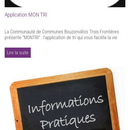
Application MON TRI
La Communauté de Communes Bouzonvillois Trois Frontières
présente "MONTRI" : l'application de tri qui vous facilite la vie
Lire la suite