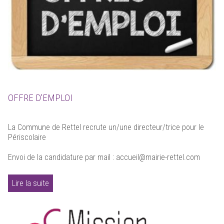
OFFRE D'EMPLOI
La Commune de Rettel recrute un/une directeur/trice pour le
Périscolaire
Envoi de la candidature par mail : accueil@mairie-rettel.com
Lire la suite