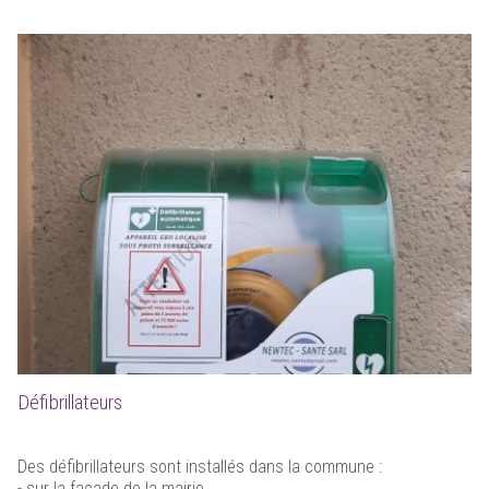
Défibrillateurs
Des défibrillateurs sont installés dans la commune :
- sur la façade de la mairie