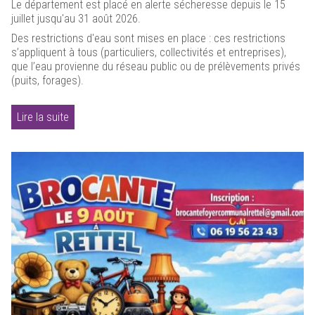
Le département est placé en alerte sécheresse depuis le 15
juillet jusqu'au 31 août 2026.
Des restrictions d'eau sont mises en place : ces restrictions
s’appliquent à tous (particuliers, collectivités et entreprises),
que l’eau provienne du réseau public ou de prélèvements privés
(puits, forages).
Lire la suite