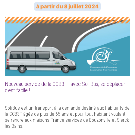
Nouveau service de la CCB3F : avec Soli'Bus, se déplacer
c'est facile !
Soli'Bus est un transport à la demande destiné aux habitants de
la CCB3F âgés de plus de 65 ans et pour tout habitant voulant
se rendre aux maisons France services de Bouzonville et Sierck-
les-Bains.