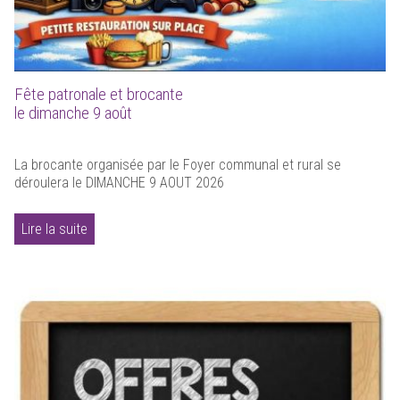
Fête patronale et brocante
le dimanche 9 août
La brocante organisée par le Foyer communal et rural se
déroulera le DIMANCHE 9 AOUT 2026
Lire la suite