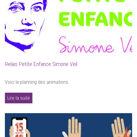
Relais Petite Enfance Simone Veil
Voici le planning des animations.
Lire la suite