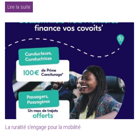
Lire la suite
La ruralité s'engage pour la mobilité