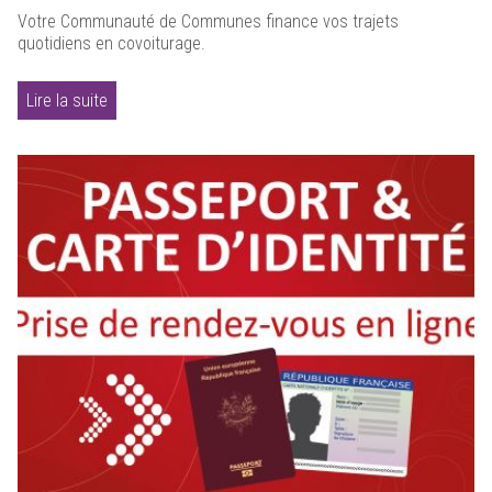
Votre Communauté de Communes finance vos trajets
quotidiens en covoiturage.
Lire la suite