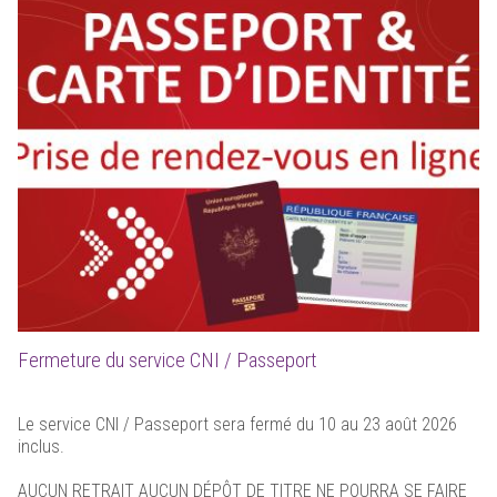
Fermeture du service CNI / Passeport
Le service CNI / Passeport sera fermé du 10 au 23 août 2026
inclus.
AUCUN RETRAIT AUCUN DÉPÔT DE TITRE NE POURRA SE FAIRE