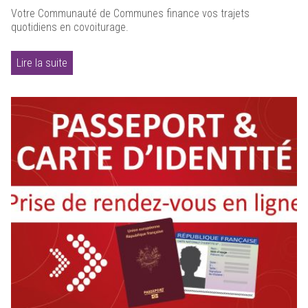
Votre Communauté de Communes finance vos trajets
quotidiens en covoiturage.
Lire la suite