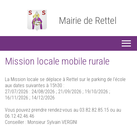
Mairie de Rettel
Mission locale mobile rurale
La Mission locale se déplace à Rettel sur le parking de l'école
aux dates suivantes à 15h30 :
27/07/2026 : 24/08/2026 ; 21/09/2026 ; 19/10/2026 ;
16/11/2026 ; 14/12/2026
Vous pouvez prendre rendez-vous au 03.82.82.85.15 ou au
06.12.42.46.46
Conseiller : Monsieur Sylvain VERGINI