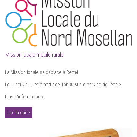
Mission locale mobile rurale
La Mission locale se déplace à Rettel
Le Lundi 27 juillet à partir de 15h30 sur le parking de l'école
Plus d'informations..
Lire la suite