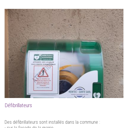
Défibrillateurs
Des défibrillateurs sont installés dans la commune :
- sur la façade de la mairie