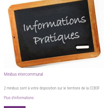
Minibus intercommunal
2 minibus sont à votre disposition sur le territoire de la CCB3F
Plus d'informations