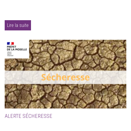
Lire la suite
ALERTE SÉCHERESSE