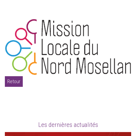
Retour
Les dernières actualités