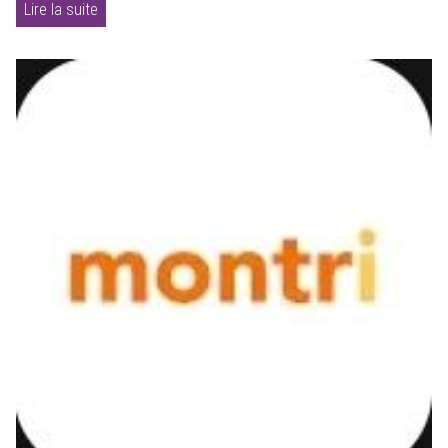
Lire la suite