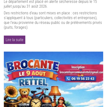
Le département est placé en alerte sécheresse depuis le 15
juillet jusqu'au 31 août 2026.
Des restrictions d'eau sont mises en place : ces restrictions
s’appliquent à tous (particuliers, collectivités et entreprises),
que l’eau provienne du réseau public ou de prélèvements privés
(puits, forages).
Lire la suite