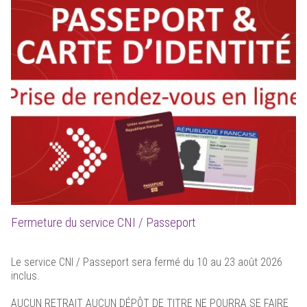
Fermeture du service CNI / Passeport
Le service CNI / Passeport sera fermé du 10 au 23 août 2026
inclus.
AUCUN RETRAIT AUCUN DÉPÔT DE TITRE NE POURRA SE FAIRE