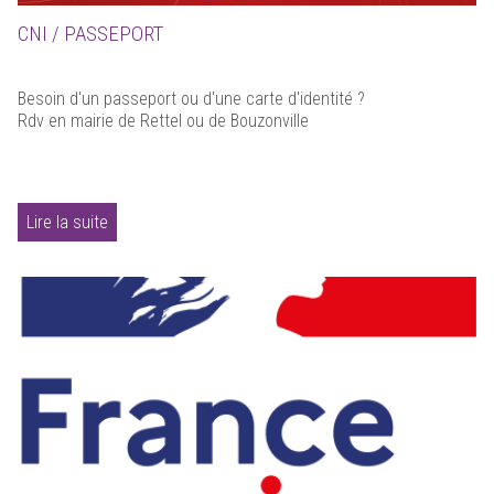
CNI / PASSEPORT
Besoin d'un passeport ou d'une carte d'identité ?
Rdv en mairie de Rettel ou de Bouzonville
Lire la suite