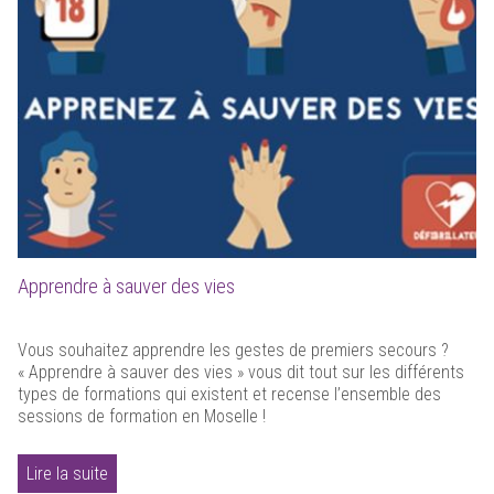
Apprendre à sauver des vies
Vous souhaitez apprendre les gestes de premiers secours ?
« Apprendre à sauver des vies » vous dit tout sur les différents
types de formations qui existent et recense l’ensemble des
sessions de formation en Moselle !
Lire la suite