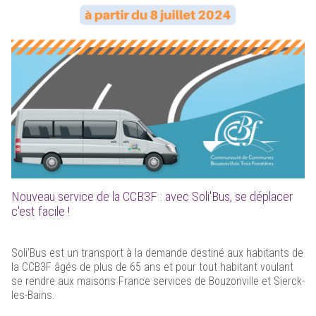
Nouveau service de la CCB3F : avec Soli'Bus, se déplacer
c'est facile !
Soli'Bus est un transport à la demande destiné aux habitants de
la CCB3F âgés de plus de 65 ans et pour tout habitant voulant
se rendre aux maisons France services de Bouzonville et Sierck-
les-Bains.