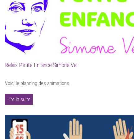
Relais Petite Enfance Simone Veil
Voici le planning des animations.
Lire la suite