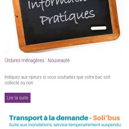
Ordures ménagères : Nouveauté
Indiquez aux ripeurs si vous souhaitez que votre bac soit
collecté ou non
Lire la suite