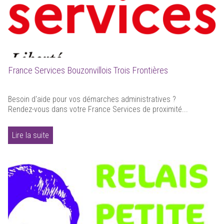
France Services Bouzonvillois Trois Frontières
Besoin d'aide pour vos démarches administratives ?
Rendez-vous dans votre France Services de proximité...
Lire la suite