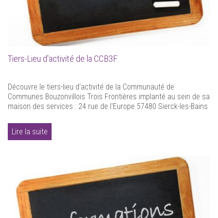
Tiers-Lieu d'activité de la CCB3F
Découvre le tiers-lieu d'activité de la Communauté de
Communes Bouzonvillois Trois Frontières implanté au sein de sa
maison des services : 24 rue de l'Europe 57480 Sierck-les-Bains
Lire la suite