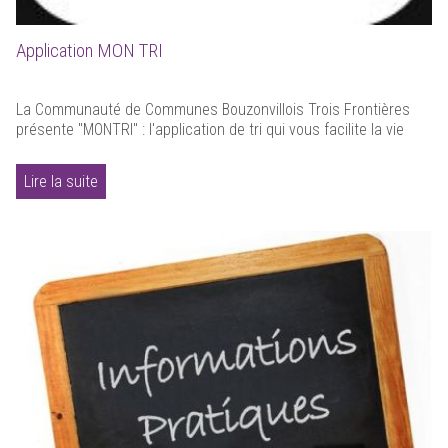
Application MON TRI
La Communauté de Communes Bouzonvillois Trois Frontières
présente "MONTRI" : l'application de tri qui vous facilite la vie
Lire la suite