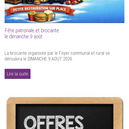
Fête patronale et brocante
le dimanche 9 août
La brocante organisée par le Foyer communal et rural se
déroulera le DIMANCHE 9 AOUT 2026
Lire la suite