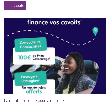
Lire la suite
La ruralité s'engage pour la mobilité