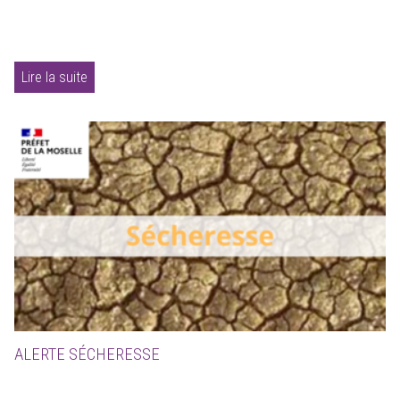
Lire la suite
ALERTE SÉCHERESSE