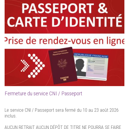
Fermeture du service CNI / Passeport
Le service CNI / Passeport sera fermé du 10 au 23 août 2026
inclus.
AUCUN RETRAIT AUCUN DÉPÔT DE TITRE NE POURRA SE FAIRE