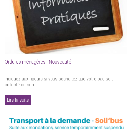
Ordures ménagères : Nouveauté
Indiquez aux ripeurs si vous souhaitez que votre bac soit
collecté ou non
Lire la suite