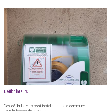
Défibrillateurs
Des défibrillateurs sont installés dans la commune :
- sur la façade de la mairie