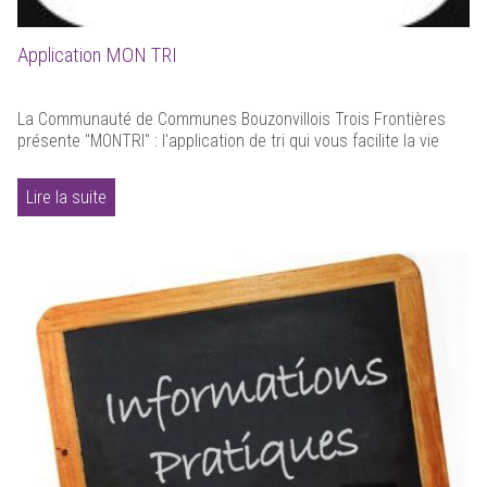
Application MON TRI
La Communauté de Communes Bouzonvillois Trois Frontières
présente "MONTRI" : l'application de tri qui vous facilite la vie
Lire la suite