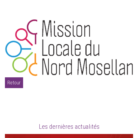
Retour
Les dernières actualités