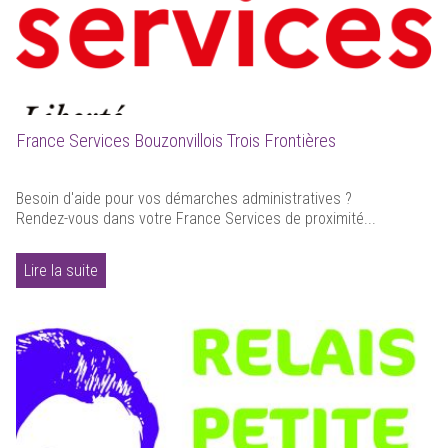
France Services Bouzonvillois Trois Frontières
Besoin d'aide pour vos démarches administratives ?
Rendez-vous dans votre France Services de proximité...
Lire la suite