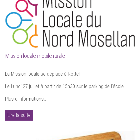
Mission locale mobile rurale
La Mission locale se déplace à Rettel
Le Lundi 27 juillet à partir de 15h30 sur le parking de l'école
Plus d'informations..
Lire la suite