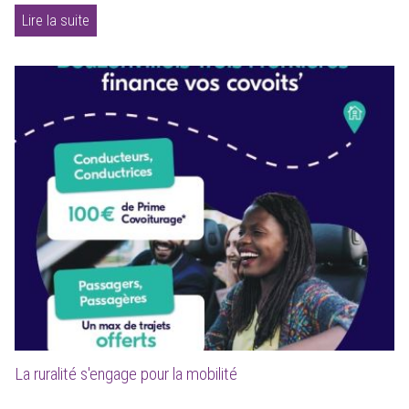
Lire la suite
La ruralité s'engage pour la mobilité