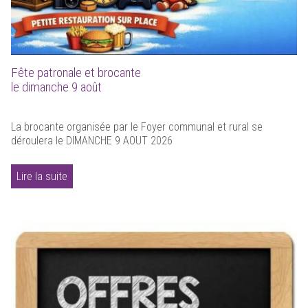
Fête patronale et brocante
le dimanche 9 août
La brocante organisée par le Foyer communal et rural se
déroulera le DIMANCHE 9 AOUT 2026
Lire la suite