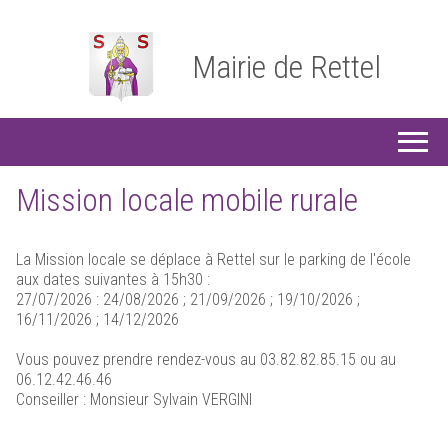
Mairie de Rettel
Mission locale mobile rurale
La Mission locale se déplace à Rettel sur le parking de l'école
aux dates suivantes à 15h30 :
27/07/2026 : 24/08/2026 ; 21/09/2026 ; 19/10/2026 ;
16/11/2026 ; 14/12/2026
Vous pouvez prendre rendez-vous au 03.82.82.85.15 ou au
06.12.42.46.46
Conseiller : Monsieur Sylvain VERGINI