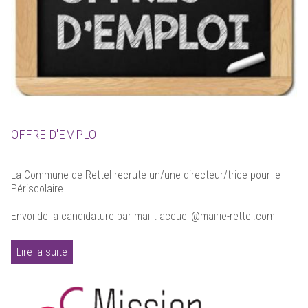
OFFRE D'EMPLOI
La Commune de Rettel recrute un/une directeur/trice pour le
Périscolaire
Envoi de la candidature par mail : accueil@mairie-rettel.com
Lire la suite