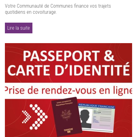
Votre Communauté de Communes finance vos trajets
quotidiens en covoiturage.
Lire la suite