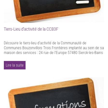
Tiers-Lieu d'activité de la CCB3F
Découvre le tiers-lieu d'activité de la Communauté de
Communes Bouzonvillois Trois Frontières implanté au sein de sa
maison des services : 24 rue de l'Europe 57480 Sierck-les-Bains
Lire la suite