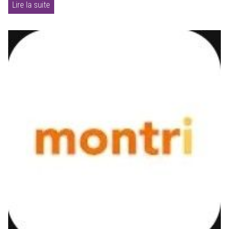
Lire la suite