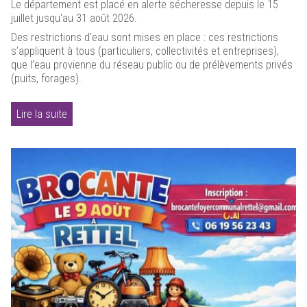
Le département est placé en alerte sécheresse depuis le 15
juillet jusqu'au 31 août 2026.
Des restrictions d'eau sont mises en place : ces restrictions
s’appliquent à tous (particuliers, collectivités et entreprises),
que l’eau provienne du réseau public ou de prélèvements privés
(puits, forages).
Lire la suite