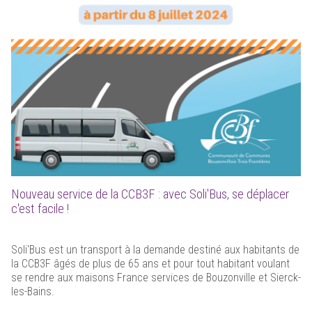
Nouveau service de la CCB3F : avec Soli'Bus, se déplacer
c'est facile !
Soli'Bus est un transport à la demande destiné aux habitants de
la CCB3F âgés de plus de 65 ans et pour tout habitant voulant
se rendre aux maisons France services de Bouzonville et Sierck-
les-Bains.