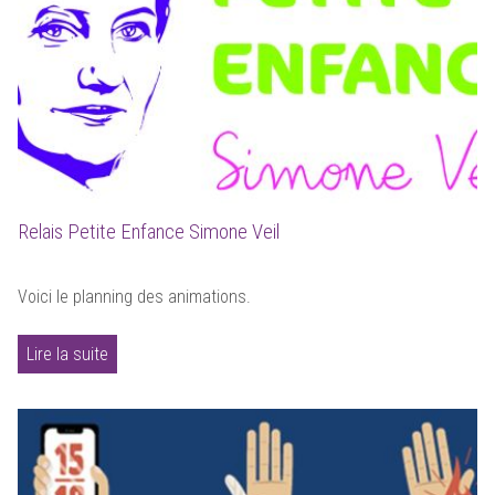
Relais Petite Enfance Simone Veil
Voici le planning des animations.
Lire la suite