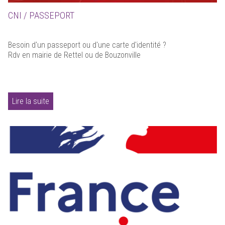
CNI / PASSEPORT
Besoin d'un passeport ou d'une carte d'identité ?
Rdv en mairie de Rettel ou de Bouzonville
Lire la suite