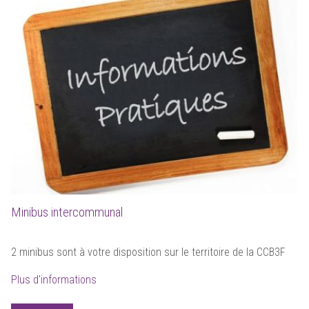
Minibus intercommunal
2 minibus sont à votre disposition sur le territoire de la CCB3F
Plus d'informations