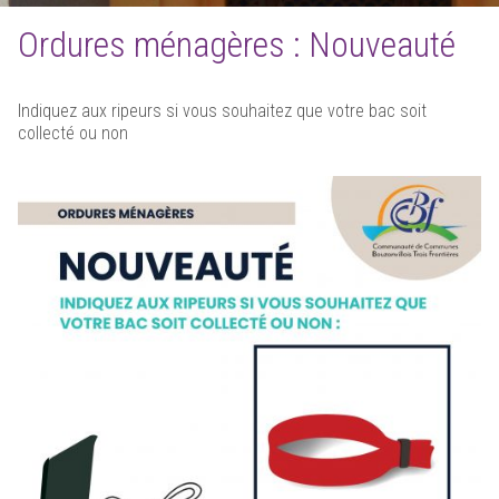
Ordures ménagères : Nouveauté
Indiquez aux ripeurs si vous souhaitez que votre bac soit
collecté ou non