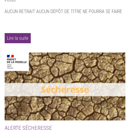
AUCUN RETRAIT AUCUN DÉPÔT DE TITRE NE POURRA SE FAIRE
Lire la suite
ALERTE SÉCHERESSE