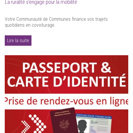
La ruralité s'engage pour la mobilité
Votre Communauté de Communes finance vos trajets
quotidiens en covoiturage.
Lire la suite