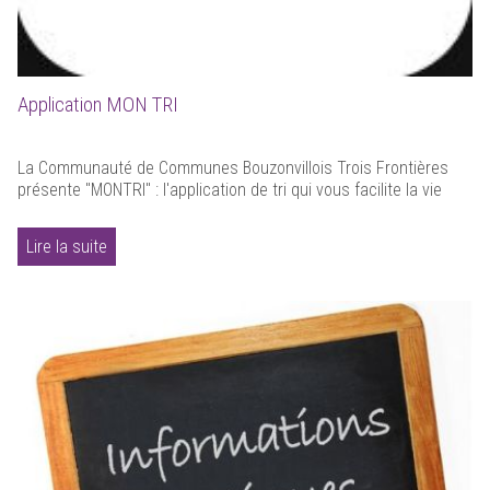
Application MON TRI
La Communauté de Communes Bouzonvillois Trois Frontières
présente "MONTRI" : l'application de tri qui vous facilite la vie
Lire la suite