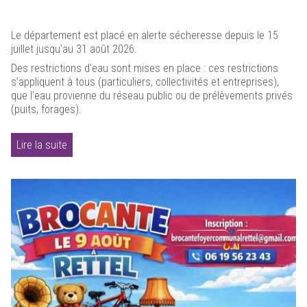
Le département est placé en alerte sécheresse depuis le 15
juillet jusqu'au 31 août 2026.
Des restrictions d'eau sont mises en place : ces restrictions
s’appliquent à tous (particuliers, collectivités et entreprises),
que l’eau provienne du réseau public ou de prélèvements privés
(puits, forages).
Lire la suite