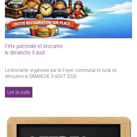
Fête patronale et brocante
le dimanche 9 août
La brocante organisée par le Foyer communal et rural se
déroulera le DIMANCHE 9 AOUT 2026
Lire la suite