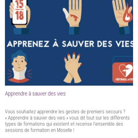
Apprendre à sauver des vies
Vous souhaitez apprendre les gestes de premiers secours ?
« Apprendre à sauver des vies » vous dit tout sur les différents
types de formations qui existent et recense l’ensemble des
sessions de formation en Moselle !