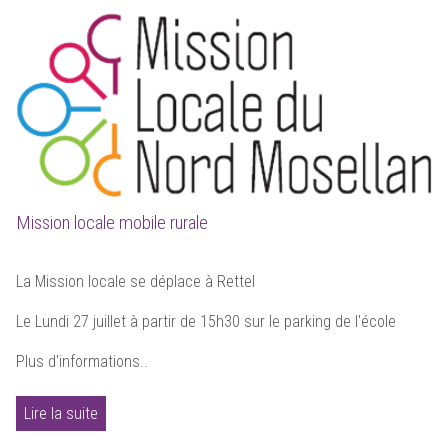
Mission locale mobile rurale
La Mission locale se déplace à Rettel
Le Lundi 27 juillet à partir de 15h30 sur le parking de l'école
Plus d'informations..
Lire la suite