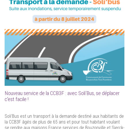
Nouveau service de la CCB3F : avec Soli'Bus, se déplacer
c'est facile !
Soli'Bus est un transport à la demande destiné aux habitants de
la CCB3F âgés de plus de 65 ans et pour tout habitant voulant
se rendre aux maisons France services de Bouzonville et Sierck-