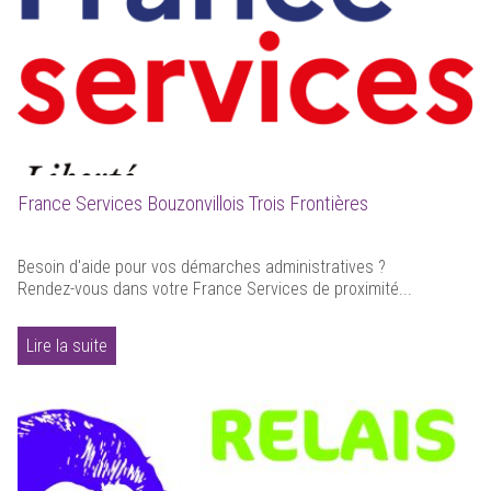
France Services Bouzonvillois Trois Frontières
Besoin d'aide pour vos démarches administratives ?
Rendez-vous dans votre France Services de proximité...
Lire la suite