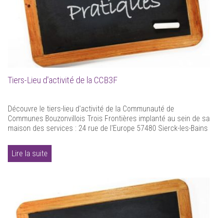
Tiers-Lieu d'activité de la CCB3F
Découvre le tiers-lieu d'activité de la Communauté de
Communes Bouzonvillois Trois Frontières implanté au sein de sa
maison des services : 24 rue de l'Europe 57480 Sierck-les-Bains
Lire la suite