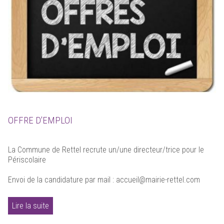
OFFRE D'EMPLOI
La Commune de Rettel recrute un/une directeur/trice pour le
Périscolaire
Envoi de la candidature par mail : accueil@mairie-rettel.com
Lire la suite