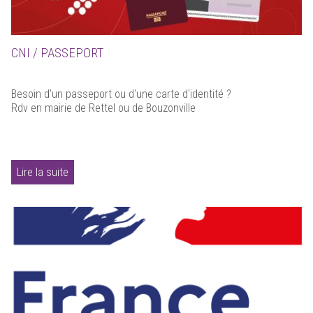
CNI / PASSEPORT
Besoin d'un passeport ou d'une carte d'identité ?
Rdv en mairie de Rettel ou de Bouzonville
Lire la suite