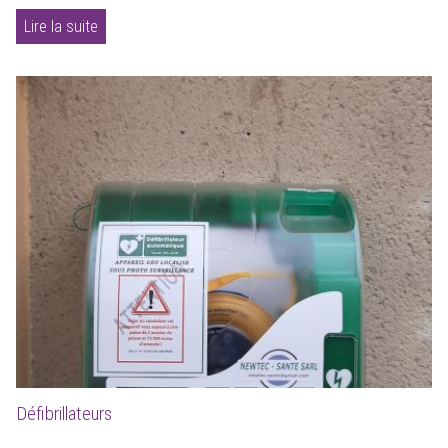
Lire la suite
Défibrillateurs