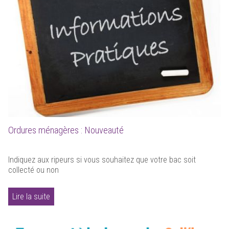
Ordures ménagères : Nouveauté
Indiquez aux ripeurs si vous souhaitez que votre bac soit
collecté ou non
Lire la suite