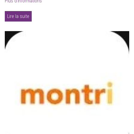
Plus d'informations
Lire la suite