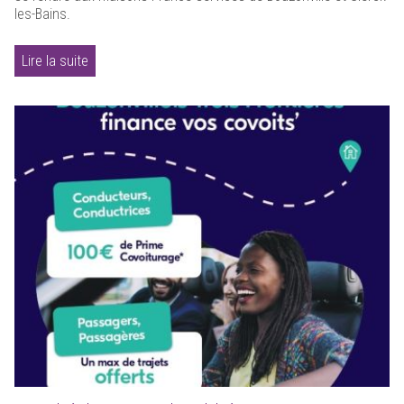
les-Bains.
Lire la suite