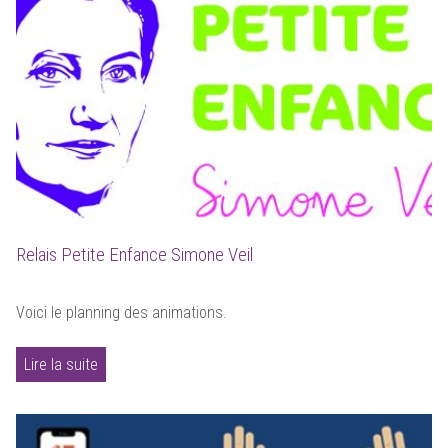
Relais Petite Enfance Simone Veil
Voici le planning des animations.
Lire la suite