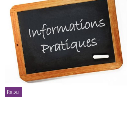
Retour