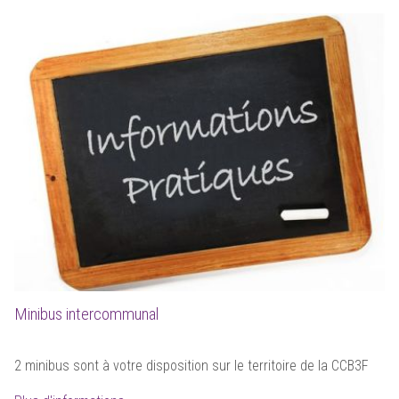
Minibus intercommunal
2 minibus sont à votre disposition sur le territoire de la CCB3F