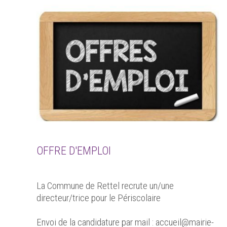
OFFRE D'EMPLOI
La Commune de Rettel recrute un/une
directeur/trice pour le Périscolaire
Envoi de la candidature par mail : accueil@mairie-