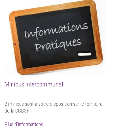
Minibus intercommunal
2 minibus sont à votre disposition sur le territoire
de la CCB3F
Plus d'informations