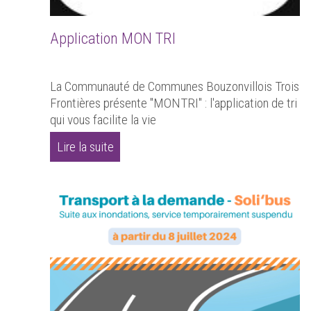
Application MON TRI
La Communauté de Communes Bouzonvillois Trois
Frontières présente "MONTRI" : l'application de tri
qui vous facilite la vie
Lire la suite