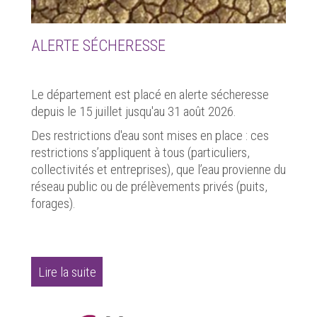
ALERTE SÉCHERESSE
Le département est placé en alerte sécheresse
depuis le 15 juillet jusqu'au 31 août 2026.
Des restrictions d'eau sont mises en place : ces
restrictions s’appliquent à tous (particuliers,
collectivités et entreprises), que l’eau provienne du
réseau public ou de prélèvements privés (puits,
forages).
Lire la suite