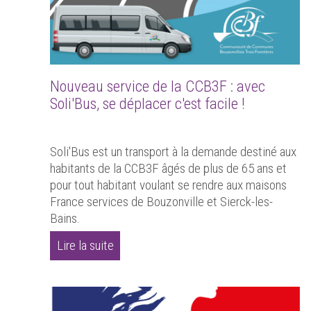
Nouveau service de la CCB3F : avec
Soli'Bus, se déplacer c'est facile !
Soli'Bus est un transport à la demande destiné aux
habitants de la CCB3F âgés de plus de 65 ans et
pour tout habitant voulant se rendre aux maisons
France services de Bouzonville et Sierck-les-
Bains.
Lire la suite