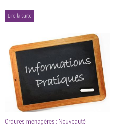
Lire la suite
Ordures ménagères : Nouveauté