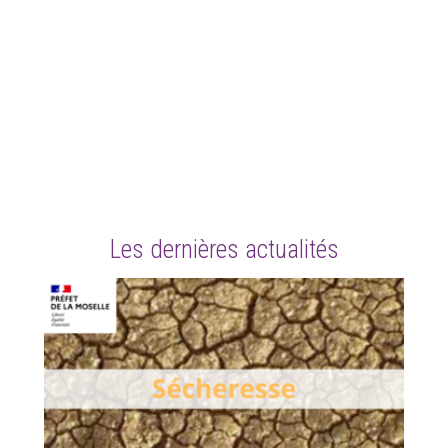
Les dernières actualités