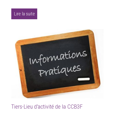
Lire la suite
Tiers-Lieu d'activité de la CCB3F