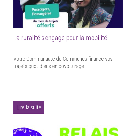
La ruralité s'engage pour la mobilité
Votre Communauté de Communes finance vos
trajets quotidiens en covoiturage.
Lire la suite