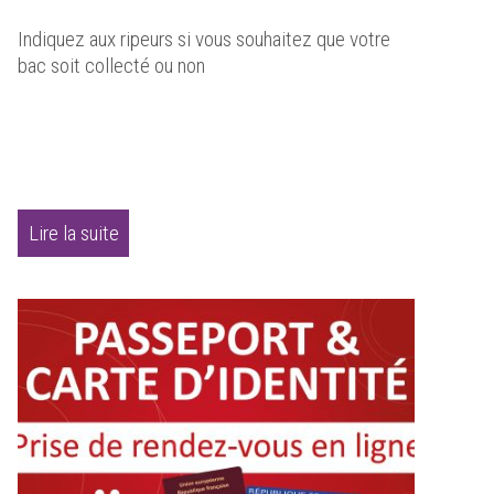
Indiquez aux ripeurs si vous souhaitez que votre
bac soit collecté ou non
Lire la suite