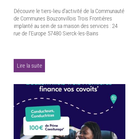
Découvre le tiers-lieu d'activité de la Communauté
de Communes Bouzonvillois Trois Frontières
implanté au sein de sa maison des services : 24
rue de l'Europe 57480 Sierck-les-Bains
Lire la suite