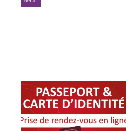
Retour