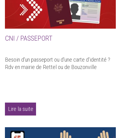
CNI / PASSEPORT
Besoin d'un passeport ou d'une carte d'identité ?
Rdv en mairie de Rettel ou de Bouzonville
Lire la suite