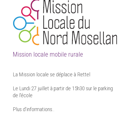
Mission locale mobile rurale
La Mission locale se déplace à Rettel
Le Lundi 27 juillet à partir de 15h30 sur le parking
de l'école
Plus d'informations..