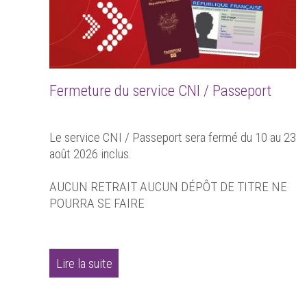
Fermeture du service CNI / Passeport
Le service CNI / Passeport sera fermé du 10 au 23
août 2026 inclus.
AUCUN RETRAIT AUCUN DÉPÔT DE TITRE NE
POURRA SE FAIRE
Lire la suite