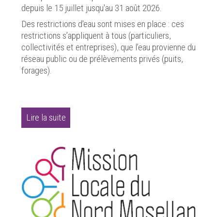
depuis le 15 juillet jusqu'au 31 août 2026.
Des restrictions d'eau sont mises en place : ces
restrictions s’appliquent à tous (particuliers,
collectivités et entreprises), que l’eau provienne du
réseau public ou de prélèvements privés (puits,
forages).
Lire la suite