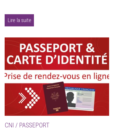
Lire la suite
CNI / PASSEPORT