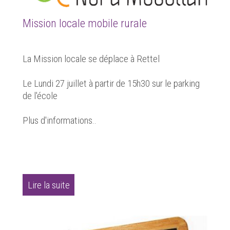
Mission locale mobile rurale
La Mission locale se déplace à Rettel
Le Lundi 27 juillet à partir de 15h30 sur le parking
de l'école
Plus d'informations..
Lire la suite