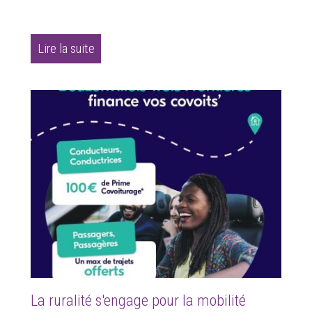
Lire la suite
La ruralité s'engage pour la mobilité