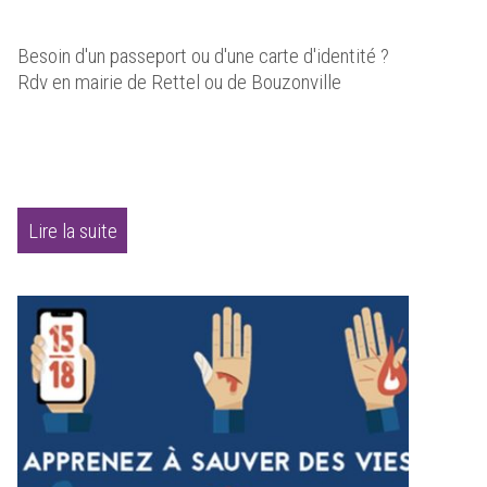
Besoin d'un passeport ou d'une carte d'identité ?
Rdv en mairie de Rettel ou de Bouzonville
Lire la suite