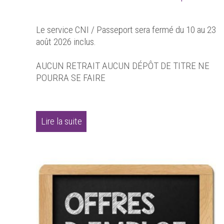
Le service CNI / Passeport sera fermé du 10 au 23
août 2026 inclus.
AUCUN RETRAIT AUCUN DÉPÔT DE TITRE NE
POURRA SE FAIRE
Lire la suite