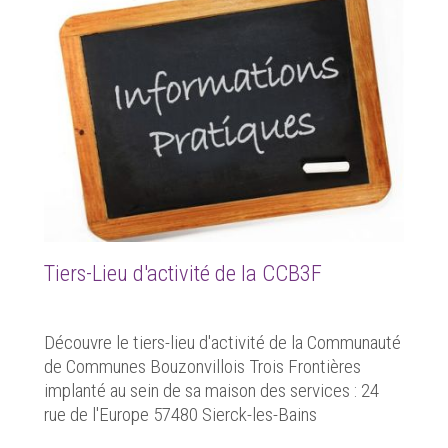
Tiers-Lieu d'activité de la CCB3F
Découvre le tiers-lieu d'activité de la Communauté
de Communes Bouzonvillois Trois Frontières
implanté au sein de sa maison des services : 24
rue de l'Europe 57480 Sierck-les-Bains