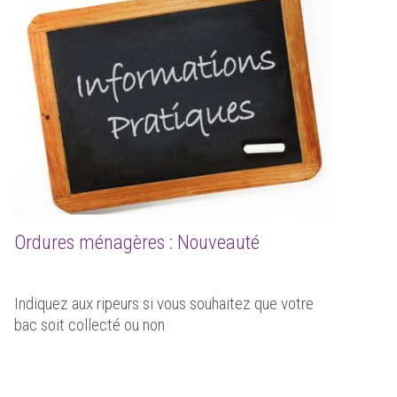
Ordures ménagères : Nouveauté
Indiquez aux ripeurs si vous souhaitez que votre
bac soit collecté ou non