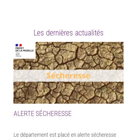
Les dernières actualités
ALERTE SÉCHERESSE
Le département est placé en alerte sécheresse