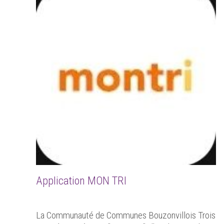
Application MON TRI
La Communauté de Communes Bouzonvillois Trois