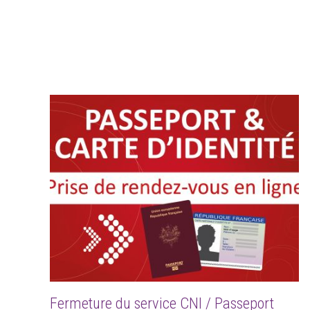
Fermeture du service CNI / Passeport