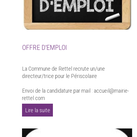
OFFRE D'EMPLOI
La Commune de Rettel recrute un/une
directeur/trice pour le Périscolaire
Envoi de la candidature par mail : accueil@mairie-
rettel.com
Lire la suite