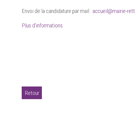
Envoi de la candidature par mail :
accueil@mairie-ret
Plus d'informations
Retour