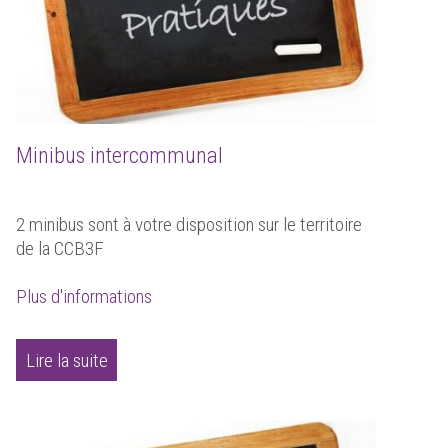
Minibus intercommunal
2 minibus sont à votre disposition sur le territoire
de la CCB3F
Plus d'informations
Lire la suite