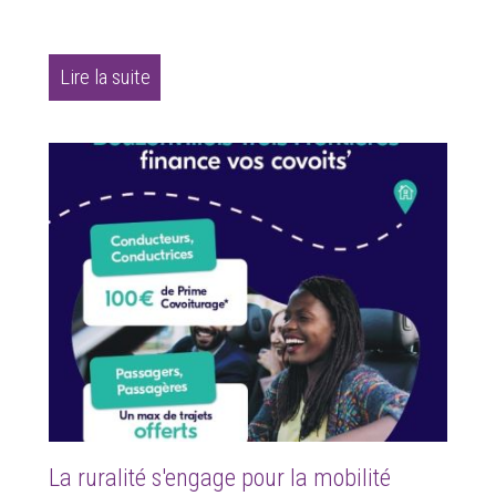
Lire la suite
La ruralité s'engage pour la mobilité