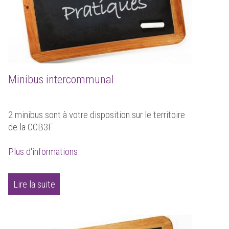
Minibus intercommunal
2 minibus sont à votre disposition sur le territoire
de la CCB3F
Plus d'informations
Lire la suite