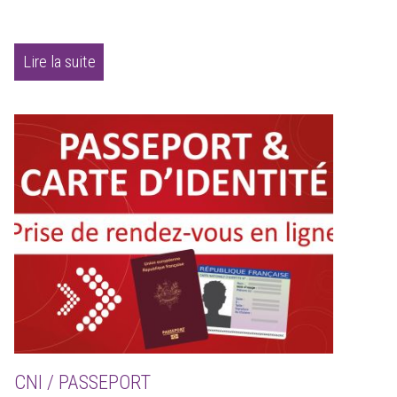
Lire la suite
CNI / PASSEPORT