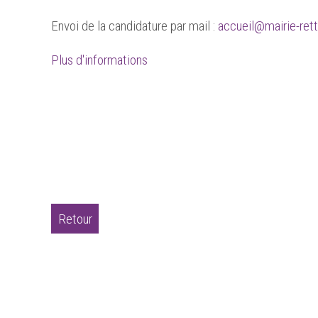
Envoi de la candidature par mail :
accueil@mairie-ret
Plus d'informations
Retour