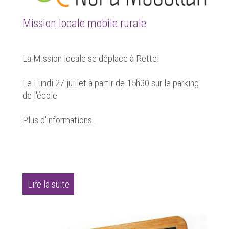
Mission locale mobile rurale
La Mission locale se déplace à Rettel
Le Lundi 27 juillet à partir de 15h30 sur le parking
de l'école
Plus d'informations..
Lire la suite