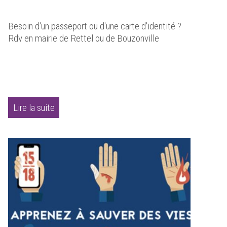
Besoin d'un passeport ou d'une carte d'identité ?
Rdv en mairie de Rettel ou de Bouzonville
Lire la suite