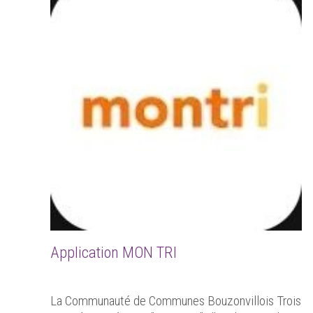
Application MON TRI
La Communauté de Communes Bouzonvillois Trois