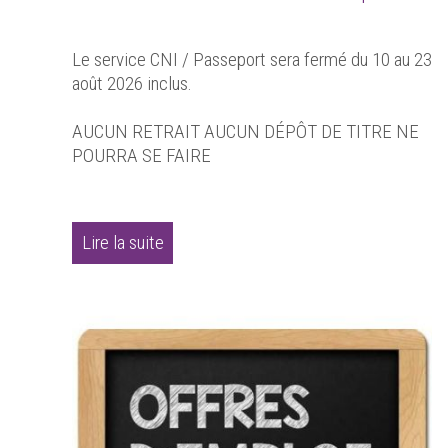
Le service CNI / Passeport sera fermé du 10 au 23
août 2026 inclus.
AUCUN RETRAIT AUCUN DÉPÔT DE TITRE NE
POURRA SE FAIRE
Lire la suite