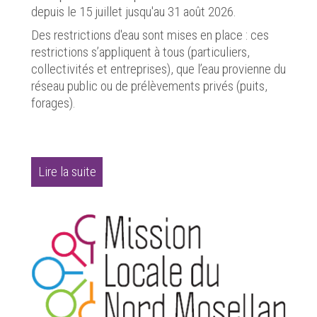
depuis le 15 juillet jusqu'au 31 août 2026.
Des restrictions d'eau sont mises en place : ces
restrictions s’appliquent à tous (particuliers,
collectivités et entreprises), que l’eau provienne du
réseau public ou de prélèvements privés (puits,
forages).
Lire la suite