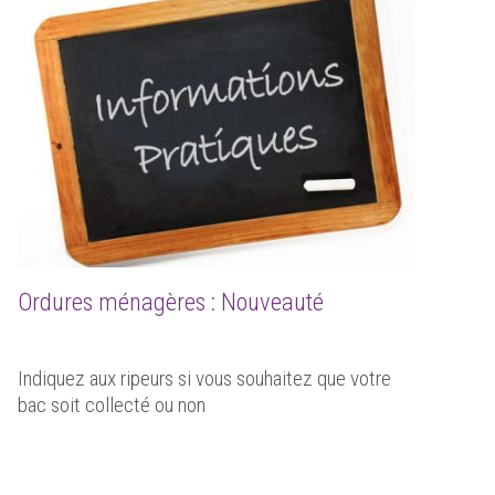
Ordures ménagères : Nouveauté
Indiquez aux ripeurs si vous souhaitez que votre
bac soit collecté ou non