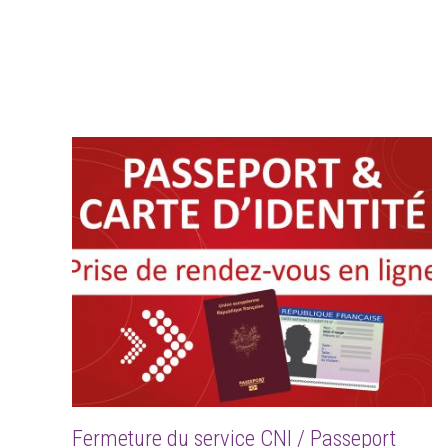
Fermeture du service CNI / Passeport