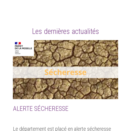
Les dernières actualités
ALERTE SÉCHERESSE
Le département est placé en alerte sécheresse