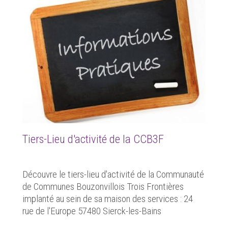
Tiers-Lieu d'activité de la CCB3F
Découvre le tiers-lieu d'activité de la Communauté
de Communes Bouzonvillois Trois Frontières
implanté au sein de sa maison des services : 24
rue de l'Europe 57480 Sierck-les-Bains