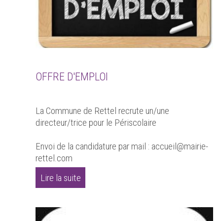
OFFRE D'EMPLOI
La Commune de Rettel recrute un/une
directeur/trice pour le Périscolaire
Envoi de la candidature par mail : accueil@mairie-
rettel.com
Lire la suite