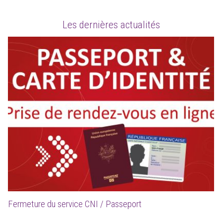
Les dernières actualités
Fermeture du service CNI / Passeport