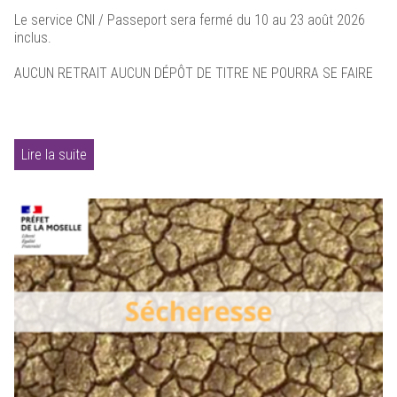
Le service CNI / Passeport sera fermé du 10 au 23 août 2026
inclus.
AUCUN RETRAIT AUCUN DÉPÔT DE TITRE NE POURRA SE FAIRE
Lire la suite