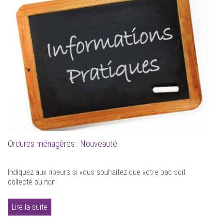
Ordures ménagères : Nouveauté
Indiquez aux ripeurs si vous souhaitez que votre bac soit
collecté ou non
Lire la suite