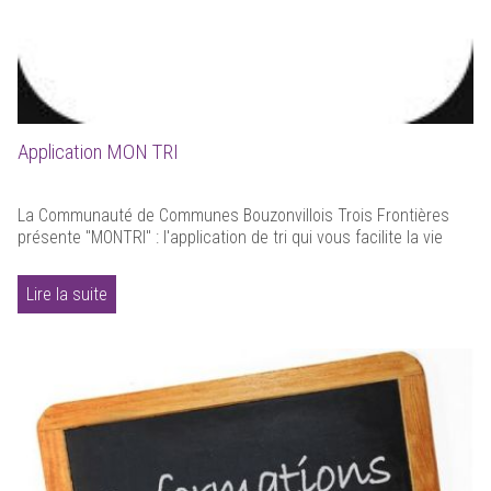
Application MON TRI
La Communauté de Communes Bouzonvillois Trois Frontières
présente "MONTRI" : l'application de tri qui vous facilite la vie
Lire la suite