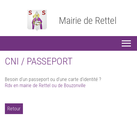
Mairie de Rettel
CNI / PASSEPORT
Besoin d'un passeport ou d'une carte d'identité ?
Rdv en mairie de Rettel ou de Bouzonville
Retour