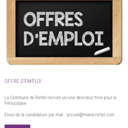
OFFRE D'EMPLOI
La Commune de Rettel recrute un/une directeur/trice pour le
Périscolaire
Envoi de la candidature par mail : accueil@mairie-rettel.com