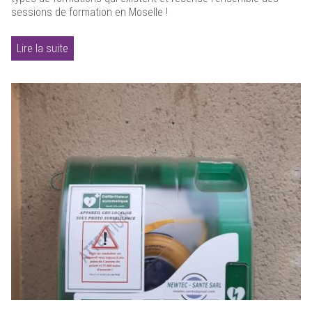
sessions de formation en Moselle !
Lire la suite