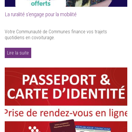
La ruralité s'engage pour la mobilité
Votre Communauté de Communes finance vos trajets
quotidiens en covoiturage.
Lire la suite