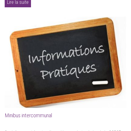
Lire la suite
Minibus intercommunal