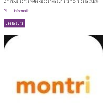
2 minibus sont à votre disposition sur le territoire de la CCB3F
Plus d'informations
Lire la suite