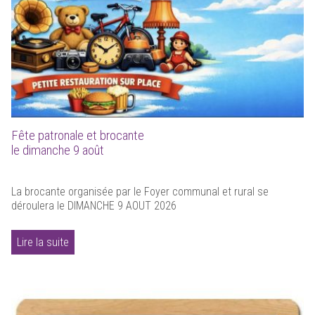
Fête patronale et brocante
le dimanche 9 août
La brocante organisée par le Foyer communal et rural se
déroulera le DIMANCHE 9 AOUT 2026
Lire la suite