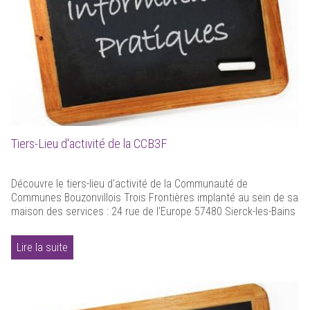
Tiers-Lieu d'activité de la CCB3F
Découvre le tiers-lieu d'activité de la Communauté de
Communes Bouzonvillois Trois Frontières implanté au sein de sa
maison des services : 24 rue de l'Europe 57480 Sierck-les-Bains
Lire la suite