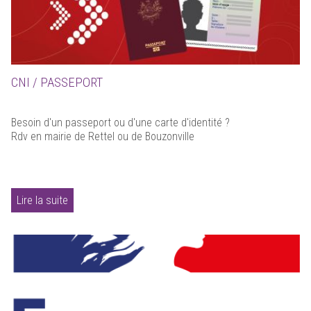
CNI / PASSEPORT
Besoin d'un passeport ou d'une carte d'identité ?
Rdv en mairie de Rettel ou de Bouzonville
Lire la suite