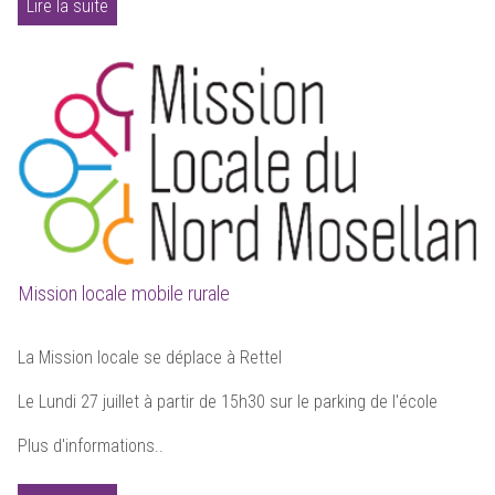
Lire la suite
Mission locale mobile rurale
La Mission locale se déplace à Rettel
Le Lundi 27 juillet à partir de 15h30 sur le parking de l'école
Plus d'informations..