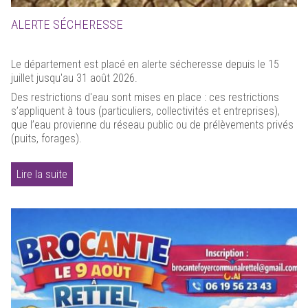
ALERTE SÉCHERESSE
Le département est placé en alerte sécheresse depuis le 15
juillet jusqu'au 31 août 2026.
Des restrictions d'eau sont mises en place : ces restrictions
s’appliquent à tous (particuliers, collectivités et entreprises),
que l’eau provienne du réseau public ou de prélèvements privés
(puits, forages).
Lire la suite