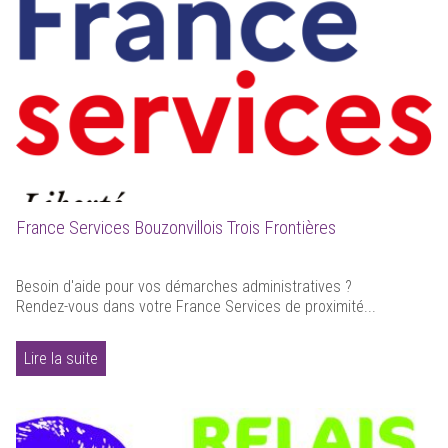
France Services Bouzonvillois Trois Frontières
Besoin d'aide pour vos démarches administratives ?
Rendez-vous dans votre France Services de proximité...
Lire la suite