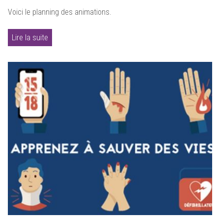
Voici le planning des animations.
Lire la suite