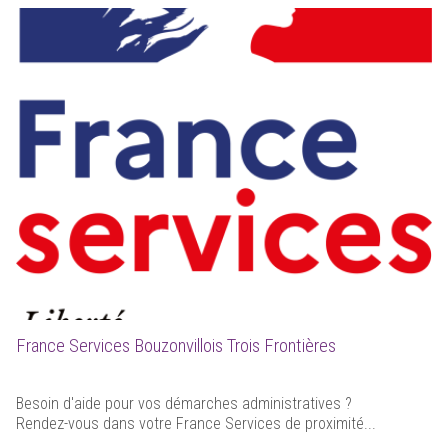
France Services Bouzonvillois Trois Frontières
Besoin d'aide pour vos démarches administratives ?
Rendez-vous dans votre France Services de proximité...