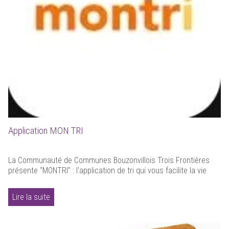
Application MON TRI
La Communauté de Communes Bouzonvillois Trois Frontières
présente "MONTRI" : l'application de tri qui vous facilite la vie
Lire la suite