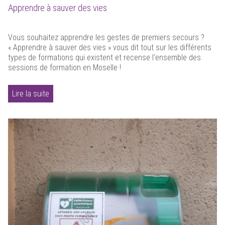
Apprendre à sauver des vies
Vous souhaitez apprendre les gestes de premiers secours ?
« Apprendre à sauver des vies » vous dit tout sur les différents
types de formations qui existent et recense l’ensemble des
sessions de formation en Moselle !
Lire la suite