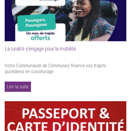
La ruralité s'engage pour la mobilité
Votre Communauté de Communes finance vos trajets
quotidiens en covoiturage.
Lire la suite