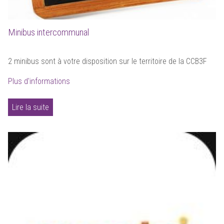
Minibus intercommunal
2 minibus sont à votre disposition sur le territoire de la CCB3F
Plus d'informations
Lire la suite