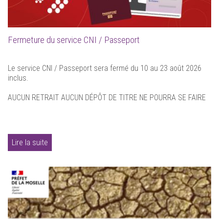
Fermeture du service CNI / Passeport
Le service CNI / Passeport sera fermé du 10 au 23 août 2026
inclus.
AUCUN RETRAIT AUCUN DÉPÔT DE TITRE NE POURRA SE FAIRE
Lire la suite