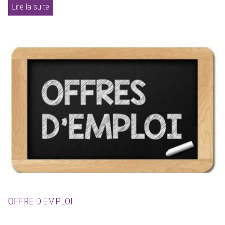
Lire la suite
OFFRE D'EMPLOI