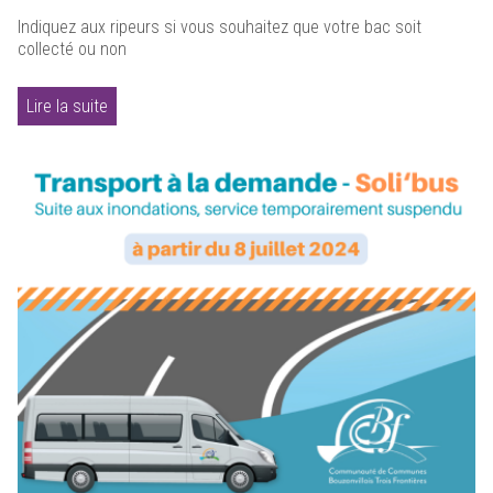
Indiquez aux ripeurs si vous souhaitez que votre bac soit
collecté ou non
Lire la suite