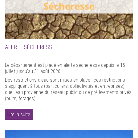
ALERTE SÉCHERESSE
Le département est placé en alerte sécheresse depuis le 15
juillet jusqu'au 31 août 2026.
Des restrictions d'eau sont mises en place : ces restrictions
s’appliquent à tous (particuliers, collectivités et entreprises),
que l’eau provienne du réseau public ou de prélèvements privés
(puits, forages).
Lire la suite