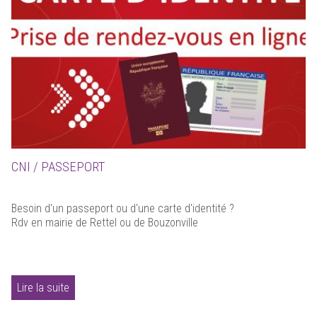
CNI / PASSEPORT
Besoin d'un passeport ou d'une carte d'identité ?
Rdv en mairie de Rettel ou de Bouzonville
Lire la suite