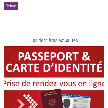
Retour
Les dernières actualités