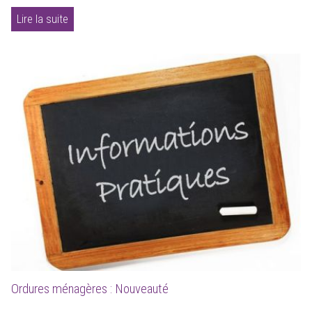
Lire la suite
Ordures ménagères : Nouveauté