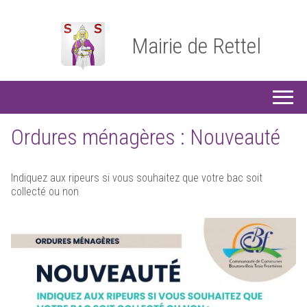
Mairie de Rettel
Ordures ménagères : Nouveauté
Indiquez aux ripeurs si vous souhaitez que votre bac soit
collecté ou non