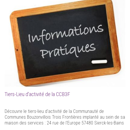
Tiers-Lieu d'activité de la CCB3F
Découvre le tiers-lieu d'activité de la Communauté de
Communes Bouzonvillois Trois Frontières implanté au sein de sa
maison des services : 24 rue de l'Europe 57480 Sierck-les-Bains