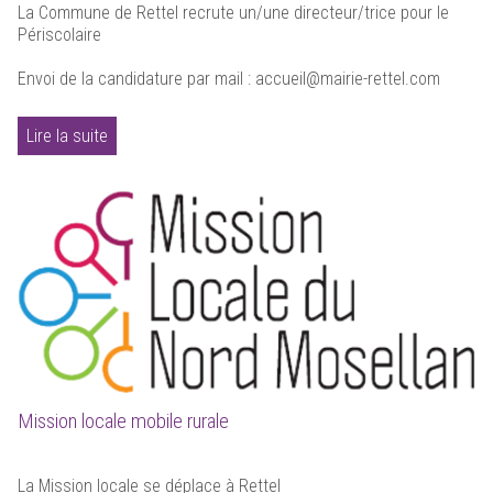
La Commune de Rettel recrute un/une directeur/trice pour le
Périscolaire
Envoi de la candidature par mail : accueil@mairie-rettel.com
Lire la suite
Mission locale mobile rurale
La Mission locale se déplace à Rettel