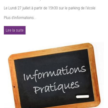
Le Lundi 27 juillet à partir de 15h30 sur le parking de l'école
Plus d'informations..
Lire la suite