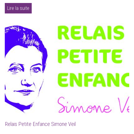
Lire la suite
Relais Petite Enfance Simone Veil