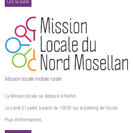
Lire la suite
Mission locale mobile rurale
La Mission locale se déplace à Rettel
Le Lundi 27 juillet à partir de 15h30 sur le parking de l'école
Plus d'informations..