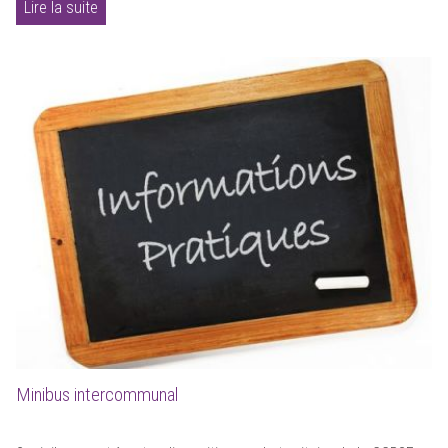
Lire la suite
Minibus intercommunal