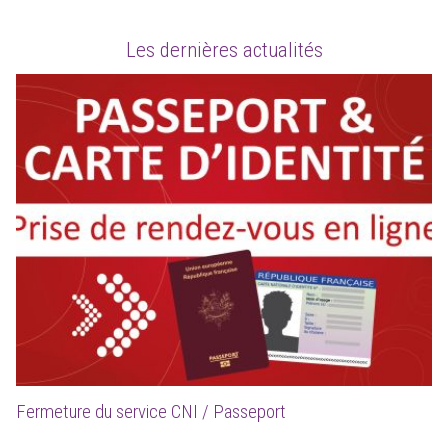
Les dernières actualités
Fermeture du service CNI / Passeport