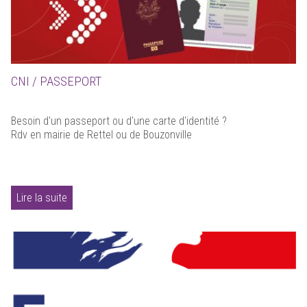
CNI / PASSEPORT
Besoin d'un passeport ou d'une carte d'identité ?
Rdv en mairie de Rettel ou de Bouzonville
Lire la suite