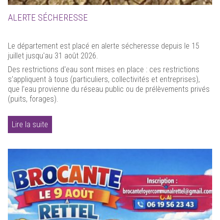
ALERTE SÉCHERESSE
Le département est placé en alerte sécheresse depuis le 15
juillet jusqu'au 31 août 2026.
Des restrictions d'eau sont mises en place : ces restrictions
s’appliquent à tous (particuliers, collectivités et entreprises),
que l’eau provienne du réseau public ou de prélèvements privés
(puits, forages).
Lire la suite