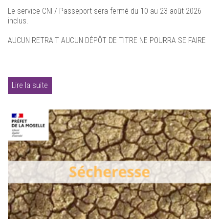
Le service CNI / Passeport sera fermé du 10 au 23 août 2026
inclus.
AUCUN RETRAIT AUCUN DÉPÔT DE TITRE NE POURRA SE FAIRE
Lire la suite