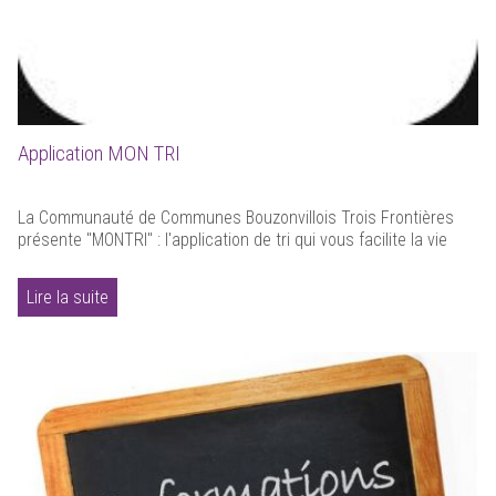
Application MON TRI
La Communauté de Communes Bouzonvillois Trois Frontières
présente "MONTRI" : l'application de tri qui vous facilite la vie
Lire la suite