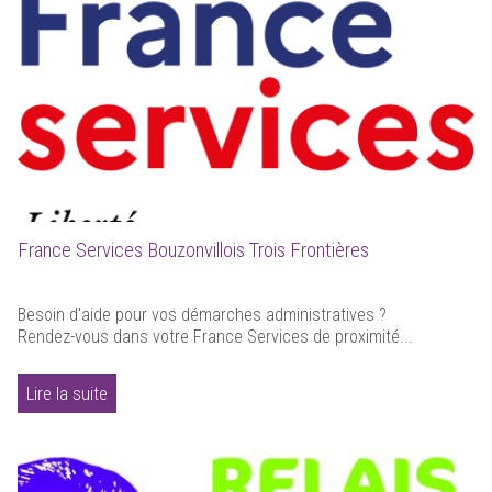
France Services Bouzonvillois Trois Frontières
Besoin d'aide pour vos démarches administratives ?
Rendez-vous dans votre France Services de proximité...
Lire la suite