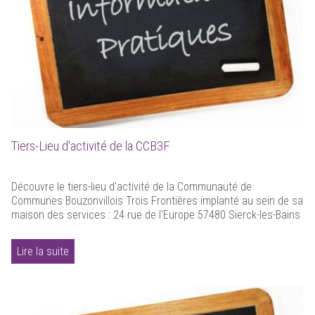
Tiers-Lieu d'activité de la CCB3F
Découvre le tiers-lieu d'activité de la Communauté de
Communes Bouzonvillois Trois Frontières implanté au sein de sa
maison des services : 24 rue de l'Europe 57480 Sierck-les-Bains
Lire la suite