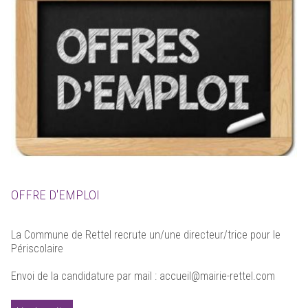
OFFRE D'EMPLOI
La Commune de Rettel recrute un/une directeur/trice pour le
Périscolaire
Envoi de la candidature par mail : accueil@mairie-rettel.com