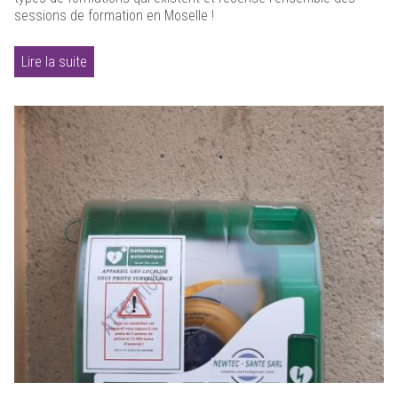
sessions de formation en Moselle !
Lire la suite