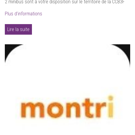
2 minibus sont à votre disposition sur le territoire de la CCB3F
Plus d'informations
Lire la suite