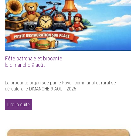
Fête patronale et brocante
le dimanche 9 août
La brocante organisée par le Foyer communal et rural se
déroulera le DIMANCHE 9 AOUT 2026
Lire la suite