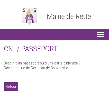
Mairie de Rettel
CNI / PASSEPORT
Besoin d'un passeport ou d'une carte d'identité ?
Rdv en mairie de Rettel ou de Bouzonville
Retour