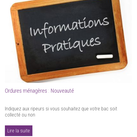
Ordures ménagères : Nouveauté
Indiquez aux ripeurs si vous souhaitez que votre bac soit
collecté ou non
Lire la suite