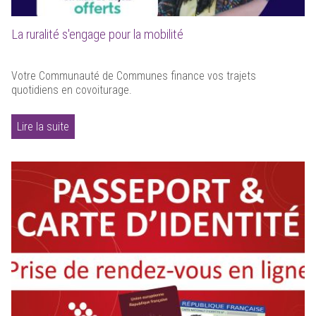
La ruralité s'engage pour la mobilité
Votre Communauté de Communes finance vos trajets
quotidiens en covoiturage.
Lire la suite