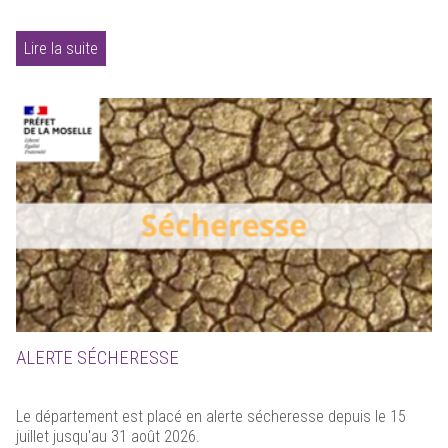
Lire la suite
ALERTE SÉCHERESSE
Le département est placé en alerte sécheresse depuis le 15
juillet jusqu'au 31 août 2026.