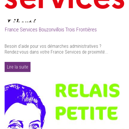
France Services Bouzonvillois Trois Frontières
Besoin d'aide pour vos démarches administratives ?
Rendez-vous dans votre France Services de proximité...
Lire la suite