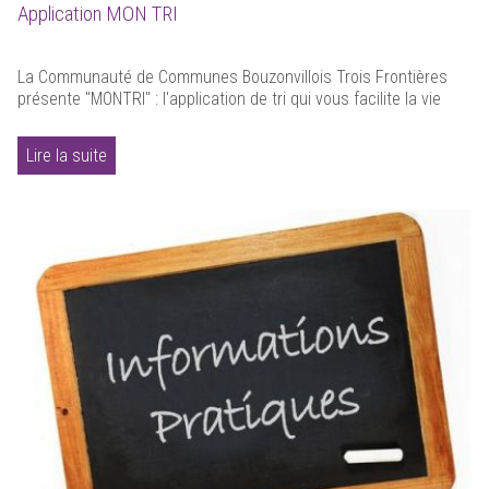
Application MON TRI
La Communauté de Communes Bouzonvillois Trois Frontières
présente "MONTRI" : l'application de tri qui vous facilite la vie
Lire la suite