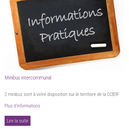
Minibus intercommunal
2 minibus sont à votre disposition sur le territoire de la CCB3F
Plus d'informations
Lire la suite