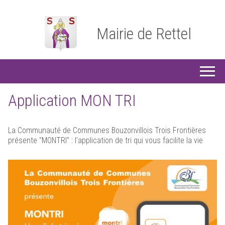
Mairie de Rettel
Application MON TRI
La Communauté de Communes Bouzonvillois Trois Frontières
présente "MONTRI" : l'application de tri qui vous facilite la vie