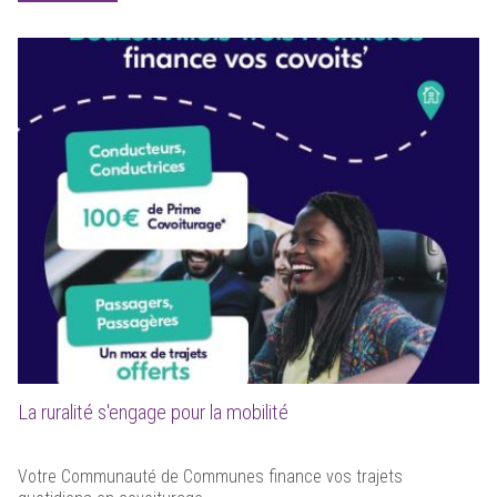
La ruralité s'engage pour la mobilité
Votre Communauté de Communes finance vos trajets