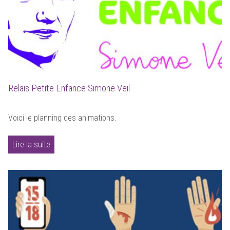
Relais Petite Enfance Simone Veil
Voici le planning des animations.
Lire la suite