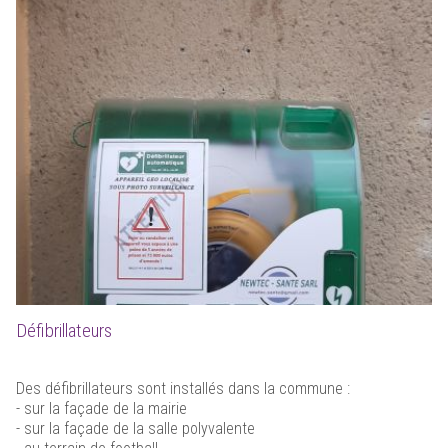
Défibrillateurs
Des défibrillateurs sont installés dans la commune :
- sur la façade de la mairie
- sur la façade de la salle polyvalente