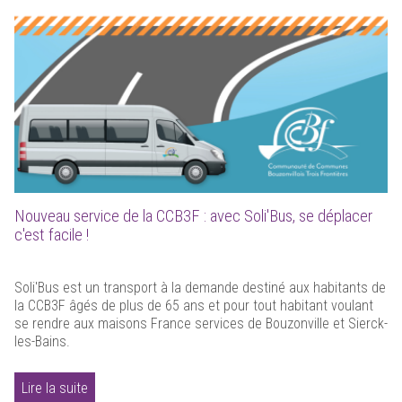
Nouveau service de la CCB3F : avec Soli'Bus, se déplacer
c'est facile !
Soli'Bus est un transport à la demande destiné aux habitants de
la CCB3F âgés de plus de 65 ans et pour tout habitant voulant
se rendre aux maisons France services de Bouzonville et Sierck-
les-Bains.
Lire la suite