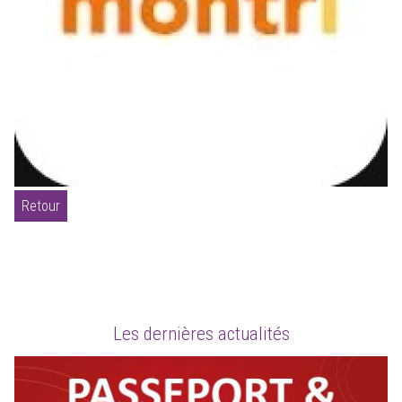
Retour
Les dernières actualités