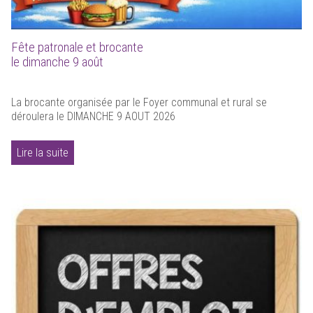
Fête patronale et brocante
le dimanche 9 août
La brocante organisée par le Foyer communal et rural se
déroulera le DIMANCHE 9 AOUT 2026
Lire la suite