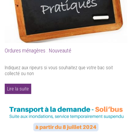
Ordures ménagères : Nouveauté
Indiquez aux ripeurs si vous souhaitez que votre bac soit
collecté ou non
Lire la suite