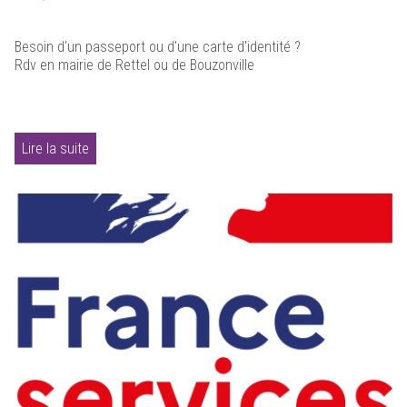
Besoin d'un passeport ou d'une carte d'identité ?
Rdv en mairie de Rettel ou de Bouzonville
Lire la suite