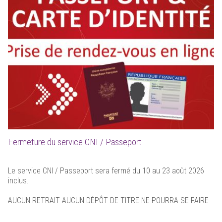
Fermeture du service CNI / Passeport
Le service CNI / Passeport sera fermé du 10 au 23 août 2026
inclus.
AUCUN RETRAIT AUCUN DÉPÔT DE TITRE NE POURRA SE FAIRE