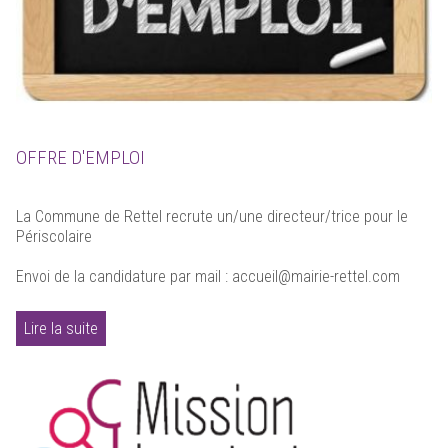
OFFRE D'EMPLOI
La Commune de Rettel recrute un/une directeur/trice pour le
Périscolaire
Envoi de la candidature par mail : accueil@mairie-rettel.com
Lire la suite