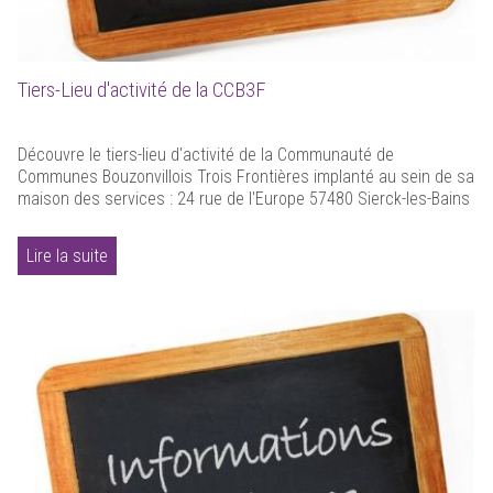
Tiers-Lieu d'activité de la CCB3F
Découvre le tiers-lieu d'activité de la Communauté de
Communes Bouzonvillois Trois Frontières implanté au sein de sa
maison des services : 24 rue de l'Europe 57480 Sierck-les-Bains
Lire la suite