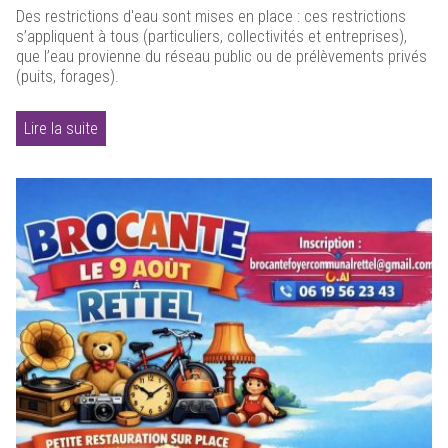
Des restrictions d'eau sont mises en place : ces restrictions
s’appliquent à tous (particuliers, collectivités et entreprises),
que l’eau provienne du réseau public ou de prélèvements privés
(puits, forages).
Lire la suite