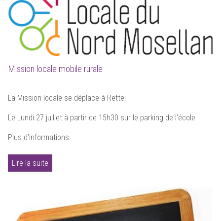
Mission locale mobile rurale
La Mission locale se déplace à Rettel
Le Lundi 27 juillet à partir de 15h30 sur le parking de l'école
Plus d'informations..
Lire la suite