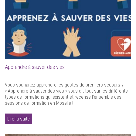
Apprendre à sauver des vies
Vous souhaitez apprendre les gestes de premiers secours ?
« Apprendre à sauver des vies » vous dit tout sur les différents
types de formations qui existent et recense l’ensemble des
sessions de formation en Moselle !
Lire la suite