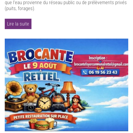
que l’eau provienne du réseau public ou de prélèvements privés
(puits, forages).
Lire la suite