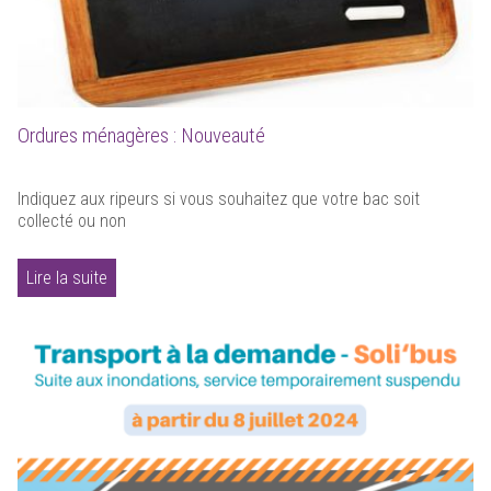
Ordures ménagères : Nouveauté
Indiquez aux ripeurs si vous souhaitez que votre bac soit
collecté ou non
Lire la suite