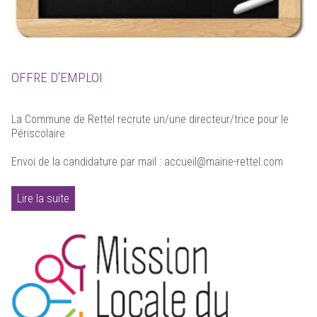
OFFRE D'EMPLOI
La Commune de Rettel recrute un/une directeur/trice pour le
Périscolaire
Envoi de la candidature par mail : accueil@mairie-rettel.com
Lire la suite