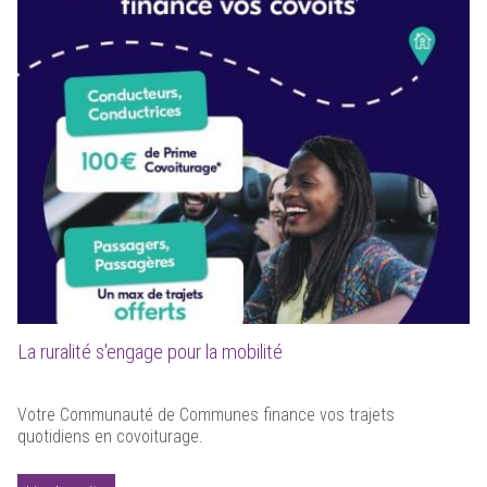
La ruralité s'engage pour la mobilité
Votre Communauté de Communes finance vos trajets
quotidiens en covoiturage.