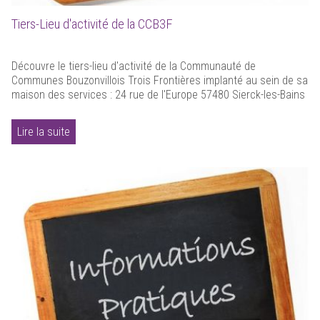
Tiers-Lieu d'activité de la CCB3F
Découvre le tiers-lieu d'activité de la Communauté de
Communes Bouzonvillois Trois Frontières implanté au sein de sa
maison des services : 24 rue de l'Europe 57480 Sierck-les-Bains
Lire la suite