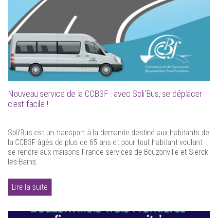
Nouveau service de la CCB3F : avec Soli'Bus, se déplacer
c'est facile !
Soli'Bus est un transport à la demande destiné aux habitants de
la CCB3F âgés de plus de 65 ans et pour tout habitant voulant
se rendre aux maisons France services de Bouzonville et Sierck-
les-Bains.
Lire la suite