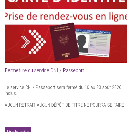
Fermeture du service CNI / Passeport
Le service CNI / Passeport sera fermé du 10 au 23 août 2026
inclus.
AUCUN RETRAIT AUCUN DÉPÔT DE TITRE NE POURRA SE FAIRE