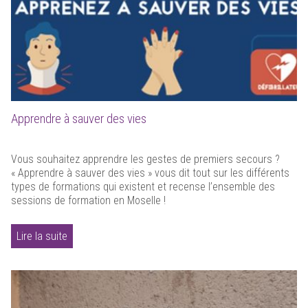
Apprendre à sauver des vies
Vous souhaitez apprendre les gestes de premiers secours ?
« Apprendre à sauver des vies » vous dit tout sur les différents
types de formations qui existent et recense l’ensemble des
sessions de formation en Moselle !
Lire la suite