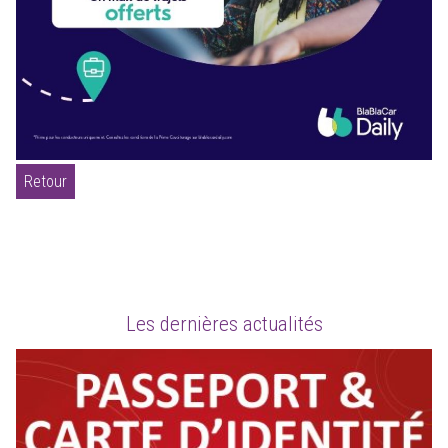
Retour
Les dernières actualités