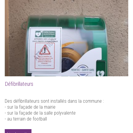
Défibrillateurs
Des défibrillateurs sont installés dans la commune :
- sur la façade de la mairie
- sur la façade de la salle polyvalente
- au terrain de football