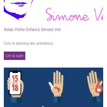
Relais Petite Enfance Simone Veil
Voici le planning des animations.
Lire la suite