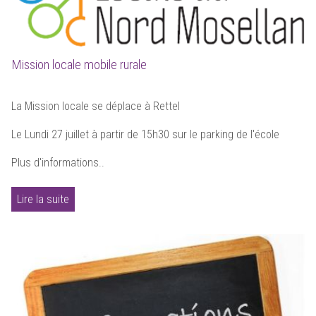
Mission locale mobile rurale
La Mission locale se déplace à Rettel
Le Lundi 27 juillet à partir de 15h30 sur le parking de l'école
Plus d'informations..
Lire la suite