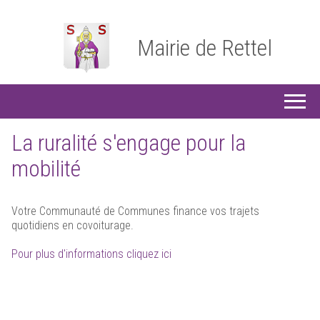
Mairie de Rettel
La ruralité s'engage pour la
mobilité
Votre Communauté de Communes finance vos trajets
quotidiens en covoiturage.
Pour plus d'informations cliquez ici