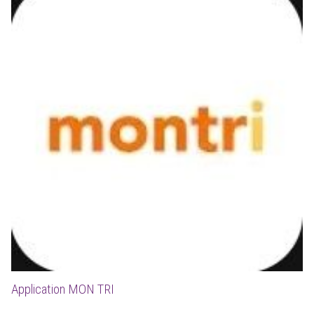
Application MON TRI