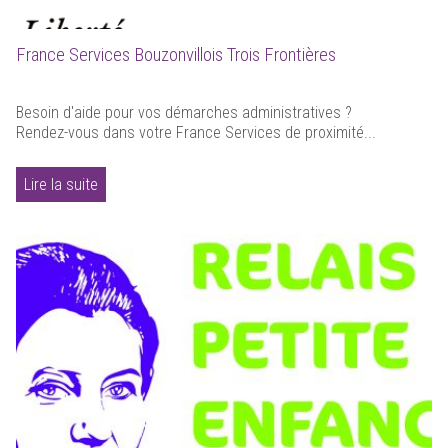
France Services Bouzonvillois Trois Frontières
Besoin d'aide pour vos démarches administratives ?
Rendez-vous dans votre France Services de proximité...
Lire la suite