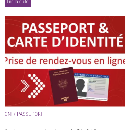
Lire la suite
CNI / PASSEPORT