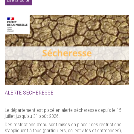
Lire la suite
ALERTE SÉCHERESSE
Le département est placé en alerte sécheresse depuis le 15
juillet jusqu'au 31 août 2026.
Des restrictions d'eau sont mises en place : ces restrictions
s’appliquent à tous (particuliers, collectivités et entreprises),