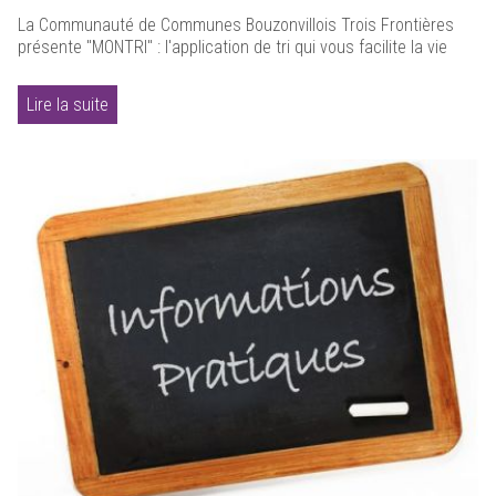
La Communauté de Communes Bouzonvillois Trois Frontières
présente "MONTRI" : l'application de tri qui vous facilite la vie
Lire la suite