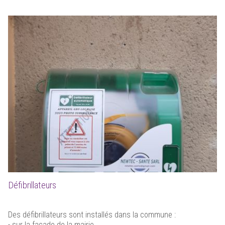
Défibrillateurs
Des défibrillateurs sont installés dans la commune :
- sur la façade de la mairie