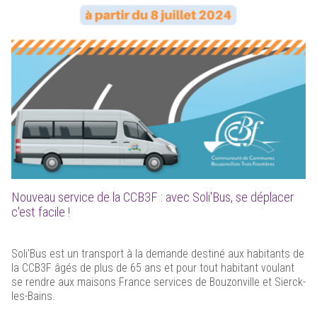
Nouveau service de la CCB3F : avec Soli'Bus, se déplacer
c'est facile !
Soli'Bus est un transport à la demande destiné aux habitants de
la CCB3F âgés de plus de 65 ans et pour tout habitant voulant
se rendre aux maisons France services de Bouzonville et Sierck-
les-Bains.