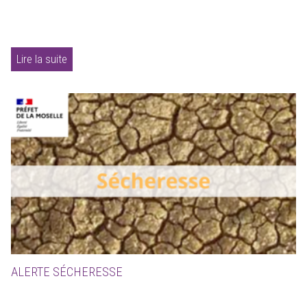
Lire la suite
ALERTE SÉCHERESSE