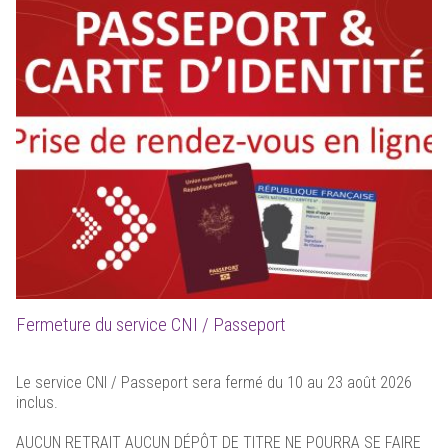
Fermeture du service CNI / Passeport
Le service CNI / Passeport sera fermé du 10 au 23 août 2026
inclus.
AUCUN RETRAIT AUCUN DÉPÔT DE TITRE NE POURRA SE FAIRE