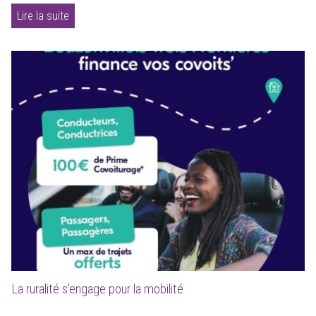
Lire la suite
La ruralité s'engage pour la mobilité