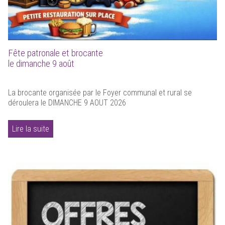
Fête patronale et brocante
le dimanche 9 août
La brocante organisée par le Foyer communal et rural se
déroulera le DIMANCHE 9 AOUT 2026
Lire la suite