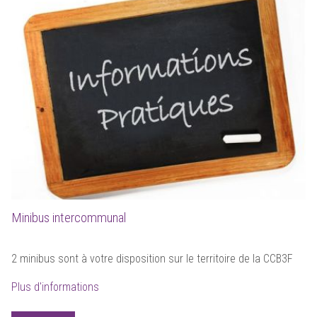
Minibus intercommunal
2 minibus sont à votre disposition sur le territoire de la CCB3F
Plus d'informations