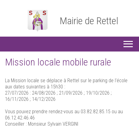
Mairie de Rettel
Mission locale mobile rurale
La Mission locale se déplace à Rettel sur le parking de l'école
aux dates suivantes à 15h30 :
27/07/2026 : 24/08/2026 ; 21/09/2026 ; 19/10/2026 ;
16/11/2026 ; 14/12/2026
Vous pouvez prendre rendez-vous au 03.82.82.85.15 ou au
06.12.42.46.46
Conseiller : Monsieur Sylvain VERGINI