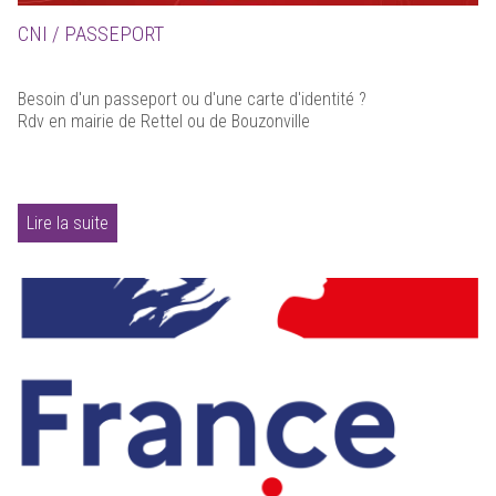
CNI / PASSEPORT
Besoin d'un passeport ou d'une carte d'identité ?
Rdv en mairie de Rettel ou de Bouzonville
Lire la suite