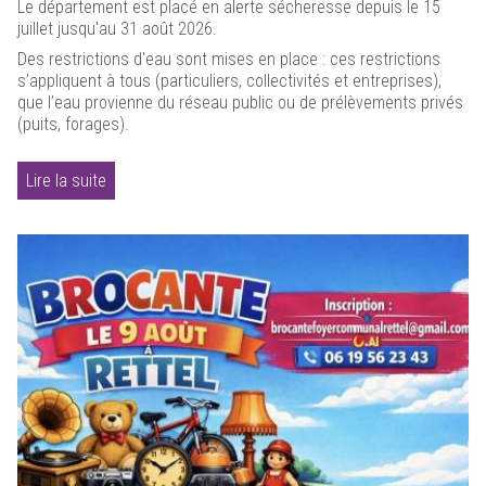
Le département est placé en alerte sécheresse depuis le 15
juillet jusqu'au 31 août 2026.
Des restrictions d'eau sont mises en place : ces restrictions
s’appliquent à tous (particuliers, collectivités et entreprises),
que l’eau provienne du réseau public ou de prélèvements privés
(puits, forages).
Lire la suite