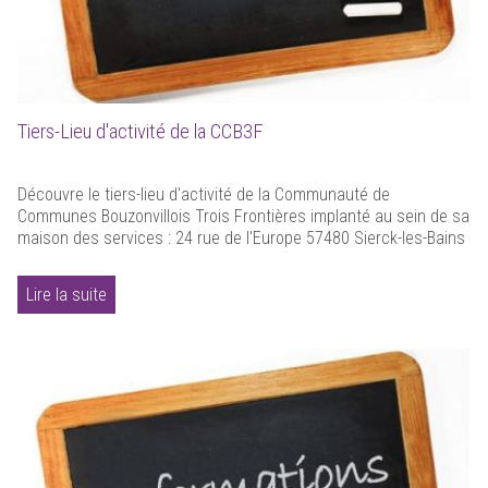
Tiers-Lieu d'activité de la CCB3F
Découvre le tiers-lieu d'activité de la Communauté de
Communes Bouzonvillois Trois Frontières implanté au sein de sa
maison des services : 24 rue de l'Europe 57480 Sierck-les-Bains
Lire la suite