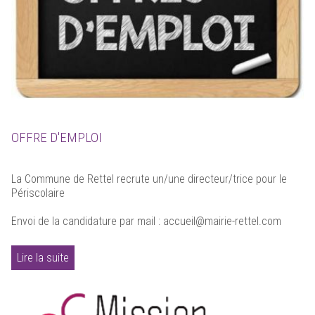
OFFRE D'EMPLOI
La Commune de Rettel recrute un/une directeur/trice pour le
Périscolaire
Envoi de la candidature par mail : accueil@mairie-rettel.com
Lire la suite