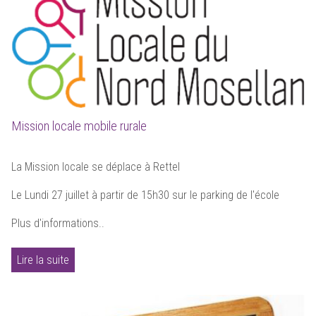
Mission locale mobile rurale
La Mission locale se déplace à Rettel
Le Lundi 27 juillet à partir de 15h30 sur le parking de l'école
Plus d'informations..
Lire la suite