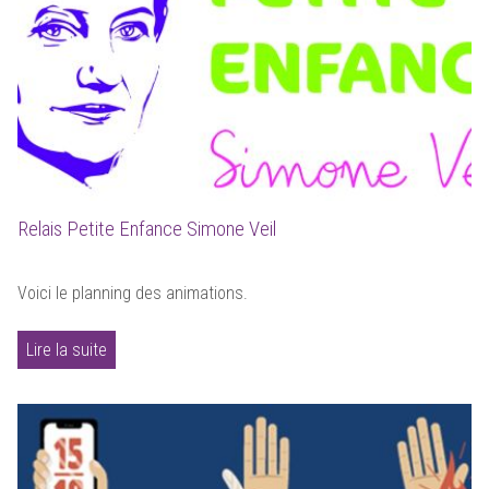
Relais Petite Enfance Simone Veil
Voici le planning des animations.
Lire la suite