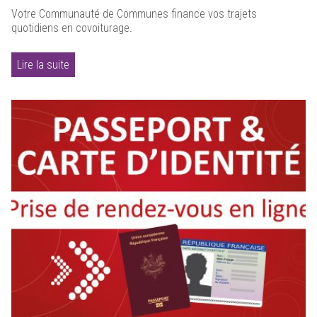
Votre Communauté de Communes finance vos trajets
quotidiens en covoiturage.
Lire la suite