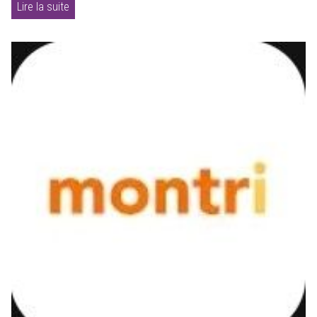
Lire la suite