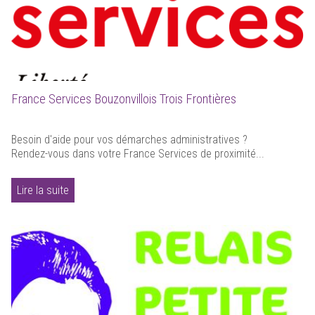
France Services Bouzonvillois Trois Frontières
Besoin d'aide pour vos démarches administratives ?
Rendez-vous dans votre France Services de proximité...
Lire la suite