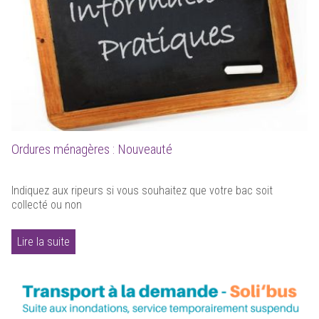
Ordures ménagères : Nouveauté
Indiquez aux ripeurs si vous souhaitez que votre bac soit
collecté ou non
Lire la suite