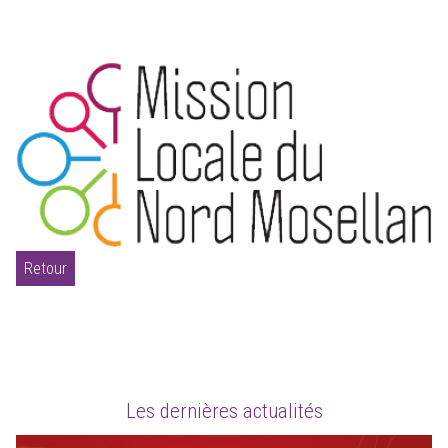
Retour
Les dernières actualités