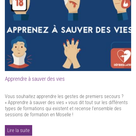
Apprendre à sauver des vies
Vous souhaitez apprendre les gestes de premiers secours ?
« Apprendre à sauver des vies » vous dit tout sur les différents
types de formations qui existent et recense l’ensemble des
sessions de formation en Moselle !
Lire la suite