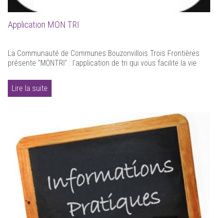
Application MON TRI
La Communauté de Communes Bouzonvillois Trois Frontières
présente "MONTRI" : l'application de tri qui vous facilite la vie
Lire la suite