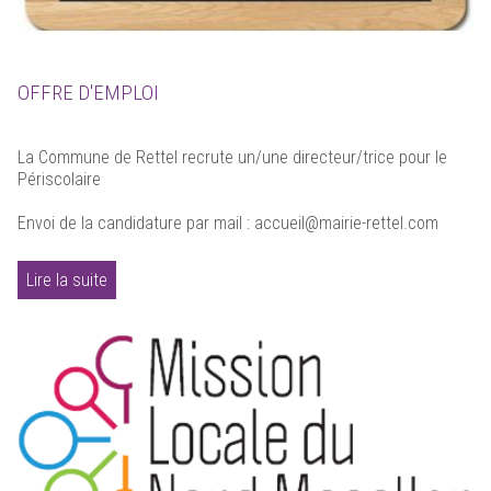
OFFRE D'EMPLOI
La Commune de Rettel recrute un/une directeur/trice pour le
Périscolaire
Envoi de la candidature par mail : accueil@mairie-rettel.com
Lire la suite