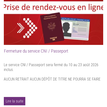
Fermeture du service CNI / Passeport
Le service CNI / Passeport sera fermé du 10 au 23 août 2026
inclus.
AUCUN RETRAIT AUCUN DÉPÔT DE TITRE NE POURRA SE FAIRE
Lire la suite