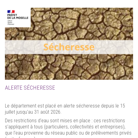
ALERTE SÉCHERESSE
Le département est placé en alerte sécheresse depuis le 15
juillet jusqu'au 31 août 2026.
Des restrictions d'eau sont mises en place : ces restrictions
s’appliquent à tous (particuliers, collectivités et entreprises),
que l’eau provienne du réseau public ou de prélèvements privés