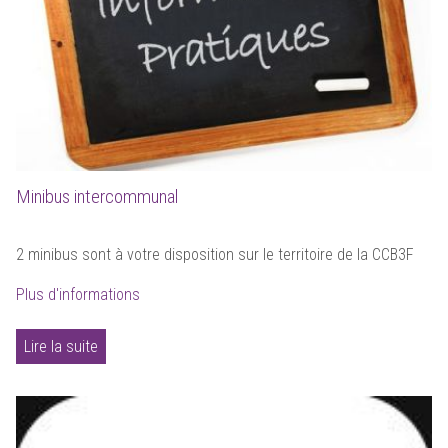
Minibus intercommunal
2 minibus sont à votre disposition sur le territoire de la CCB3F
Plus d'informations
Lire la suite