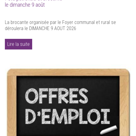
le dimanche 9 août
La brocante organisée par le Foyer communal et rural se
déroulera le DIMANCHE 9 AOUT 2026
Lire la suite