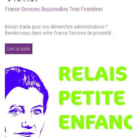
France Services Bouzonvillois Trois Frontières
Besoin d'aide pour vos démarches administratives ?
Rendez-vous dans votre France Services de proximité...
Lire la suite