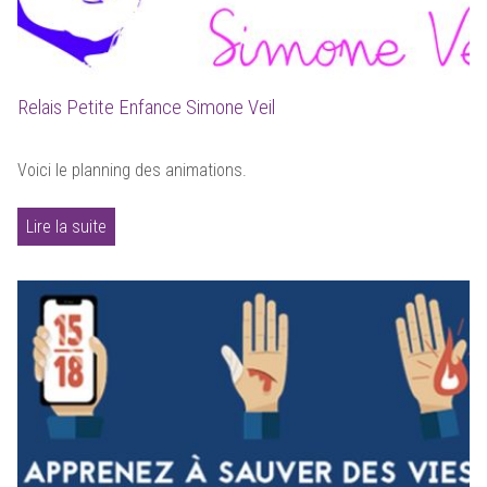
Relais Petite Enfance Simone Veil
Voici le planning des animations.
Lire la suite