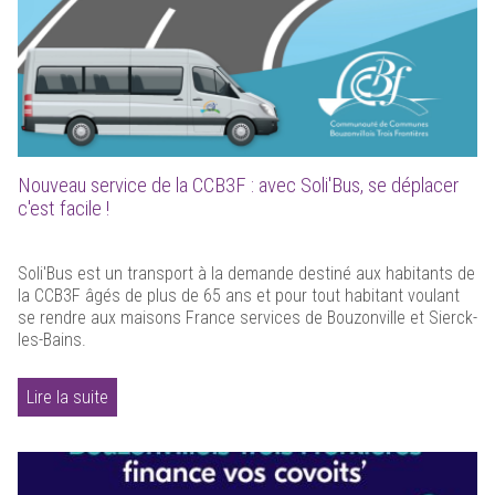
Nouveau service de la CCB3F : avec Soli'Bus, se déplacer
c'est facile !
Soli'Bus est un transport à la demande destiné aux habitants de
la CCB3F âgés de plus de 65 ans et pour tout habitant voulant
se rendre aux maisons France services de Bouzonville et Sierck-
les-Bains.
Lire la suite