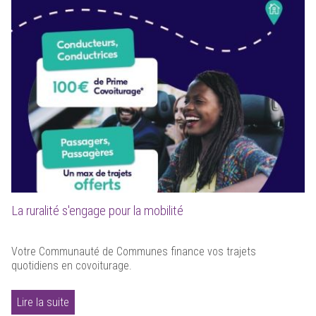
La ruralité s'engage pour la mobilité
Votre Communauté de Communes finance vos trajets
quotidiens en covoiturage.
Lire la suite