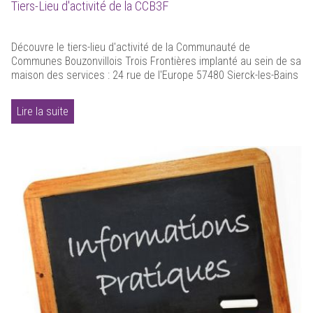
Tiers-Lieu d'activité de la CCB3F
Découvre le tiers-lieu d'activité de la Communauté de
Communes Bouzonvillois Trois Frontières implanté au sein de sa
maison des services : 24 rue de l'Europe 57480 Sierck-les-Bains
Lire la suite