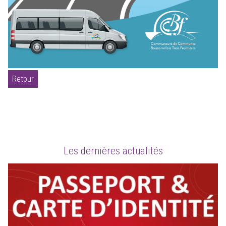
Retour
Les dernières actualités