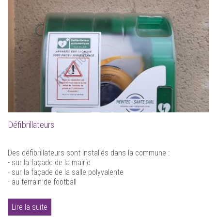
Défibrillateurs
Des défibrillateurs sont installés dans la commune :
- sur la façade de la mairie
- sur la façade de la salle polyvalente
- au terrain de football
Lire la suite