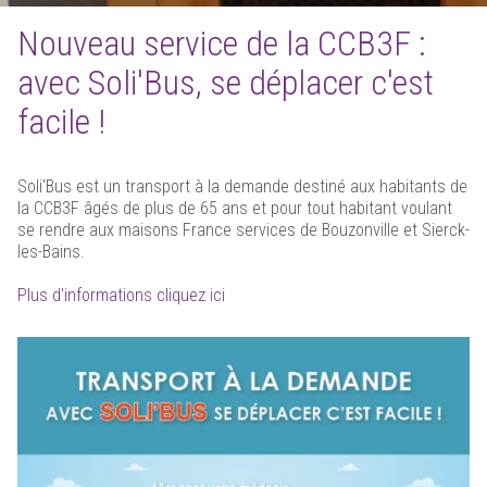
Nouveau service de la CCB3F :
avec Soli'Bus, se déplacer c'est
facile !
Soli'Bus est un transport à la demande destiné aux habitants de
la CCB3F âgés de plus de 65 ans et pour tout habitant voulant
se rendre aux maisons France services de Bouzonville et Sierck-
les-Bains.
Plus d'informations cliquez ici