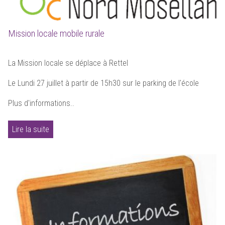
Mission locale mobile rurale
La Mission locale se déplace à Rettel
Le Lundi 27 juillet à partir de 15h30 sur le parking de l'école
Plus d'informations..
Lire la suite