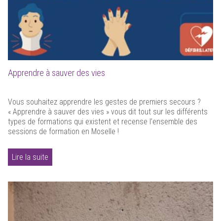
Apprendre à sauver des vies
Vous souhaitez apprendre les gestes de premiers secours ?
« Apprendre à sauver des vies » vous dit tout sur les différents
types de formations qui existent et recense l’ensemble des
sessions de formation en Moselle !
Lire la suite