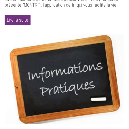
présente "MONTRI" : l'application de tri qui vous facilite la vie
Lire la suite