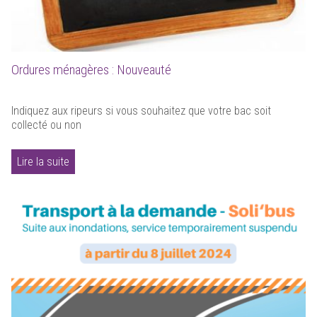
Ordures ménagères : Nouveauté
Indiquez aux ripeurs si vous souhaitez que votre bac soit
collecté ou non
Lire la suite