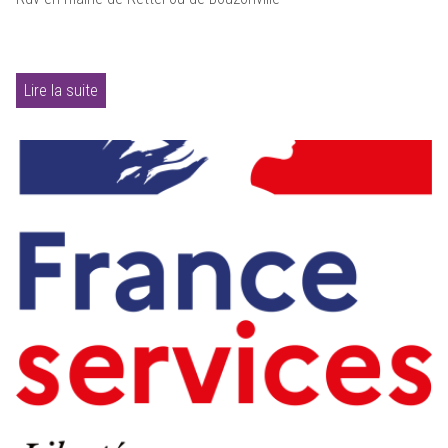
Lire la suite