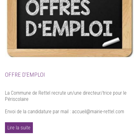
OFFRE D'EMPLOI
La Commune de Rettel recrute un/une directeur/trice pour le
Périscolaire
Envoi de la candidature par mail : accueil@mairie-rettel.com
Lire la suite