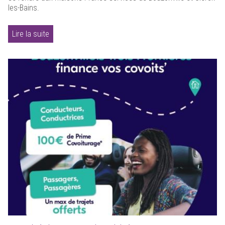
les-Bains.
Lire la suite