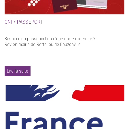
CNI / PASSEPORT
Besoin d'un passeport ou d'une carte d'identité ?
Rdv en mairie de Rettel ou de Bouzonville
Lire la suite