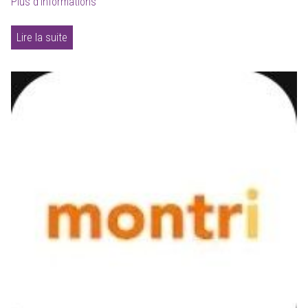
Plus d'informations
Lire la suite