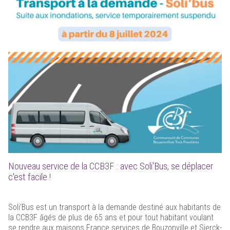
Nouveau service de la CCB3F : avec Soli'Bus, se déplacer
c'est facile !
Soli'Bus est un transport à la demande destiné aux habitants de
la CCB3F âgés de plus de 65 ans et pour tout habitant voulant
se rendre aux maisons France services de Bouzonville et Sierck-