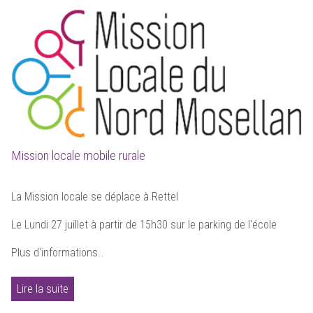
Mission locale mobile rurale
La Mission locale se déplace à Rettel
Le Lundi 27 juillet à partir de 15h30 sur le parking de l'école
Plus d'informations..
Lire la suite