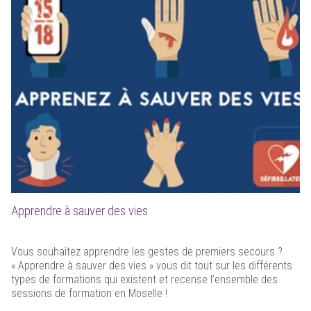
Apprendre à sauver des vies
Vous souhaitez apprendre les gestes de premiers secours ?
« Apprendre à sauver des vies » vous dit tout sur les différents
types de formations qui existent et recense l’ensemble des
sessions de formation en Moselle !