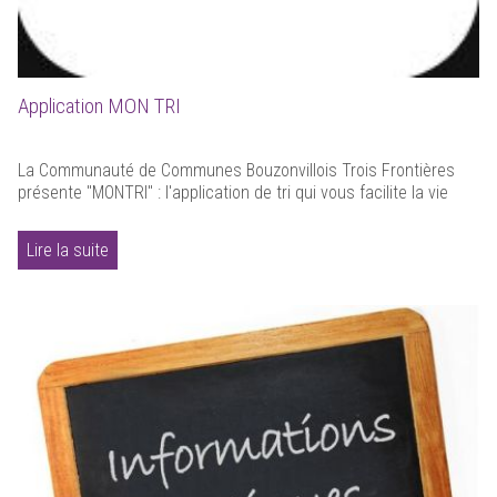
Application MON TRI
La Communauté de Communes Bouzonvillois Trois Frontières
présente "MONTRI" : l'application de tri qui vous facilite la vie
Lire la suite