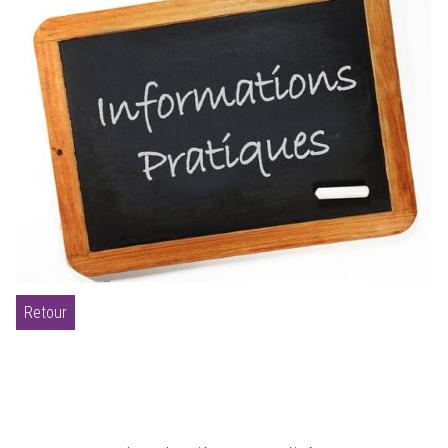
Retour