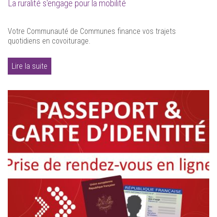
La ruralité s'engage pour la mobilité
Votre Communauté de Communes finance vos trajets
quotidiens en covoiturage.
Lire la suite