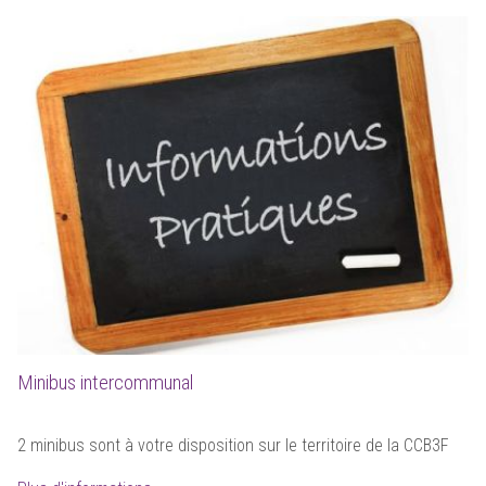
Minibus intercommunal
2 minibus sont à votre disposition sur le territoire de la CCB3F