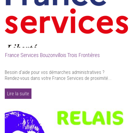
France Services Bouzonvillois Trois Frontières
Besoin d'aide pour vos démarches administratives ?
Rendez-vous dans votre France Services de proximité...
Lire la suite