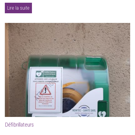
Lire la suite
Défibrillateurs