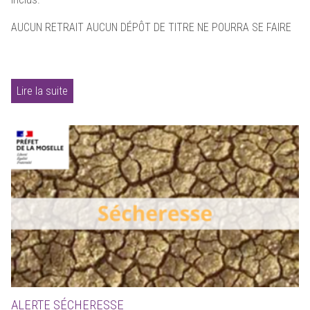
AUCUN RETRAIT AUCUN DÉPÔT DE TITRE NE POURRA SE FAIRE
Lire la suite
ALERTE SÉCHERESSE