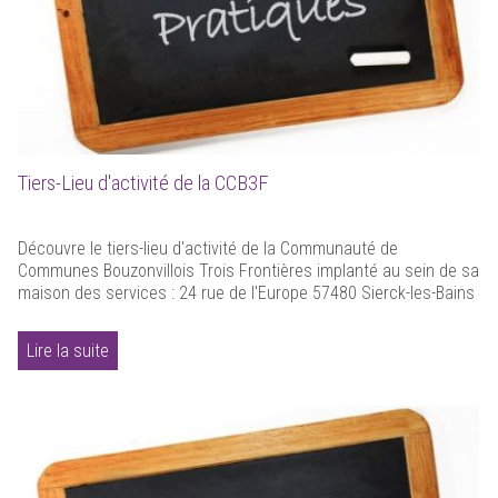
Tiers-Lieu d'activité de la CCB3F
Découvre le tiers-lieu d'activité de la Communauté de
Communes Bouzonvillois Trois Frontières implanté au sein de sa
maison des services : 24 rue de l'Europe 57480 Sierck-les-Bains
Lire la suite