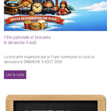
Fête patronale et brocante
le dimanche 9 août
La brocante organisée par le Foyer communal et rural se
déroulera le DIMANCHE 9 AOUT 2026
Lire la suite