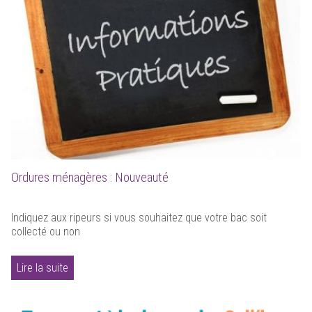
Ordures ménagères : Nouveauté
Indiquez aux ripeurs si vous souhaitez que votre bac soit
collecté ou non
Lire la suite