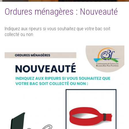
Ordures ménagères : Nouveauté
Indiquez aux ripeurs si vous souhaitez que votre bac soit
collecté ou non