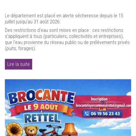
Le département est placé en alerte sécheresse depuis le 15
juillet jusqu'au 31 août 2026.
Des restrictions d'eau sont mises en place : ces restrictions
s’appliquent à tous (particuliers, collectivités et entreprises),
que l’eau provienne du réseau public ou de prélèvements privés
(puits, forages).
Lire la suite