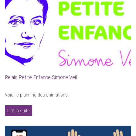
Relais Petite Enfance Simone Veil
Voici le planning des animations.
Lire la suite