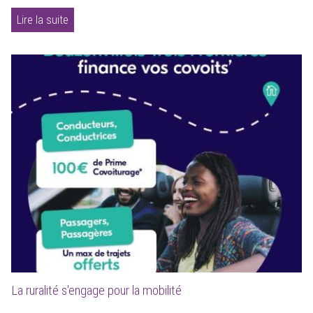
Lire la suite
La ruralité s'engage pour la mobilité