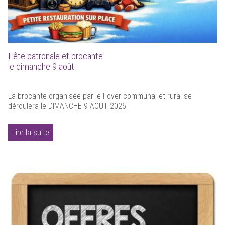
Fête patronale et brocante
le dimanche 9 août
La brocante organisée par le Foyer communal et rural se
déroulera le DIMANCHE 9 AOUT 2026
Lire la suite