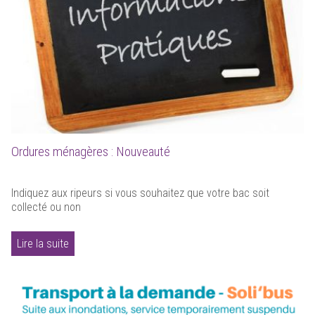
Ordures ménagères : Nouveauté
Indiquez aux ripeurs si vous souhaitez que votre bac soit
collecté ou non
Lire la suite