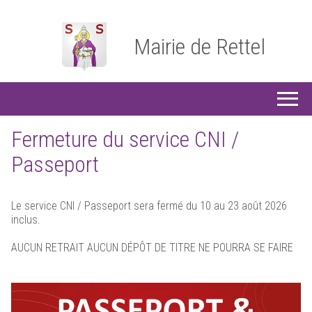
Mairie de Rettel
Fermeture du service CNI /
Passeport
Le service CNI / Passeport sera fermé du 10 au 23 août 2026
inclus.
AUCUN RETRAIT AUCUN DÉPÔT DE TITRE NE POURRA SE FAIRE