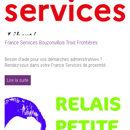
France Services Bouzonvillois Trois Frontières
Besoin d'aide pour vos démarches administratives ?
Rendez-vous dans votre France Services de proximité...
Lire la suite