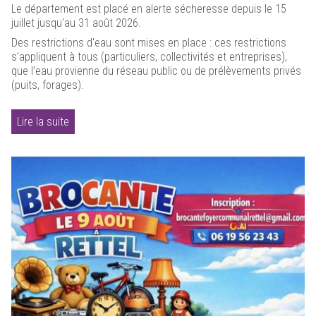
Le département est placé en alerte sécheresse depuis le 15
juillet jusqu'au 31 août 2026.
Des restrictions d'eau sont mises en place : ces restrictions
s’appliquent à tous (particuliers, collectivités et entreprises),
que l’eau provienne du réseau public ou de prélèvements privés
(puits, forages).
Lire la suite