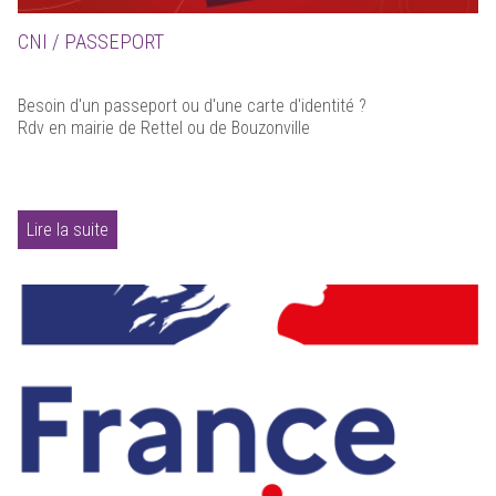
CNI / PASSEPORT
Besoin d'un passeport ou d'une carte d'identité ?
Rdv en mairie de Rettel ou de Bouzonville
Lire la suite