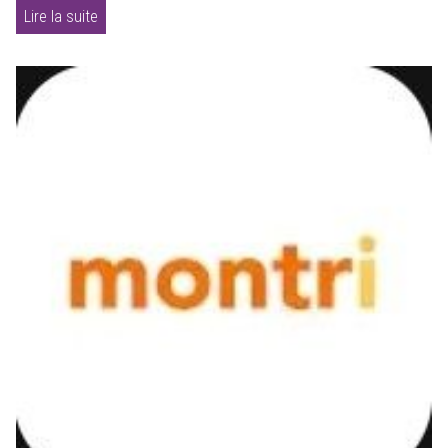
Lire la suite