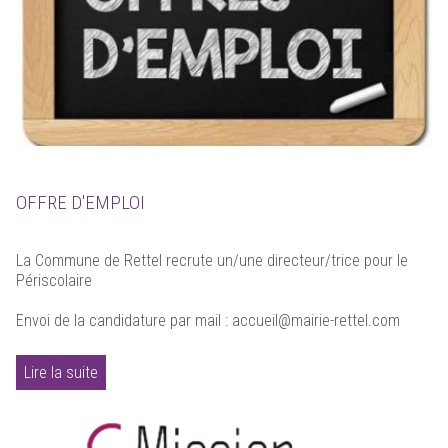
OFFRE D'EMPLOI
La Commune de Rettel recrute un/une directeur/trice pour le
Périscolaire
Envoi de la candidature par mail : accueil@mairie-rettel.com
Lire la suite