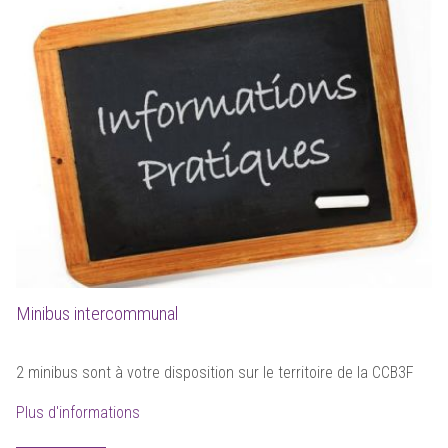
Minibus intercommunal
2 minibus sont à votre disposition sur le territoire de la CCB3F
Plus d'informations