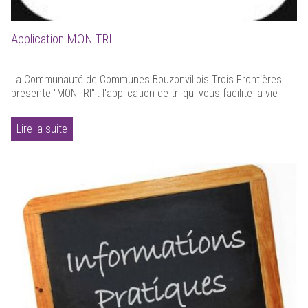
Application MON TRI
La Communauté de Communes Bouzonvillois Trois Frontières
présente "MONTRI" : l'application de tri qui vous facilite la vie
Lire la suite