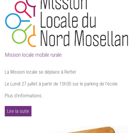
Mission locale mobile rurale
La Mission locale se déplace à Rettel
Le Lundi 27 juillet à partir de 15h30 sur le parking de l'école
Plus d'informations..
Lire la suite