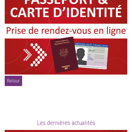
Retour
Les dernières actualités