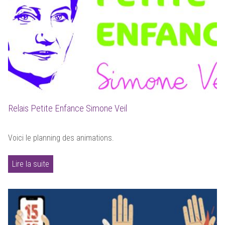
Relais Petite Enfance Simone Veil
Voici le planning des animations.
Lire la suite