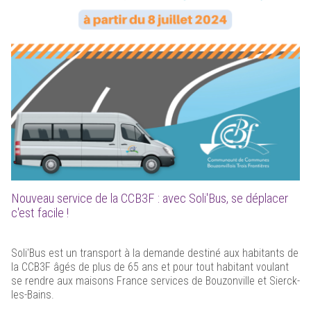
Nouveau service de la CCB3F : avec Soli'Bus, se déplacer
c'est facile !
Soli'Bus est un transport à la demande destiné aux habitants de
la CCB3F âgés de plus de 65 ans et pour tout habitant voulant
se rendre aux maisons France services de Bouzonville et Sierck-
les-Bains.