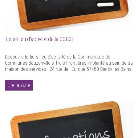
Tiers-Lieu d'activité de la CCB3F
Découvre le tiers-lieu d'activité de la Communauté de
Communes Bouzonvillois Trois Frontières implanté au sein de sa
maison des services : 24 rue de l'Europe 57480 Sierck-les-Bains
Lire la suite