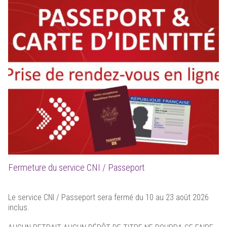
Fermeture du service CNI / Passeport
Le service CNI / Passeport sera fermé du 10 au 23 août 2026
inclus.