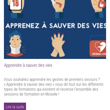
Apprendre à sauver des vies
Vous souhaitez apprendre les gestes de premiers secours ?
« Apprendre à sauver des vies » vous dit tout sur les différents
types de formations qui existent et recense l’ensemble des
sessions de formation en Moselle !
Lire la suite