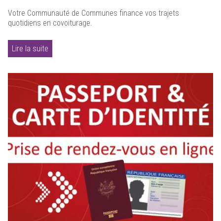
Votre Communauté de Communes finance vos trajets
quotidiens en covoiturage.
Lire la suite