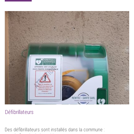
Défibrillateurs
Des défibrillateurs sont installés dans la commune :