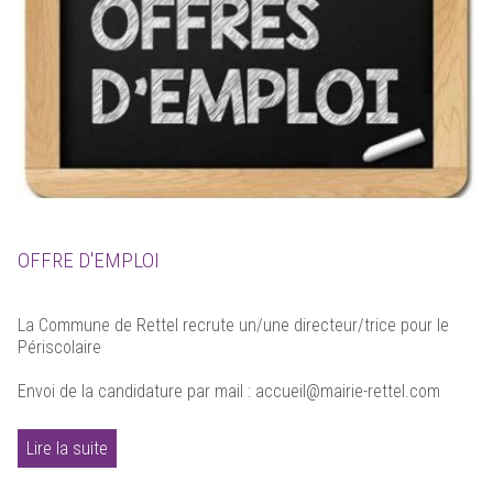
OFFRE D'EMPLOI
La Commune de Rettel recrute un/une directeur/trice pour le
Périscolaire
Envoi de la candidature par mail : accueil@mairie-rettel.com
Lire la suite