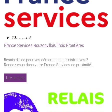
France Services Bouzonvillois Trois Frontières
Besoin d'aide pour vos démarches administratives ?
Rendez-vous dans votre France Services de proximité...
Lire la suite