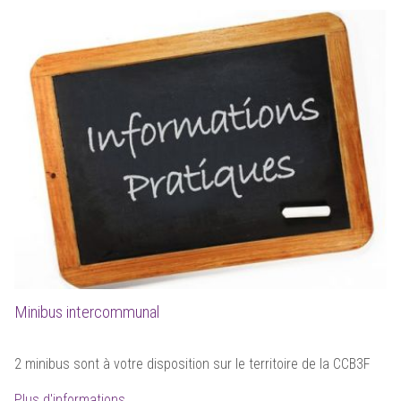
Minibus intercommunal
2 minibus sont à votre disposition sur le territoire de la CCB3F
Plus d'informations