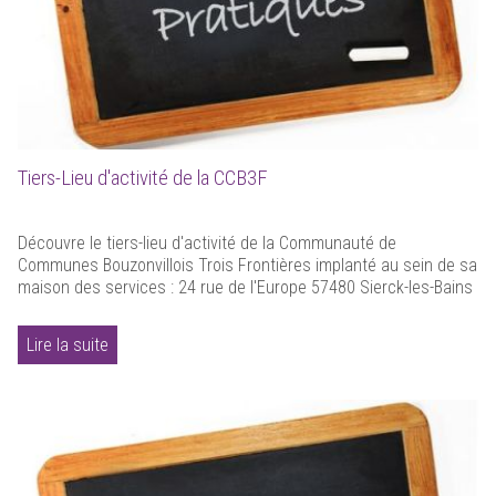
Tiers-Lieu d'activité de la CCB3F
Découvre le tiers-lieu d'activité de la Communauté de
Communes Bouzonvillois Trois Frontières implanté au sein de sa
maison des services : 24 rue de l'Europe 57480 Sierck-les-Bains
Lire la suite