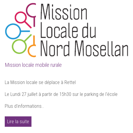
Mission locale mobile rurale
La Mission locale se déplace à Rettel
Le Lundi 27 juillet à partir de 15h30 sur le parking de l'école
Plus d'informations..
Lire la suite