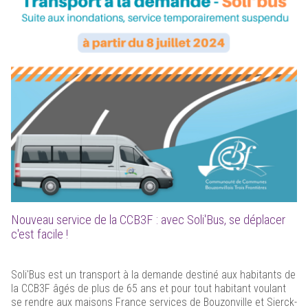
Nouveau service de la CCB3F : avec Soli'Bus, se déplacer
c'est facile !
Soli'Bus est un transport à la demande destiné aux habitants de
la CCB3F âgés de plus de 65 ans et pour tout habitant voulant
se rendre aux maisons France services de Bouzonville et Sierck-