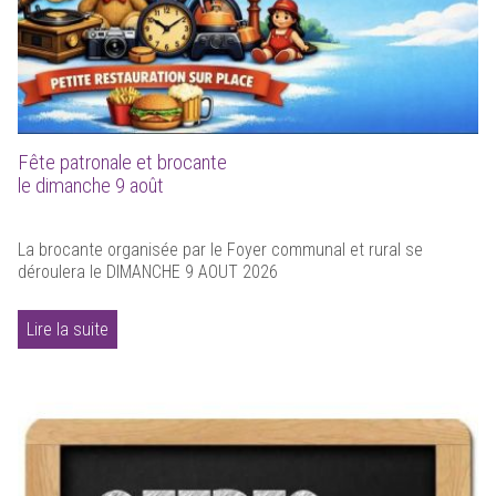
Fête patronale et brocante
le dimanche 9 août
La brocante organisée par le Foyer communal et rural se
déroulera le DIMANCHE 9 AOUT 2026
Lire la suite