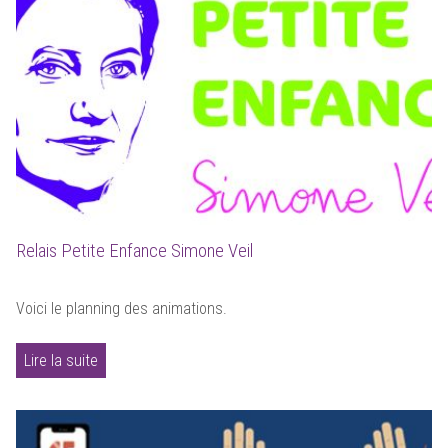
Relais Petite Enfance Simone Veil
Voici le planning des animations.
Lire la suite