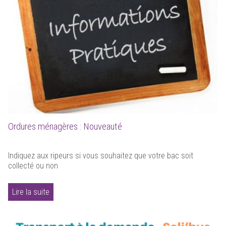
Ordures ménagères : Nouveauté
Indiquez aux ripeurs si vous souhaitez que votre bac soit
collecté ou non
Lire la suite