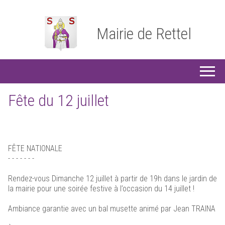
Mairie de Rettel
Fête du 12 juillet
FÊTE NATIONALE
- - - - - - -
Rendez-vous Dimanche 12 juillet à partir de 19h dans le jardin de
la mairie pour une soirée festive à l’occasion du 14 juillet !
Ambiance garantie avec un bal musette animé par Jean TRAINA