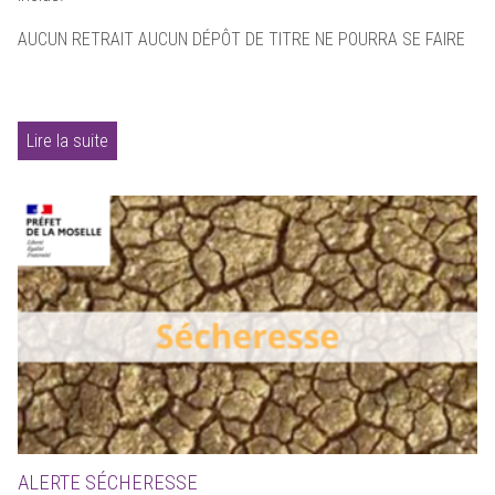
AUCUN RETRAIT AUCUN DÉPÔT DE TITRE NE POURRA SE FAIRE
Lire la suite
ALERTE SÉCHERESSE