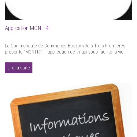
Application MON TRI
La Communauté de Communes Bouzonvillois Trois Frontières
présente "MONTRI" : l'application de tri qui vous facilite la vie
Lire la suite