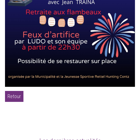
Retour