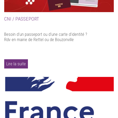
CNI / PASSEPORT
Besoin d'un passeport ou d'une carte d'identité ?
Rdv en mairie de Rettel ou de Bouzonville
Lire la suite