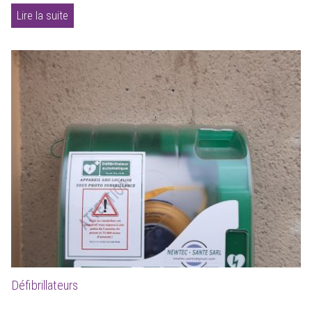
Lire la suite
Défibrillateurs