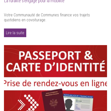
La ruralité s'engage pour la mobilité
Votre Communauté de Communes finance vos trajets
quotidiens en covoiturage.
Lire la suite