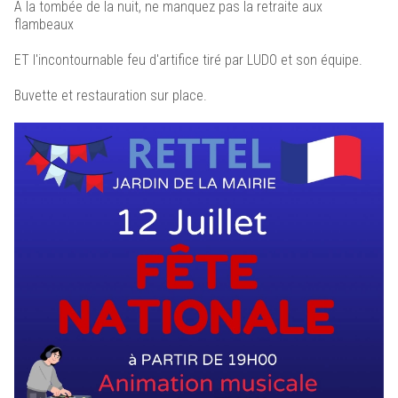
À la tombée de la nuit, ne manquez pas la retraite aux
flambeaux
ET l'incontournable feu d'artifice tiré par LUDO et son équipe.
Buvette et restauration sur place.