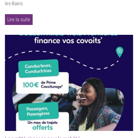
les-Bains.
Lire la suite