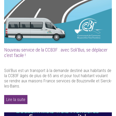
Nouveau service de la CCB3F : avec Soli'Bus, se déplacer
c'est facile !
Soli'Bus est un transport à la demande destiné aux habitants de
la CCB3F âgés de plus de 65 ans et pour tout habitant voulant
se rendre aux maisons France services de Bouzonville et Sierck-
les-Bains.
Lire la suite