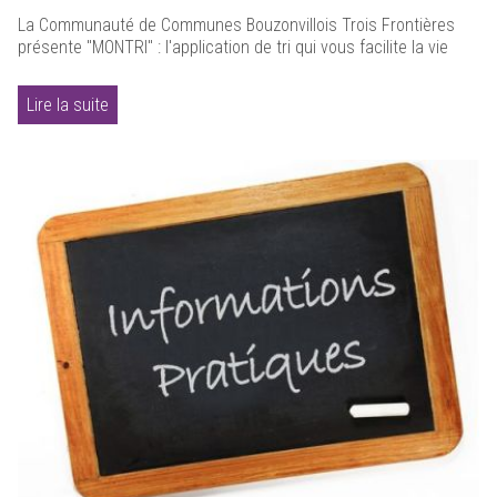
La Communauté de Communes Bouzonvillois Trois Frontières
présente "MONTRI" : l'application de tri qui vous facilite la vie
Lire la suite