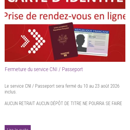
Fermeture du service CNI / Passeport
Le service CNI / Passeport sera fermé du 10 au 23 août 2026
inclus.
AUCUN RETRAIT AUCUN DÉPÔT DE TITRE NE POURRA SE FAIRE