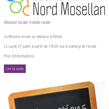
Mission locale mobile rurale
La Mission locale se déplace à Rettel
Le Lundi 27 juillet à partir de 15h30 sur le parking de l'école
Plus d'informations..
Lire la suite