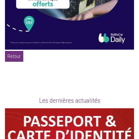
Retour
Les dernières actualités