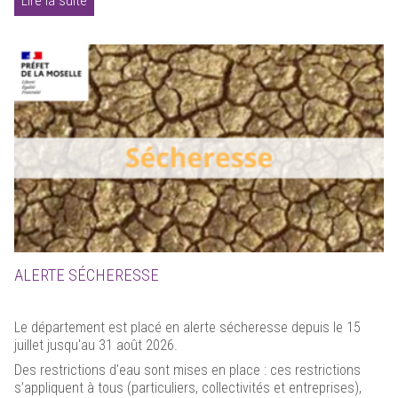
Lire la suite
ALERTE SÉCHERESSE
Le département est placé en alerte sécheresse depuis le 15
juillet jusqu'au 31 août 2026.
Des restrictions d'eau sont mises en place : ces restrictions
s’appliquent à tous (particuliers, collectivités et entreprises),