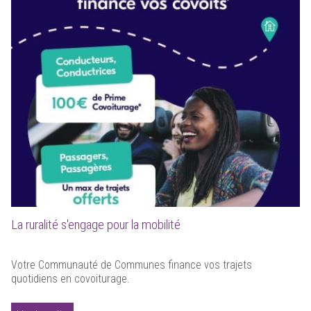
La ruralité s'engage pour la mobilité
Votre Communauté de Communes finance vos trajets
quotidiens en covoiturage.