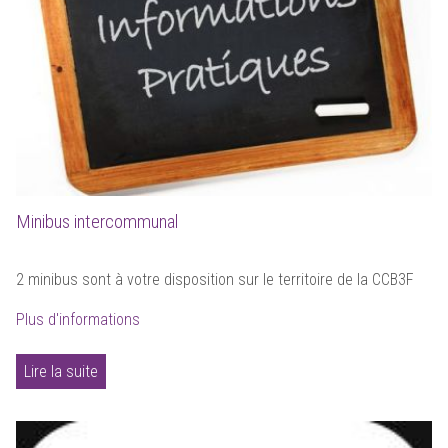
Minibus intercommunal
2 minibus sont à votre disposition sur le territoire de la CCB3F
Plus d'informations
Lire la suite