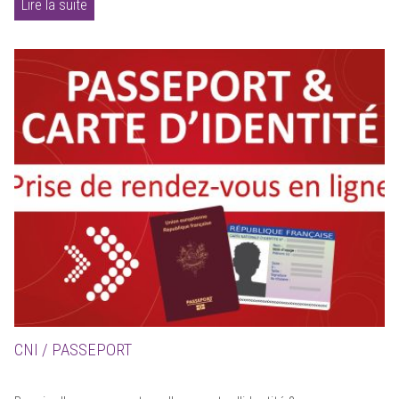
Lire la suite
CNI / PASSEPORT