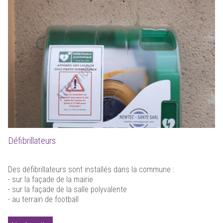
Défibrillateurs
Des défibrillateurs sont installés dans la commune :
- sur la façade de la mairie
- sur la façade de la salle polyvalente
- au terrain de football