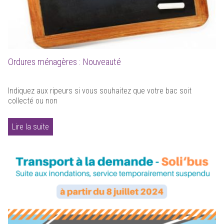
Ordures ménagères : Nouveauté
Indiquez aux ripeurs si vous souhaitez que votre bac soit
collecté ou non
Lire la suite