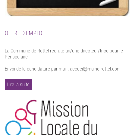
OFFRE D'EMPLOI
La Commune de Rettel recrute un/une directeur/trice pour le
Périscolaire
Envoi de la candidature par mail : accueil@mairie-rettel.com
Lire la suite