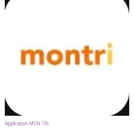
Application MON TRI