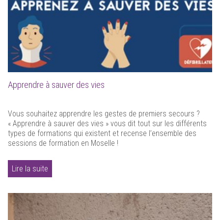
Apprendre à sauver des vies
Vous souhaitez apprendre les gestes de premiers secours ?
« Apprendre à sauver des vies » vous dit tout sur les différents
types de formations qui existent et recense l’ensemble des
sessions de formation en Moselle !
Lire la suite