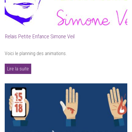
Relais Petite Enfance Simone Veil
Voici le planning des animations.
Lire la suite