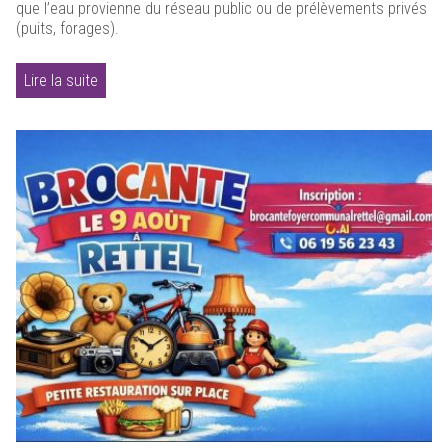
que l’eau provienne du réseau public ou de prélèvements privés
(puits, forages).
Lire la suite