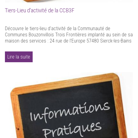
Tiers-Lieu d'activité de la CCB3F
Découvre le tiers-lieu d'activité de la Communauté de
Communes Bouzonvillois Trois Frontières implanté au sein de sa
maison des services : 24 rue de l'Europe 57480 Sierck-les-Bains
Lire la suite