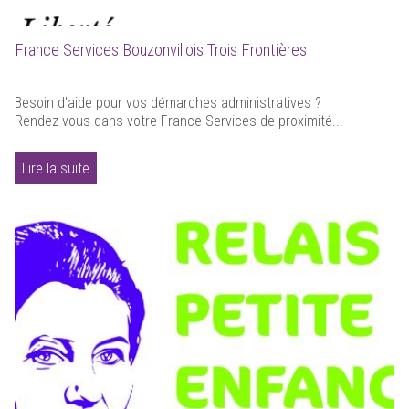
France Services Bouzonvillois Trois Frontières
Besoin d'aide pour vos démarches administratives ?
Rendez-vous dans votre France Services de proximité...
Lire la suite