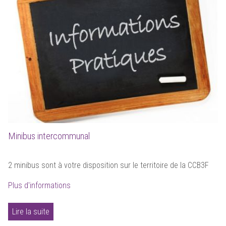
Minibus intercommunal
2 minibus sont à votre disposition sur le territoire de la CCB3F
Plus d'informations
Lire la suite