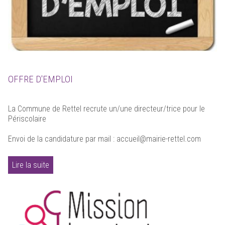
OFFRE D'EMPLOI
La Commune de Rettel recrute un/une directeur/trice pour le
Périscolaire
Envoi de la candidature par mail : accueil@mairie-rettel.com
Lire la suite