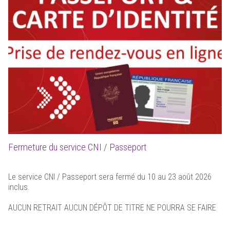
Fermeture du service CNI / Passeport
Le service CNI / Passeport sera fermé du 10 au 23 août 2026
inclus.
AUCUN RETRAIT AUCUN DÉPÔT DE TITRE NE POURRA SE FAIRE