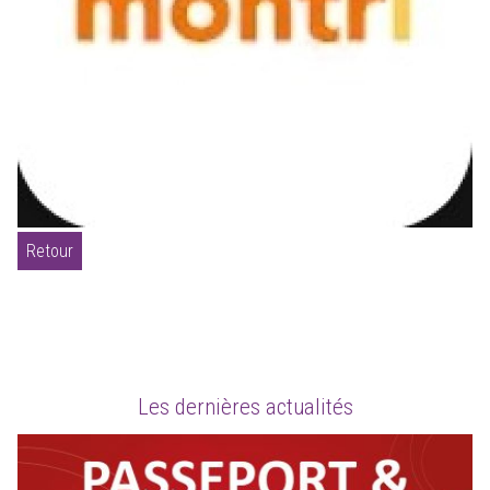
Retour
Les dernières actualités