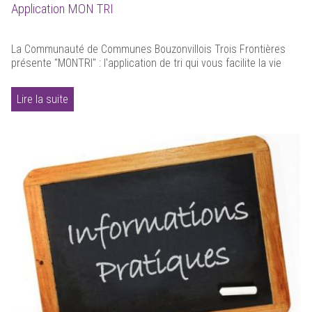
Application MON TRI
La Communauté de Communes Bouzonvillois Trois Frontières
présente "MONTRI" : l'application de tri qui vous facilite la vie
Lire la suite