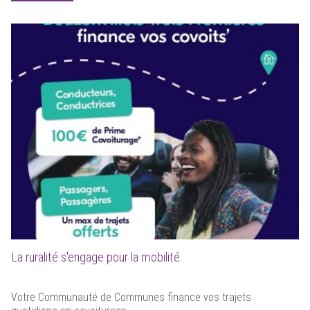
La ruralité s'engage pour la mobilité
Votre Communauté de Communes finance vos trajets