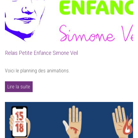
Relais Petite Enfance Simone Veil
Voici le planning des animations.
Lire la suite