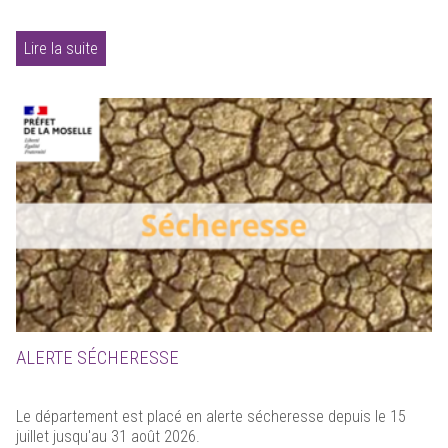
Lire la suite
ALERTE SÉCHERESSE
Le département est placé en alerte sécheresse depuis le 15
juillet jusqu'au 31 août 2026.