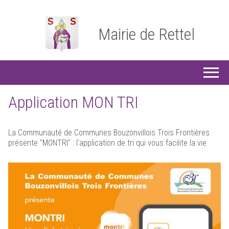
Mairie de Rettel
Application MON TRI
La Communauté de Communes Bouzonvillois Trois Frontières
présente "MONTRI" : l'application de tri qui vous facilite la vie