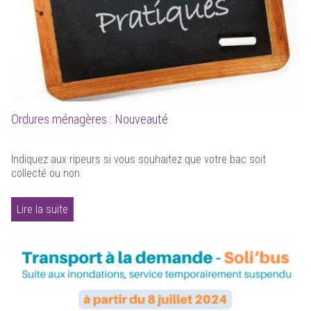
Ordures ménagères : Nouveauté
Indiquez aux ripeurs si vous souhaitez que votre bac soit
collecté ou non
Lire la suite