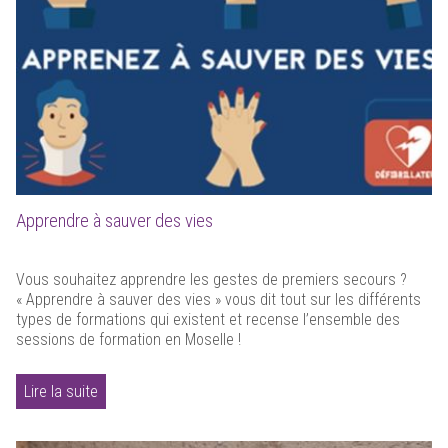
Apprendre à sauver des vies
Vous souhaitez apprendre les gestes de premiers secours ?
« Apprendre à sauver des vies » vous dit tout sur les différents
types de formations qui existent et recense l’ensemble des
sessions de formation en Moselle !
Lire la suite