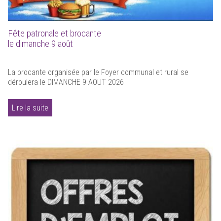
Fête patronale et brocante
le dimanche 9 août
La brocante organisée par le Foyer communal et rural se
déroulera le DIMANCHE 9 AOUT 2026
Lire la suite