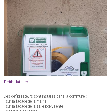
Défibrillateurs
Des défibrillateurs sont installés dans la commune :
- sur la façade de la mairie
- sur la façade de la salle polyvalente