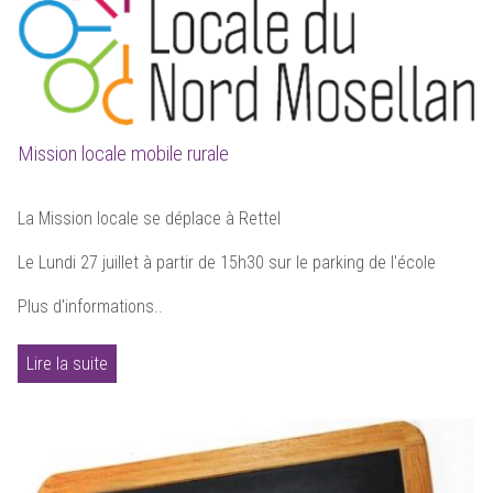
Mission locale mobile rurale
La Mission locale se déplace à Rettel
Le Lundi 27 juillet à partir de 15h30 sur le parking de l'école
Plus d'informations..
Lire la suite