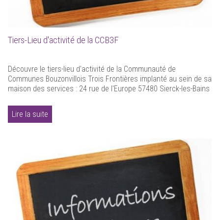
Tiers-Lieu d'activité de la CCB3F
Découvre le tiers-lieu d'activité de la Communauté de
Communes Bouzonvillois Trois Frontières implanté au sein de sa
maison des services : 24 rue de l'Europe 57480 Sierck-les-Bains
Lire la suite