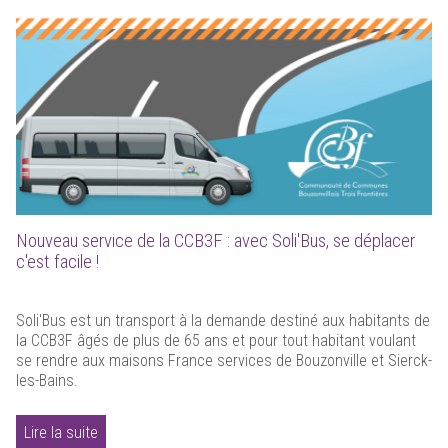
Nouveau service de la CCB3F : avec Soli'Bus, se déplacer
c'est facile !
Soli'Bus est un transport à la demande destiné aux habitants de
la CCB3F âgés de plus de 65 ans et pour tout habitant voulant
se rendre aux maisons France services de Bouzonville et Sierck-
les-Bains.
Lire la suite