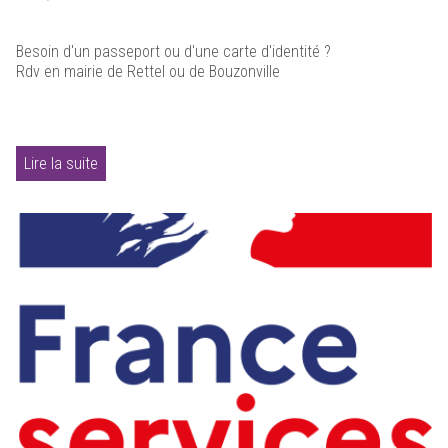
Besoin d'un passeport ou d'une carte d'identité ?
Rdv en mairie de Rettel ou de Bouzonville
Lire la suite