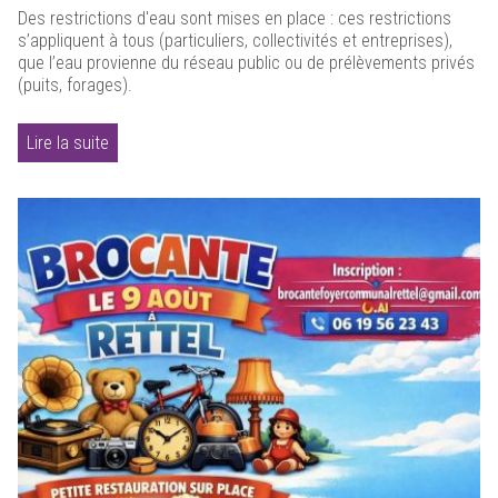
Des restrictions d'eau sont mises en place : ces restrictions
s’appliquent à tous (particuliers, collectivités et entreprises),
que l’eau provienne du réseau public ou de prélèvements privés
(puits, forages).
Lire la suite