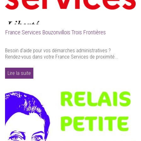
France Services Bouzonvillois Trois Frontières
Besoin d'aide pour vos démarches administratives ?
Rendez-vous dans votre France Services de proximité...
Lire la suite