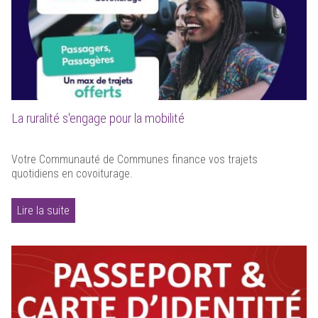
La ruralité s'engage pour la mobilité
Votre Communauté de Communes finance vos trajets
quotidiens en covoiturage.
Lire la suite