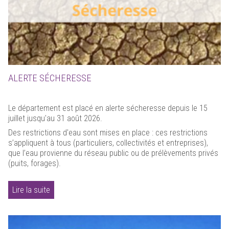
ALERTE SÉCHERESSE
Le département est placé en alerte sécheresse depuis le 15
juillet jusqu'au 31 août 2026.
Des restrictions d'eau sont mises en place : ces restrictions
s’appliquent à tous (particuliers, collectivités et entreprises),
que l’eau provienne du réseau public ou de prélèvements privés
(puits, forages).
Lire la suite