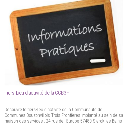
Tiers-Lieu d'activité de la CCB3F
Découvre le tiers-lieu d'activité de la Communauté de
Communes Bouzonvillois Trois Frontières implanté au sein de sa
maison des services : 24 rue de l'Europe 57480 Sierck-les-Bains