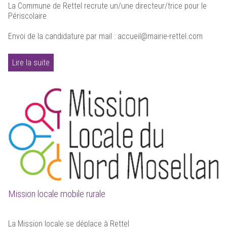
La Commune de Rettel recrute un/une directeur/trice pour le
Périscolaire
Envoi de la candidature par mail : accueil@mairie-rettel.com
Lire la suite
Mission locale mobile rurale
La Mission locale se déplace à Rettel