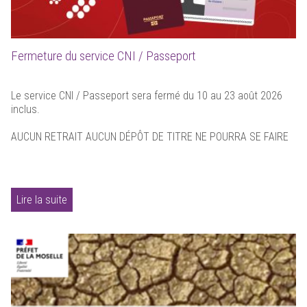
Fermeture du service CNI / Passeport
Le service CNI / Passeport sera fermé du 10 au 23 août 2026
inclus.
AUCUN RETRAIT AUCUN DÉPÔT DE TITRE NE POURRA SE FAIRE
Lire la suite