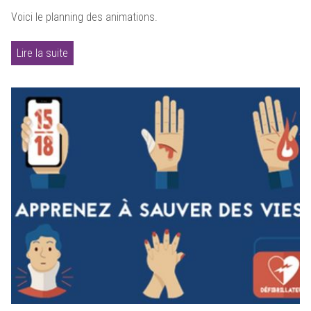
Voici le planning des animations.
Lire la suite