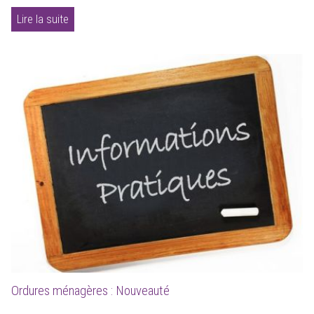
Lire la suite
Ordures ménagères : Nouveauté