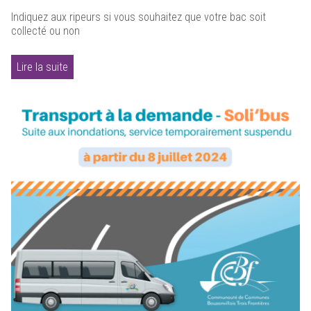
Indiquez aux ripeurs si vous souhaitez que votre bac soit
collecté ou non
Lire la suite