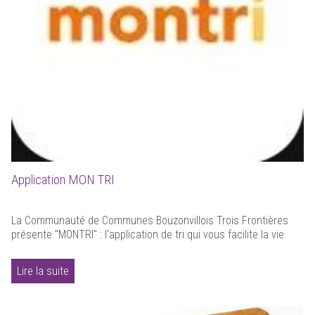
Application MON TRI
La Communauté de Communes Bouzonvillois Trois Frontières
présente "MONTRI" : l'application de tri qui vous facilite la vie
Lire la suite