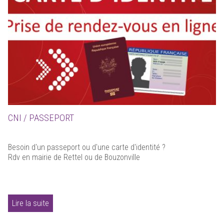
CNI / PASSEPORT
Besoin d'un passeport ou d'une carte d'identité ?
Rdv en mairie de Rettel ou de Bouzonville
Lire la suite