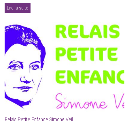
Lire la suite
Relais Petite Enfance Simone Veil