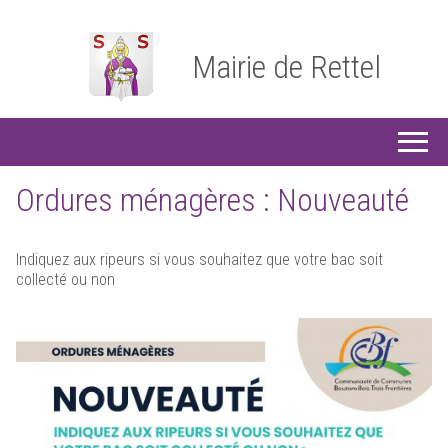
Mairie de Rettel
Ordures ménagères : Nouveauté
Indiquez aux ripeurs si vous souhaitez que votre bac soit
collecté ou non