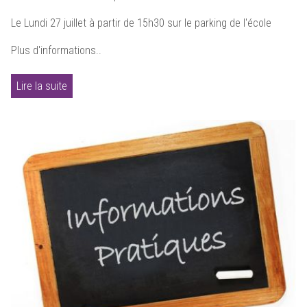
Le Lundi 27 juillet à partir de 15h30 sur le parking de l'école
Plus d'informations..
Lire la suite