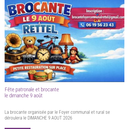
Fête patronale et brocante
le dimanche 9 août
La brocante organisée par le Foyer communal et rural se
déroulera le DIMANCHE 9 AOUT 2026