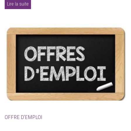
Lire la suite
OFFRE D'EMPLOI