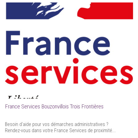
France Services Bouzonvillois Trois Frontières
Besoin d'aide pour vos démarches administratives ?
Rendez-vous dans votre France Services de proximité...