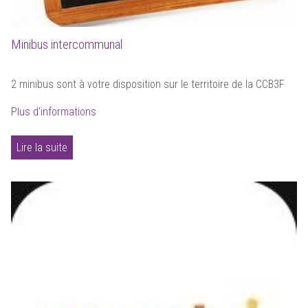
Minibus intercommunal
2 minibus sont à votre disposition sur le territoire de la CCB3F
Plus d'informations
Lire la suite