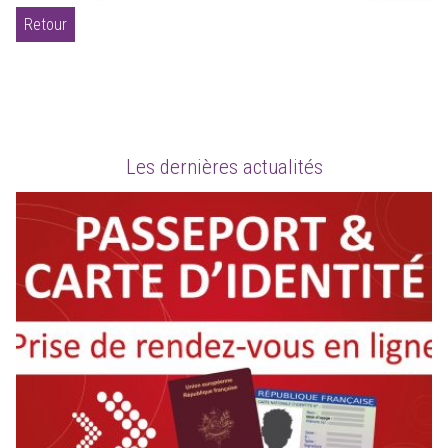
Retour
Les dernières actualités