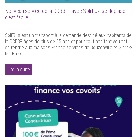
Nouveau service de la CCB3F : avec Soli'Bus, se déplacer
c'est facile !
Soli'Bus est un transport à la demande destiné aux habitants de
la CCB3F âgés de plus de 65 ans et pour tout habitant voulant
se rendre aux maisons France services de Bouzonville et Sierck-
les-Bains.
Lire la suite