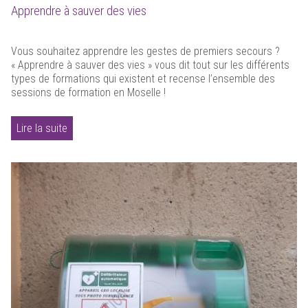
Apprendre à sauver des vies
Vous souhaitez apprendre les gestes de premiers secours ?
« Apprendre à sauver des vies » vous dit tout sur les différents
types de formations qui existent et recense l’ensemble des
sessions de formation en Moselle !
Lire la suite