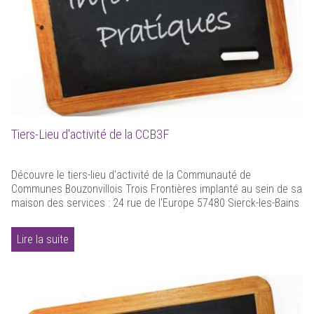
Tiers-Lieu d'activité de la CCB3F
Découvre le tiers-lieu d'activité de la Communauté de
Communes Bouzonvillois Trois Frontières implanté au sein de sa
maison des services : 24 rue de l'Europe 57480 Sierck-les-Bains
Lire la suite