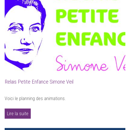
Relais Petite Enfance Simone Veil
Voici le planning des animations.
Lire la suite