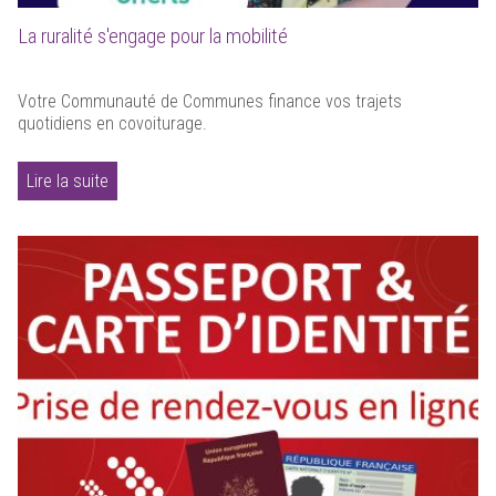
La ruralité s'engage pour la mobilité
Votre Communauté de Communes finance vos trajets
quotidiens en covoiturage.
Lire la suite