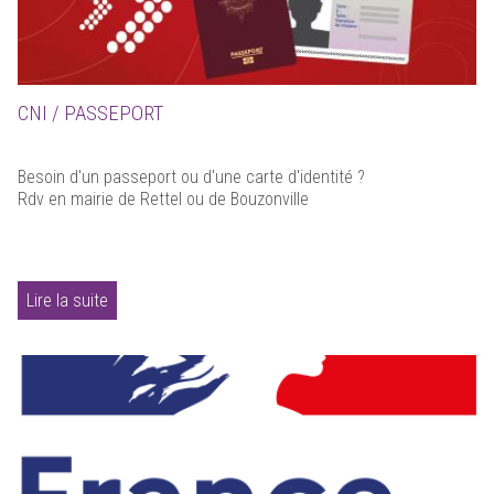
CNI / PASSEPORT
Besoin d'un passeport ou d'une carte d'identité ?
Rdv en mairie de Rettel ou de Bouzonville
Lire la suite