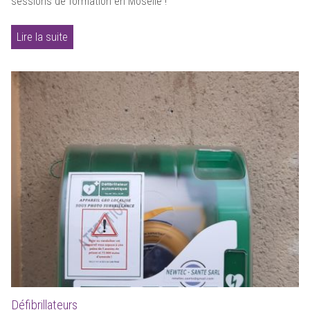
sessions de formation en Moselle !
Lire la suite
Défibrillateurs