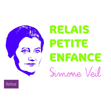
Retour