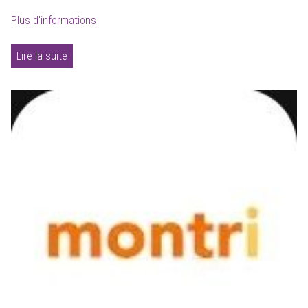
Plus d'informations
Lire la suite