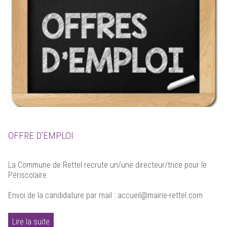
OFFRE D'EMPLOI
La Commune de Rettel recrute un/une directeur/trice pour le
Périscolaire
Envoi de la candidature par mail : accueil@mairie-rettel.com
Lire la suite