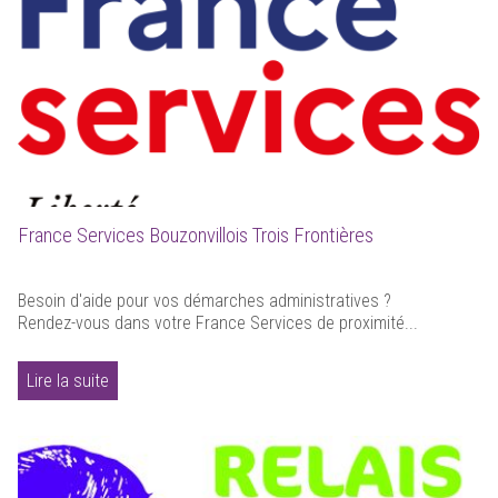
France Services Bouzonvillois Trois Frontières
Besoin d'aide pour vos démarches administratives ?
Rendez-vous dans votre France Services de proximité...
Lire la suite