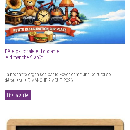
Fête patronale et brocante
le dimanche 9 août
La brocante organisée par le Foyer communal et rural se
déroulera le DIMANCHE 9 AOUT 2026
Lire la suite