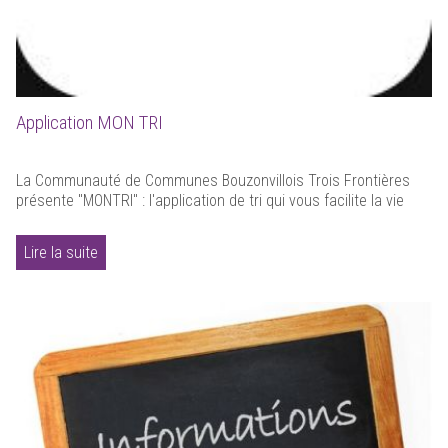
Application MON TRI
La Communauté de Communes Bouzonvillois Trois Frontières
présente "MONTRI" : l'application de tri qui vous facilite la vie
Lire la suite