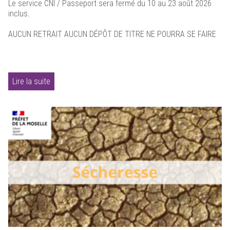
Le service CNI / Passeport sera fermé du 10 au 23 août 2026
inclus.
AUCUN RETRAIT AUCUN DÉPÔT DE TITRE NE POURRA SE FAIRE
Lire la suite