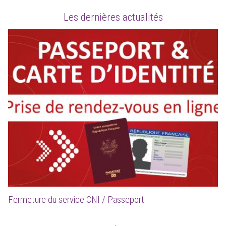
Les dernières actualités
Fermeture du service CNI / Passeport