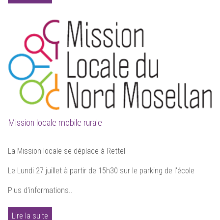
Mission locale mobile rurale
La Mission locale se déplace à Rettel
Le Lundi 27 juillet à partir de 15h30 sur le parking de l'école
Plus d'informations..
Lire la suite