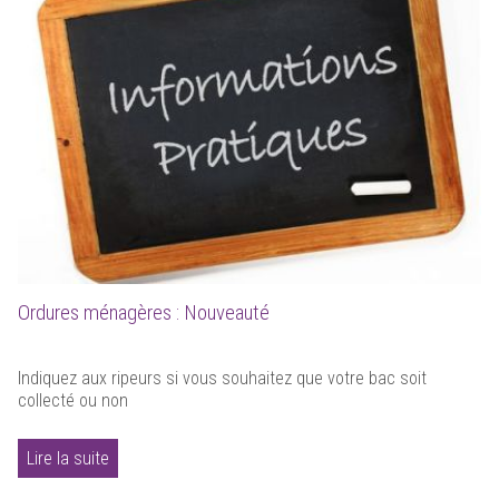
Ordures ménagères : Nouveauté
Indiquez aux ripeurs si vous souhaitez que votre bac soit
collecté ou non
Lire la suite