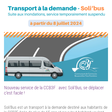
Nouveau service de la CCB3F : avec Soli'Bus, se déplacer
c'est facile !
Soli'Bus est un transport à la demande destiné aux habitants de