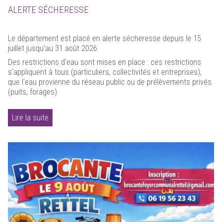
ALERTE SÉCHERESSE
Le département est placé en alerte sécheresse depuis le 15
juillet jusqu'au 31 août 2026.
Des restrictions d'eau sont mises en place : ces restrictions
s’appliquent à tous (particuliers, collectivités et entreprises),
que l’eau provienne du réseau public ou de prélèvements privés
(puits, forages).
Lire la suite