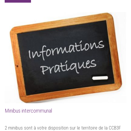
Minibus intercommunal
2 minibus sont à votre disposition sur le territoire de la CCB3F