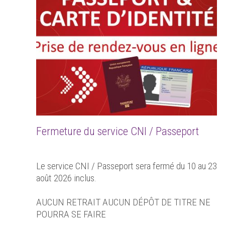
Fermeture du service CNI / Passeport
Le service CNI / Passeport sera fermé du 10 au 23
août 2026 inclus.
AUCUN RETRAIT AUCUN DÉPÔT DE TITRE NE
POURRA SE FAIRE