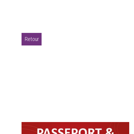
Retour