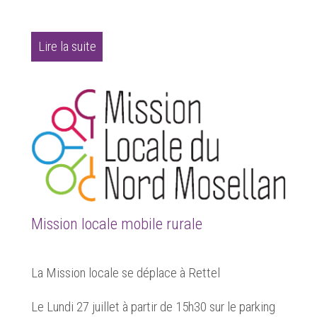
Lire la suite
Mission locale mobile rurale
La Mission locale se déplace à Rettel
Le Lundi 27 juillet à partir de 15h30 sur le parking