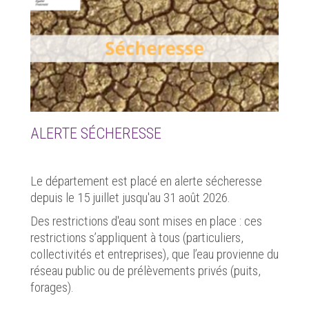
ALERTE SÉCHERESSE
Le département est placé en alerte sécheresse
depuis le 15 juillet jusqu'au 31 août 2026.
Des restrictions d'eau sont mises en place : ces
restrictions s’appliquent à tous (particuliers,
collectivités et entreprises), que l’eau provienne du
réseau public ou de prélèvements privés (puits,
forages).