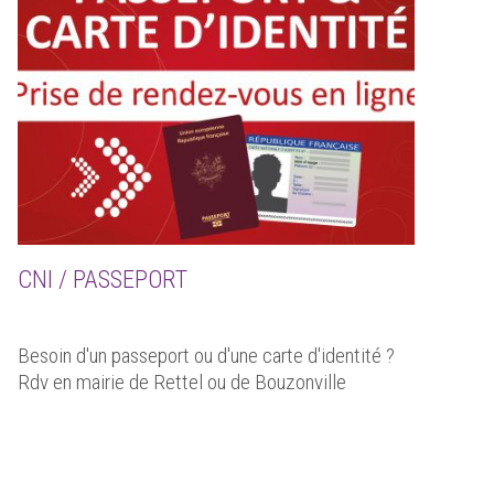
CNI / PASSEPORT
Besoin d'un passeport ou d'une carte d'identité ?
Rdv en mairie de Rettel ou de Bouzonville