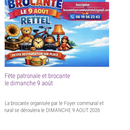
Fête patronale et brocante
le dimanche 9 août
La brocante organisée par le Foyer communal et
rural se déroulera le DIMANCHE 9 AOUT 2026