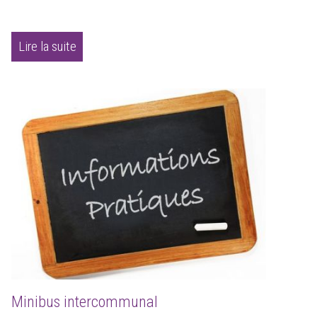
Lire la suite
Minibus intercommunal