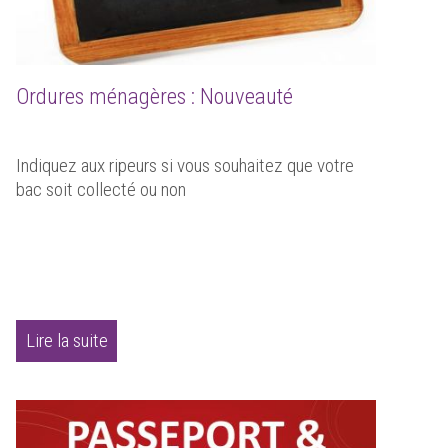
Ordures ménagères : Nouveauté
Indiquez aux ripeurs si vous souhaitez que votre
bac soit collecté ou non
Lire la suite