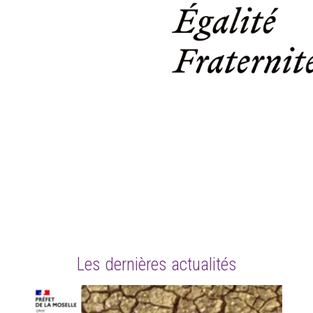
Les dernières actualités