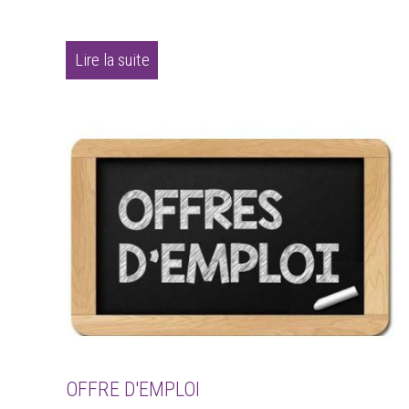
Lire la suite
OFFRE D'EMPLOI