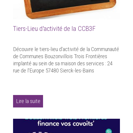
Tiers-Lieu d'activité de la CCB3F
Découvre le tiers-lieu d'activité de la Communauté
de Communes Bouzonvillois Trois Frontières
implanté au sein de sa maison des services : 24
rue de l'Europe 57480 Sierck-les-Bains
Lire la suite