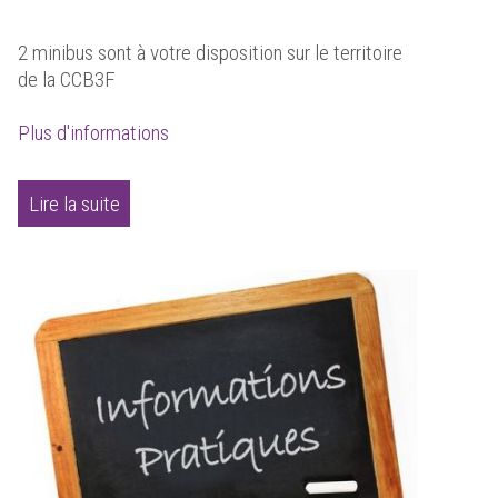
2 minibus sont à votre disposition sur le territoire
de la CCB3F
Plus d'informations
Lire la suite