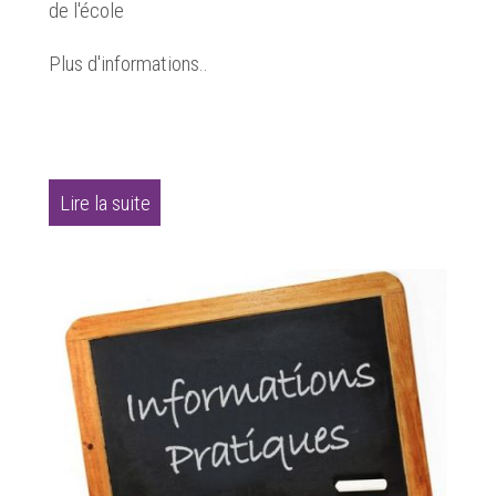
de l'école
Plus d'informations..
Lire la suite