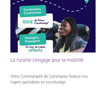
La ruralité s'engage pour la mobilité
Votre Communauté de Communes finance vos
trajets quotidiens en covoiturage.