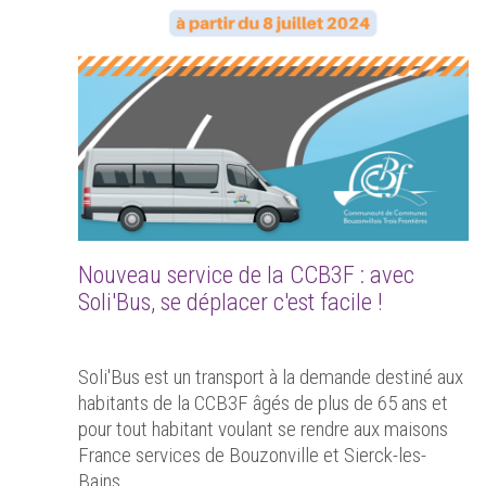
Nouveau service de la CCB3F : avec
Soli'Bus, se déplacer c'est facile !
Soli'Bus est un transport à la demande destiné aux
habitants de la CCB3F âgés de plus de 65 ans et
pour tout habitant voulant se rendre aux maisons
France services de Bouzonville et Sierck-les-
Bains.