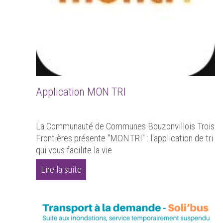
Application MON TRI
La Communauté de Communes Bouzonvillois Trois
Frontières présente "MONTRI" : l'application de tri
qui vous facilite la vie
Lire la suite