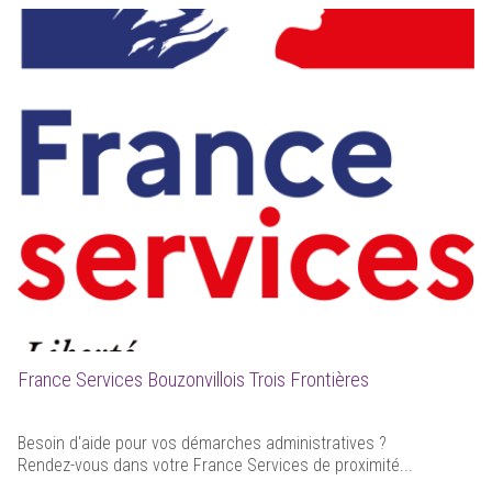
France Services Bouzonvillois Trois Frontières
Besoin d'aide pour vos démarches administratives ?
Rendez-vous dans votre France Services de proximité...