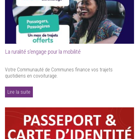
La ruralité s'engage pour la mobilité
Votre Communauté de Communes finance vos trajets
quotidiens en covoiturage.
Lire la suite