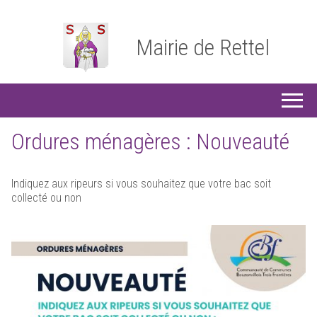
Mairie de Rettel
Ordures ménagères : Nouveauté
Indiquez aux ripeurs si vous souhaitez que votre bac soit
collecté ou non