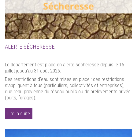
ALERTE SÉCHERESSE
Le département est placé en alerte sécheresse depuis le 15
juillet jusqu'au 31 août 2026.
Des restrictions d'eau sont mises en place : ces restrictions
s’appliquent à tous (particuliers, collectivités et entreprises),
que l’eau provienne du réseau public ou de prélèvements privés
(puits, forages).
Lire la suite