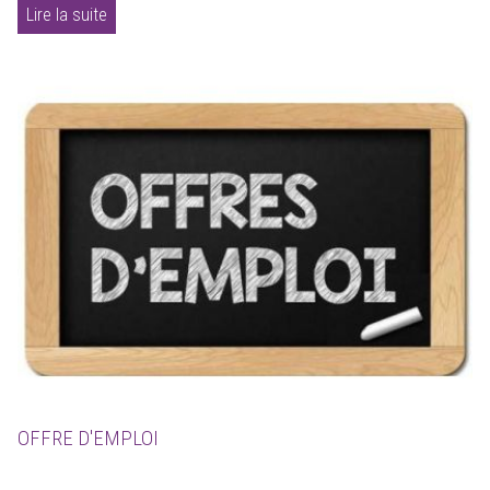
Lire la suite
OFFRE D'EMPLOI