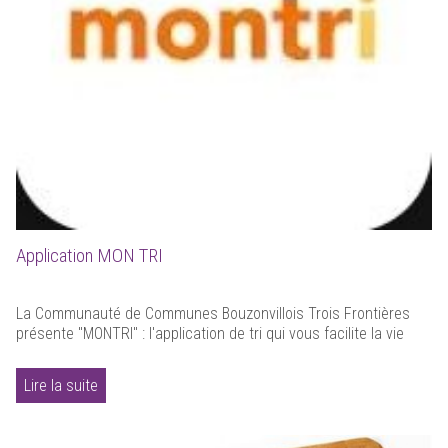
Application MON TRI
La Communauté de Communes Bouzonvillois Trois Frontières
présente "MONTRI" : l'application de tri qui vous facilite la vie
Lire la suite