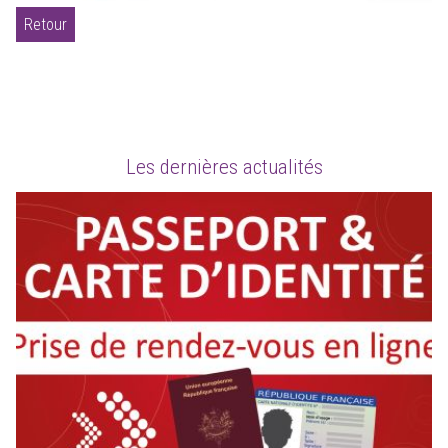
Retour
Les dernières actualités