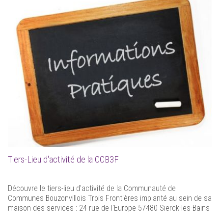
Tiers-Lieu d'activité de la CCB3F
Découvre le tiers-lieu d'activité de la Communauté de
Communes Bouzonvillois Trois Frontières implanté au sein de sa
maison des services : 24 rue de l'Europe 57480 Sierck-les-Bains