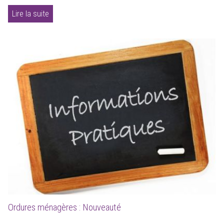
Lire la suite
Ordures ménagères : Nouveauté