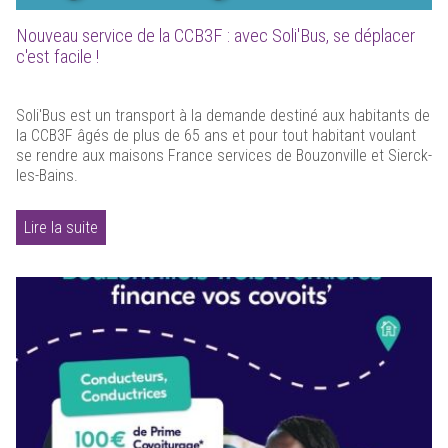
Nouveau service de la CCB3F : avec Soli'Bus, se déplacer
c'est facile !
Soli'Bus est un transport à la demande destiné aux habitants de
la CCB3F âgés de plus de 65 ans et pour tout habitant voulant
se rendre aux maisons France services de Bouzonville et Sierck-
les-Bains.
Lire la suite