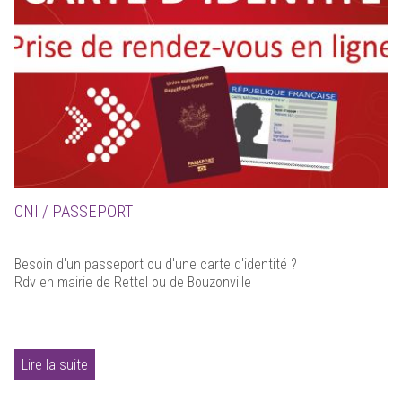
CNI / PASSEPORT
Besoin d'un passeport ou d'une carte d'identité ?
Rdv en mairie de Rettel ou de Bouzonville
Lire la suite