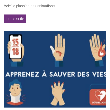
Voici le planning des animations.
Lire la suite