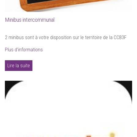
Minibus intercommunal
2 minibus sont à votre disposition sur le territoire de la CCB3F
Plus d'informations
Lire la suite