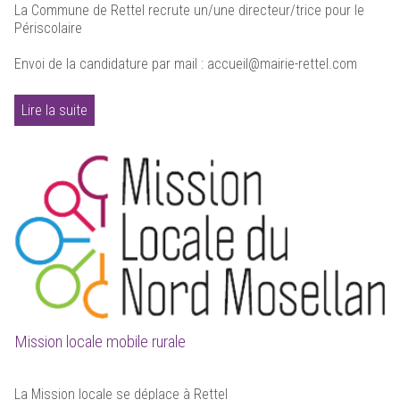
La Commune de Rettel recrute un/une directeur/trice pour le
Périscolaire
Envoi de la candidature par mail : accueil@mairie-rettel.com
Lire la suite
Mission locale mobile rurale
La Mission locale se déplace à Rettel