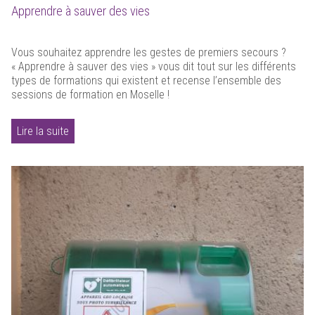
Apprendre à sauver des vies
Vous souhaitez apprendre les gestes de premiers secours ?
« Apprendre à sauver des vies » vous dit tout sur les différents
types de formations qui existent et recense l’ensemble des
sessions de formation en Moselle !
Lire la suite