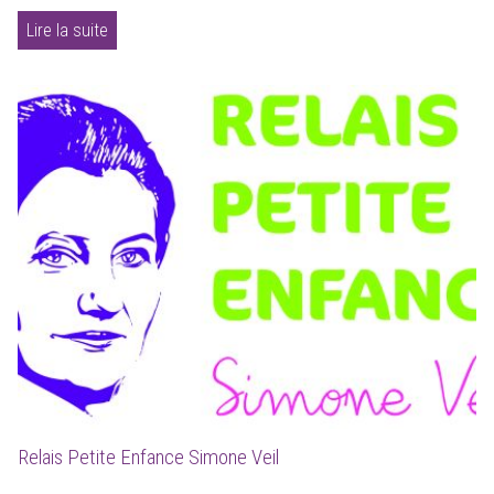
Lire la suite
Relais Petite Enfance Simone Veil