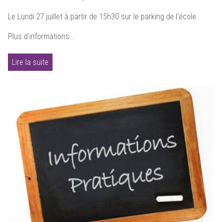
Le Lundi 27 juillet à partir de 15h30 sur le parking de l'école
Plus d'informations..
Lire la suite