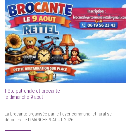
Fête patronale et brocante
le dimanche 9 août
La brocante organisée par le Foyer communal et rural se
déroulera le DIMANCHE 9 AOUT 2026