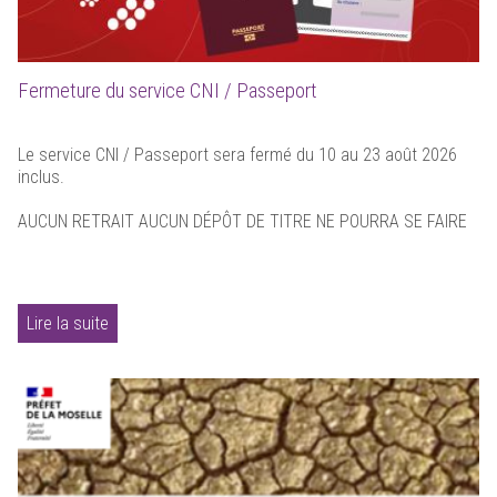
Fermeture du service CNI / Passeport
Le service CNI / Passeport sera fermé du 10 au 23 août 2026
inclus.
AUCUN RETRAIT AUCUN DÉPÔT DE TITRE NE POURRA SE FAIRE
Lire la suite