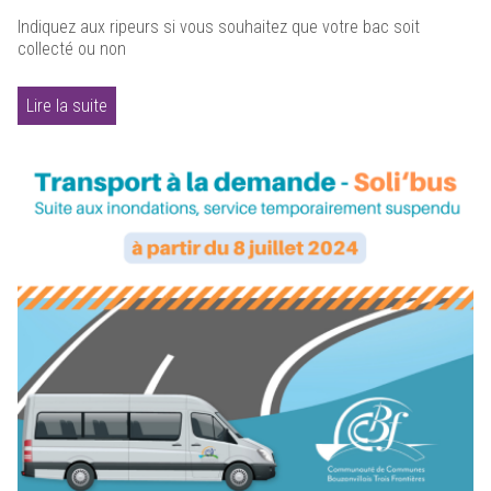
Indiquez aux ripeurs si vous souhaitez que votre bac soit
collecté ou non
Lire la suite