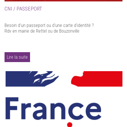
CNI / PASSEPORT
Besoin d'un passeport ou d'une carte d'identité ?
Rdv en mairie de Rettel ou de Bouzonville
Lire la suite