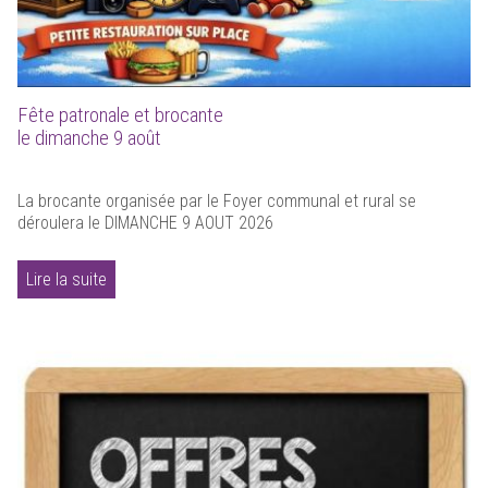
Fête patronale et brocante
le dimanche 9 août
La brocante organisée par le Foyer communal et rural se
déroulera le DIMANCHE 9 AOUT 2026
Lire la suite