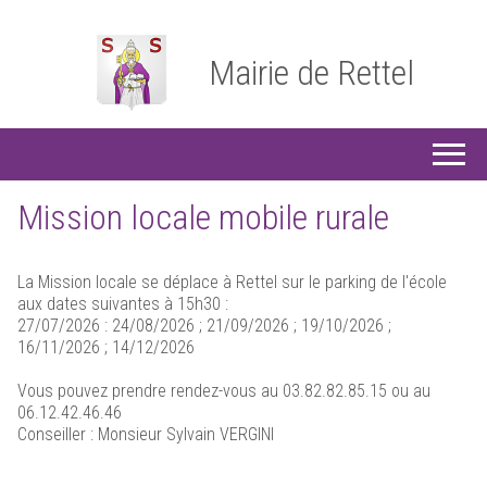
Mairie de Rettel
Mission locale mobile rurale
La Mission locale se déplace à Rettel sur le parking de l'école
aux dates suivantes à 15h30 :
27/07/2026 : 24/08/2026 ; 21/09/2026 ; 19/10/2026 ;
16/11/2026 ; 14/12/2026
Vous pouvez prendre rendez-vous au 03.82.82.85.15 ou au
06.12.42.46.46
Conseiller : Monsieur Sylvain VERGINI