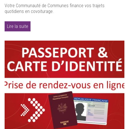
Votre Communauté de Communes finance vos trajets
quotidiens en covoiturage.
Lire la suite