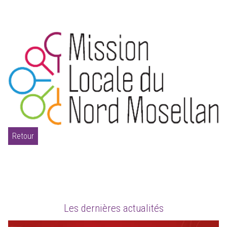
Retour
Les dernières actualités