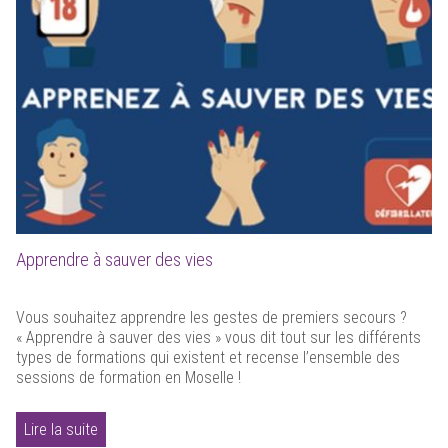
Apprendre à sauver des vies
Vous souhaitez apprendre les gestes de premiers secours ?
« Apprendre à sauver des vies » vous dit tout sur les différents
types de formations qui existent et recense l’ensemble des
sessions de formation en Moselle !
Lire la suite