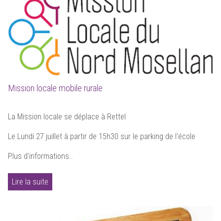
Mission locale mobile rurale
La Mission locale se déplace à Rettel
Le Lundi 27 juillet à partir de 15h30 sur le parking de l'école
Plus d'informations..
Lire la suite