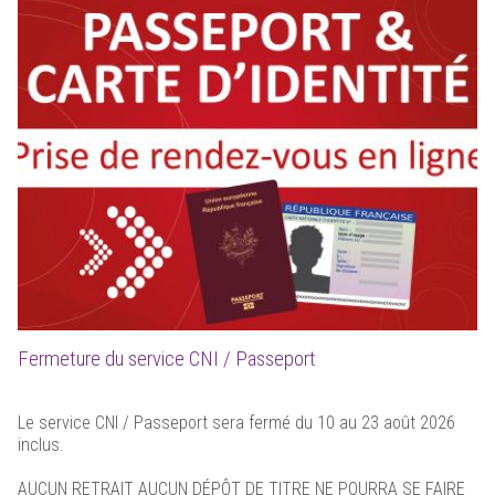
Fermeture du service CNI / Passeport
Le service CNI / Passeport sera fermé du 10 au 23 août 2026
inclus.
AUCUN RETRAIT AUCUN DÉPÔT DE TITRE NE POURRA SE FAIRE