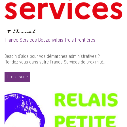
France Services Bouzonvillois Trois Frontières
Besoin d'aide pour vos démarches administratives ?
Rendez-vous dans votre France Services de proximité...
Lire la suite