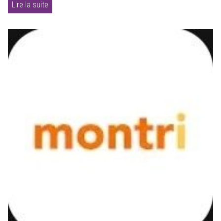
Lire la suite