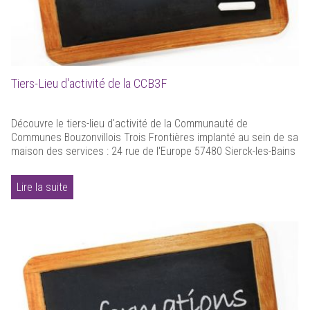
Tiers-Lieu d'activité de la CCB3F
Découvre le tiers-lieu d'activité de la Communauté de
Communes Bouzonvillois Trois Frontières implanté au sein de sa
maison des services : 24 rue de l'Europe 57480 Sierck-les-Bains
Lire la suite