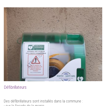
Défibrillateurs
Des défibrillateurs sont installés dans la commune :
- sur la façade de la mairie