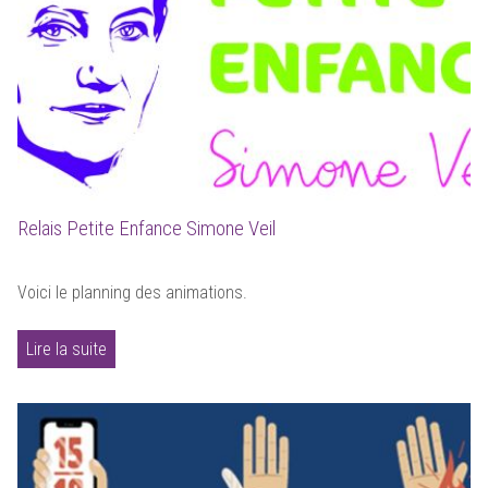
Relais Petite Enfance Simone Veil
Voici le planning des animations.
Lire la suite