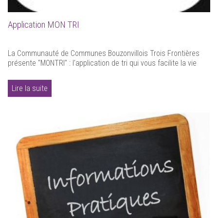
Application MON TRI
La Communauté de Communes Bouzonvillois Trois Frontières
présente "MONTRI" : l'application de tri qui vous facilite la vie
Lire la suite