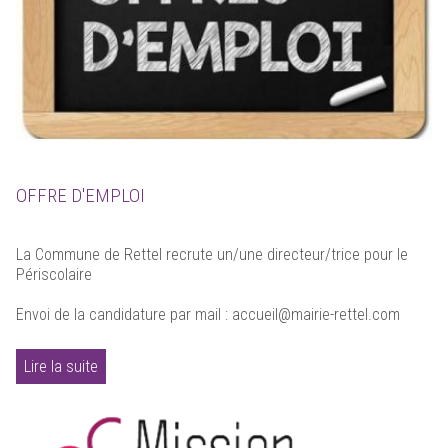
OFFRE D'EMPLOI
La Commune de Rettel recrute un/une directeur/trice pour le
Périscolaire
Envoi de la candidature par mail : accueil@mairie-rettel.com
Lire la suite