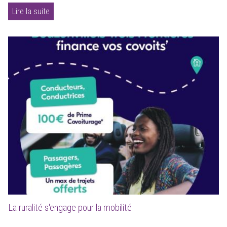
Lire la suite
La ruralité s'engage pour la mobilité