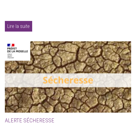
Lire la suite
ALERTE SÉCHERESSE