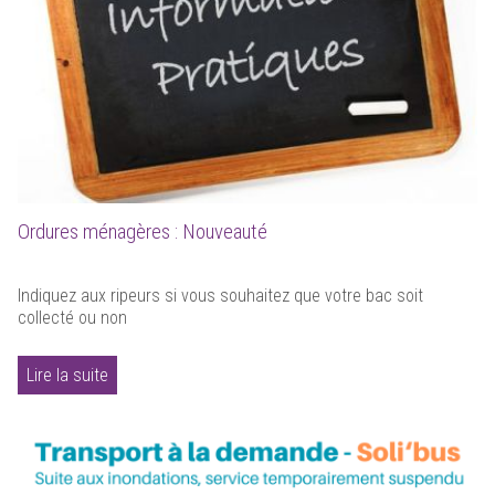
Ordures ménagères : Nouveauté
Indiquez aux ripeurs si vous souhaitez que votre bac soit
collecté ou non
Lire la suite