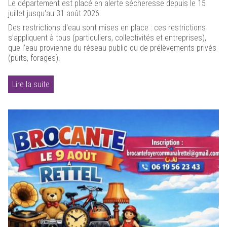
Le département est placé en alerte sécheresse depuis le 15
juillet jusqu'au 31 août 2026.
Des restrictions d'eau sont mises en place : ces restrictions
s’appliquent à tous (particuliers, collectivités et entreprises),
que l’eau provienne du réseau public ou de prélèvements privés
(puits, forages).
Lire la suite