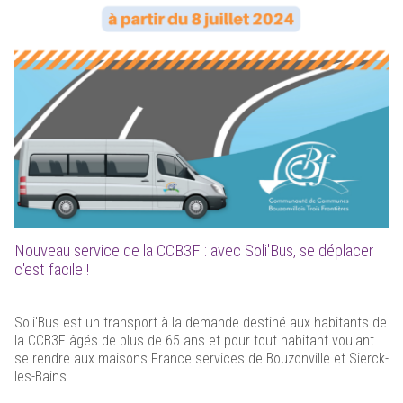
Nouveau service de la CCB3F : avec Soli'Bus, se déplacer
c'est facile !
Soli'Bus est un transport à la demande destiné aux habitants de
la CCB3F âgés de plus de 65 ans et pour tout habitant voulant
se rendre aux maisons France services de Bouzonville et Sierck-
les-Bains.