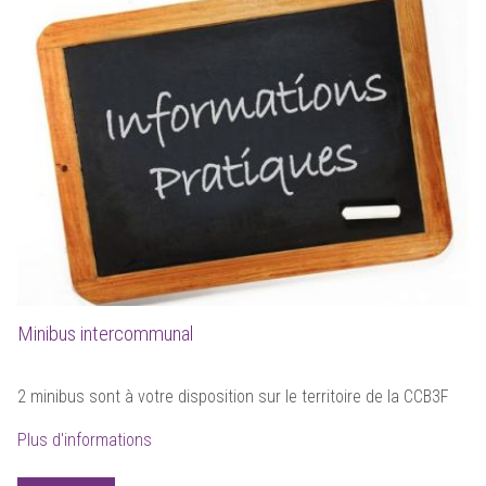
Minibus intercommunal
2 minibus sont à votre disposition sur le territoire de la CCB3F
Plus d'informations